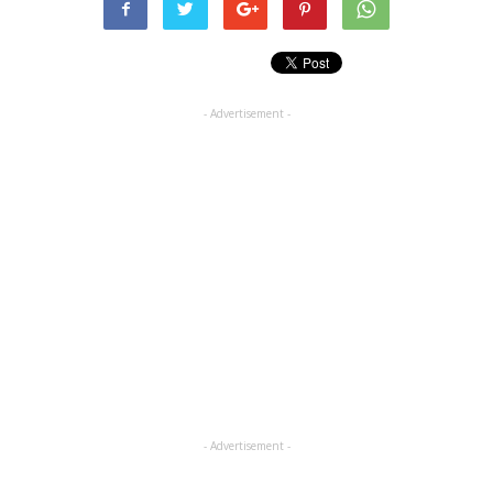
- Advertisement -
- Advertisement -