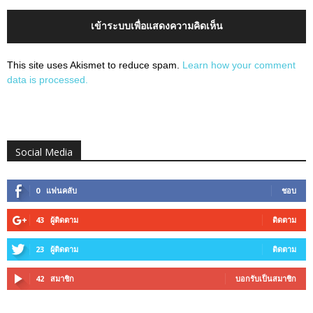
เข้าระบบเพื่อแสดงความคิดเห็น
This site uses Akismet to reduce spam.
Learn how your comment
data is processed.
Social Media
0
แฟนคลับ
ชอบ
43
ผู้ติดตาม
ติดตาม
23
ผู้ติดตาม
ติดตาม
42
สมาชิก
บอกรับเป็นสมาชิก