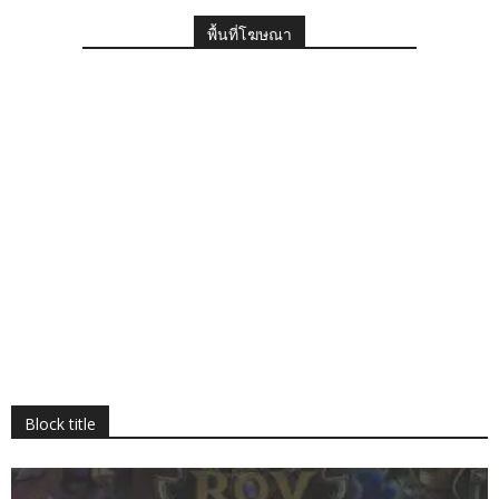
พื้นที่โฆษณา
Block title