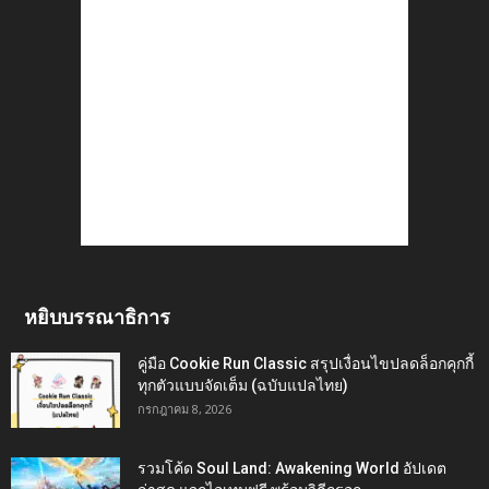
หยิบบรรณาธิการ
คู่มือ Cookie Run Classic สรุปเงื่อนไขปลดล็อกคุกกี้
ทุกตัวแบบจัดเต็ม (ฉบับแปลไทย)
กรกฎาคม 8, 2026
รวมโค้ด Soul Land: Awakening World อัปเดต