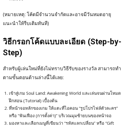
(หมายเหตุ: โค้ดมีจำนวนจำกัดและอาจมีวันหมดอายุ
แนะนำให้รีบเติมทันที)
วิธีกรอกโค้ดแบบละเอียด (Step-by-
Step)
สำหรับผู้เล่นใหม่ที่ยังไม่ทราบวิธีรับของรางวัล สามารถทำ
ตามขั้นตอนด้านล่างนี้ได้เลย:
เข้าสู่เกม Soul Land: Awakening World และเล่นจนผ่านโหมด
ฝึกสอน (Tutorial) เบื้องต้น
ที่หน้าจอหลักของเกม ให้แตะที่ไอคอน “รูปโปรไฟล์ตัวละคร”
หรือ “ฟันเฟือง (การตั้งค่า)” บริเวณมุมซ้ายบนของหน้าจอ
มองหาและเลือกเมนูที่เขียนว่า “รหัสแลกเปลี่ยน” หรือ “Gift