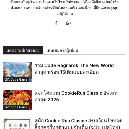
ทักษะระดับสูงในการปรับแต่งเว็บไซต์ (Advanced Web Optimization) เพื่อ
ส่งมอบประสบการณ์การอ่านที่ลื่นไหล รวดเร็ว และเนื้อหาที่มีคุณภาพสูงสุด
แก่ผู้ใช้งาน
บทความที่เกี่ยวข้อง
เพิ่มเติมจากผู้เขียน
รวม Code Ragnarok The New World
ล่าสุด พร้อมวิธีเติมแบบละเอียด
Gift Code Game
แจกโค้ดเกม CookieRun Classic อัพเดท
ล่าสุด 2026
Gift Code Game
คู่มือ Cookie Run Classic สรุปเงื่อนไขปลด
ล็อกคุกกี้ทุกตัวแบบจัดเต็ม (ฉบับแปลไทย)