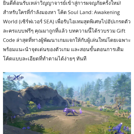
ยินดีต้อนรับเหล่าวิญญาจารย์เข้าสู่การผจญภัยครั้งใหม่!
สำหรับใครที่กำลังมองหา โค้ด Soul Land: Awakening
World (เซิร์ฟเวอร์ SEA) เพื่อรับไอเทมสุดพิเศษไปอัปเกรดตัว
ละครแบบฟรีๆ คุณมาถูกที่แล้ว บทความนี้ได้รวบรวม Gift
Code ล่าสุดที่ทางผู้พัฒนาเกมแจกให้กับผู้เล่นใหม่โดยเฉพาะ
พร้อมแนะนำจุดเด่นของตัวเกม และสอนขั้นตอนการเติม
โค้ดแบบละเอียดที่ทำตามได้ง่ายๆ ทันที