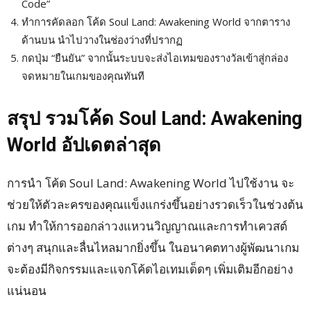
Code”
ทำการคัดลอก โค้ด Soul Land: Awakening World จากตาราง
ด้านบน นำไปวางในช่องว่างที่ปรากฏ
กดปุ่ม “ยืนยัน” จากนั้นระบบจะส่งไอเทมของรางวัลเข้าสู่กล่อง
จดหมายในเกมของคุณทันที
สรุป รวมโค้ด Soul Land: Awakening
World อัปเดตล่าสุด
การนำ โค้ด Soul Land: Awakening World ไปใช้งาน จะ
ช่วยให้ตัวละครของคุณแข็งแกร่งขึ้นอย่างรวดเร็วในช่วงต้น
เกม ทำให้การออกล่าวงแหวนวิญญาณและการทำเควสต์
ต่างๆ สนุกและลื่นไหลมากยิ่งขึ้น ในอนาคตทางผู้พัฒนาเกม
จะต้องมีกิจกรรมและแจกโค้ดไอเทมเด็ดๆ เพิ่มเติมอีกอย่าง
แน่นอน