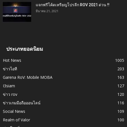
แจกฟรีโค้ดเหรียญโปรลีก ROV 2021 ด่วน !!
มีนาคม 21, 2021
ประเภทยอดนิยม
Hot News
1005
ข่าวไอที
203
Garena RoV: Mobile MOBA
163
I3siam
127
ข่าว rov
120
ข่าวเกมมือถือออนไลน์
116
Social News
109
Realm of Valor
100