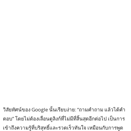
วิสัยทัศน์ของ Google นั้นเรียบง่าย: “ถามคำถาม แล้วได้คำ
ตอบ” โดยไม่ต้องเลื่อนดูลิงก์ที่ไม่มีที่สิ้นสุดอีกต่อไป เป็นการ
เข้าถึงความรู้ที่บริสุทธิ์และรวดเร็วทันใจ เหมือนกับการพูด