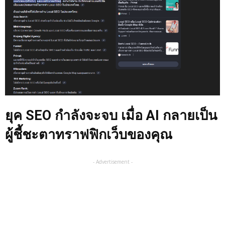
ยุค SEO กำลังจะจบ เมื่อ AI กลายเป็น
ผู้ชี้ชะตาทราฟฟิกเว็บของคุณ
- Advertisement -