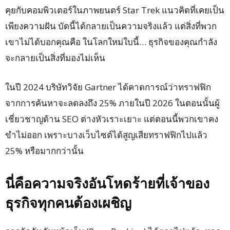
คุยกับคอมพิวเตอร์ในภาพยนตร์ Star Trek แนวคิดที่เคยเป็น
เพียงความฝัน บัดนี้ได้กลายเป็นความจริงแล้ว แต่สิ่งที่พวก
เขาไม่ได้บอกคุณคือ ในโลกใหม่ใบนี้… ธุรกิจของคุณกำลัง
จะกลายเป็นสิ่งที่มองไม่เห็น
ในปี 2024 บริษัทวิจัย Gartner ได้คาดการณ์ว่าทราฟฟิก
จากการค้นหาจะลดลงถึง 25% ภายในปี 2026 ในตอนนั้นผู้
เชี่ยวชาญด้าน SEO ต่างหัวเราะเยาะ แต่ตอนนี้พวกเขาคง
ขำไม่ออก เพราะบางเว็บไซต์ได้สูญเสียทราฟฟิกไปแล้ว
25% หรือมากกว่านั้น
นี่คือความจริงอันโหดร้ายที่เจ้าของ
ธุรกิจทุกคนต้องเผชิญ