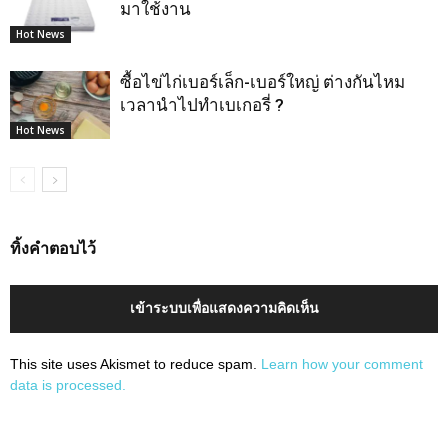
มาใช้งาน
Hot News
ซื้อไข่ไก่เบอร์เล็ก-เบอร์ใหญ่ ต่างกันไหม
เวลานำไปทำเบเกอรี่ ?
Hot News
ทิ้งคำตอบไว้
เข้าระบบเพื่อแสดงความคิดเห็น
This site uses Akismet to reduce spam.
Learn how your comment
data is processed.