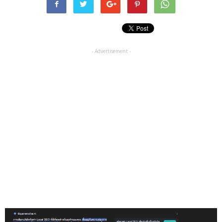
- Advertisement -