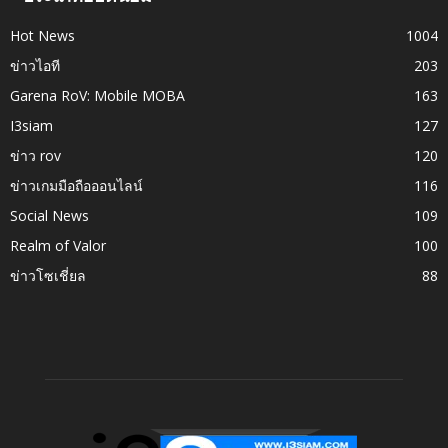
Hot News
1004
ข่าวไอที
203
Garena RoV: Mobile MOBA
163
I3siam
127
ข่าว rov
120
ข่าวเกมมือถือออนไลน์
116
Social News
109
Realm of Valor
100
ข่าวโซเชี่ยล
88