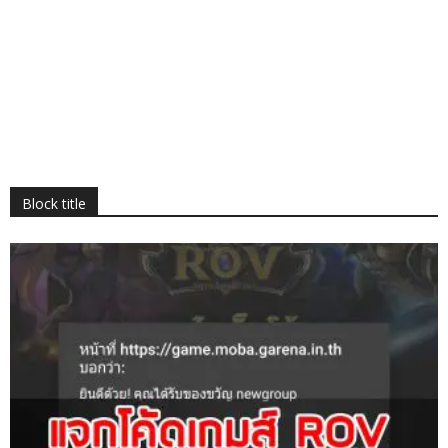
Block title