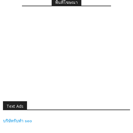
พื้นที่โฆษณา
Text Ads
บริษัทรับทำ seo