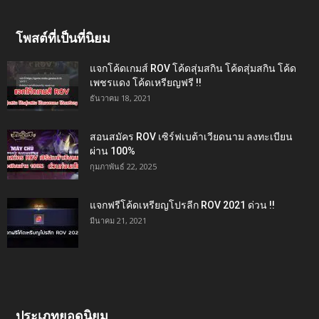
โพสต์ที่เป็นที่นิยม
แจกโค้ดเกมส์ ROV โค้ดสุ่มสกิน โค้ดสุ่มสกิน โค้ด
เพชรแดง โค้ดเหรียญฟรี !!
ธันวาคม 18, 2021
สอนสมัคร ROV เซิร์ฟเบต้าเวียดนาม ลงทะเบียน
ผ่าน 100%
กุมภาพันธ์ 22, 2025
แจกฟรีโค้ดเหรียญโปรลีก ROV 2021 ด่วน !!
มีนาคม 21, 2021
ประเภทยอดนิยม