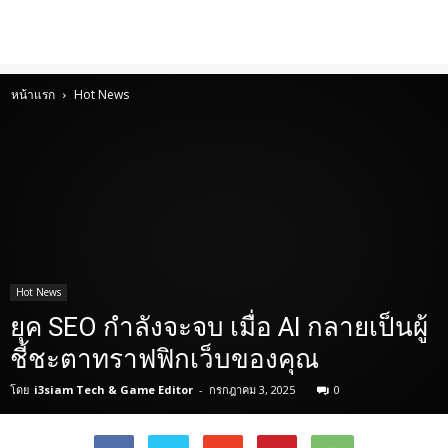
หน้าแรก
Hot News
Hot News
ยุค SEO กำลังจะจบ เมื่อ AI กลายเป็นผู้
ชี้ชะตาทราฟฟิกเว็บของคุณ
โดย
i3siam Tech & Game Editor
-
กรกฎาคม 3, 2025
0