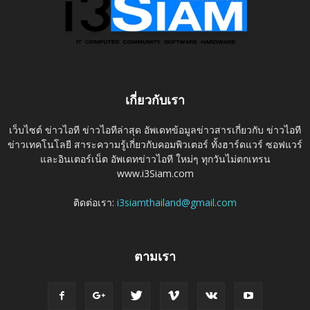
เกี่ยวกับเรา
เว็บไซต์ ข่าวไอที ข่าวไอทีล่าสุด อัพเดทข้อมูลข่าวสารเกี่ยวกับ ข่าวไอที
ข่าวเทคโนโลยี สาระความรู้เกี่ยวกับคอมพิวเตอร์ ทั้งฮาร์ดแวร์ ซอฟแวร์
และอินเตอร์เน็ต อัพเดทข่าวไอที ใหม่ๆ ทุกวันไม่ตกเทรน
www.i3Siam.com
ติดต่อเรา:
i3siamthailand@gmail.com
ตามเรา