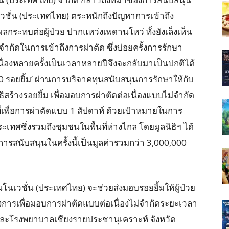
ินโนเวชั่น (ประเทศไทย) ตระหนักถึงปัญหาการเข้าถึง
ระทบต่อผู้ป่วย ปากแหว่งเพดานโหว่ ทั้งยังเล็งเห็น
อจำกัดในการเข้าถึงการผ่าตัด ซึ่งบ่อยครั้งการรักษา
นื่องหลายครั้งเป็นเวลาหลายปีจึงจะกลับมาเป็นปกติได้
‘100 รอยยิ้ม’ ผ่านการบริจาคทุนสนับสนุนการรักษาให้กับ
สร้างรอยยิ้ม เพื่อมอบการผ่าตัดต่อเนื่องแบบไม่จำกัด
เพื่อการผ่าตัดแบบ 1 สัปดาห์ ด้วยเป้าหมายในการ
ะเทศซึ่งรวมถึงชุมชนในพื้นที่ห่างไกล โดยมูลนิธิฯ ได้
การสนับสนุนในครั้งนี้เป็นมูลค่ารวมกว่า 3,000,000
ินโนเวชั่น (ประเทศไทย) จะช่วยส่งมอบรอยยิ้มให้ผู้ป่วย
การเพื่อมอบการผ่าตัดแบบต่อเนื่องไม่จำกัดระยะเวลา
ย และโรงพยาบาลเชียงรายประชานุเคราะห์ จังหวัด