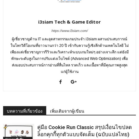
i3siam Tech & Game Editor
https://www.i3siam.com/
ผู้เชี่ยวชาญด้าน IT และอุตสาหกรรมเกมประจำ i3siam ผสานประสบการณ์
ในโลกวิดีโอเกมที่ยาวนานกว่า 20 ปี เข้ากับความรู้เชิงลึกด้านเทคโนโลยี ไม่
เพียงแต่เชี่ยวชาญการรีวิวและวิเคราะห์ระบบเกมใหม่ๆ อย่างเจาะลึก แต่ยังมี
ทักษะระดับสูงในการปรับแต่งเว็บไซต์ (Advanced Web Optimization) เพื่อ
ส่งมอบประสบการณ์การอ่านที่ลื่นไหล รวดเร็ว และเนื้อหาที่มีคุณภาพสูงสุด
แก่ผู้ใช้งาน
บทความที่เกี่ยวข้อง
เพิ่มเติมจากผู้เขียน
คู่มือ Cookie Run Classic สรุปเงื่อนไขปลด
ล็อกคุกกี้ทุกตัวแบบจัดเต็ม (ฉบับแปลไทย)