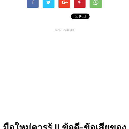
- Advertisement -
มือใหม่ควรรู้ !! ข้อดี-ข้อเสียของ