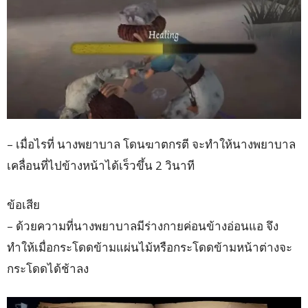
– เมื่อไรที่ นางพยาบาล โดนฆาตกรตี จะทำให้นางพยาบาล
เคลื่อนที่ไปข้างหน้าได้เร็วขึ้น 2 วินาที
ข้อเสีย
– ด้วยความที่นางพยาบาลมีร่างกายค่อนข้างอ่อนแอ จึง
ทำให้เมื่อกระโดดข้ามแผ่นไม้หรือกระโดดข้ามหน้าต่างจะ
กระโดดได้ช้าลง