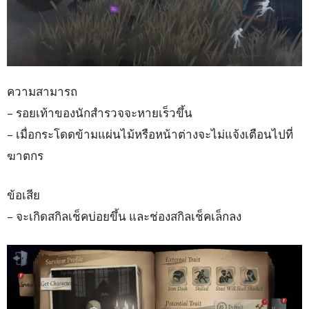
ความสามารถ
– รอยเท้าของนักสำรวจจะหายเร็วขึ้น
– เมื่อกระโดดข้ามแผ่นไม้หรือหน้าต่างจะไม่แจ้งเตือนไปที่
ฆาตกร
ข้อเสีย
– จะเกิดสกิลเช็คบ่อยขึ้น และช่องสกิลเช็คเล็กลง