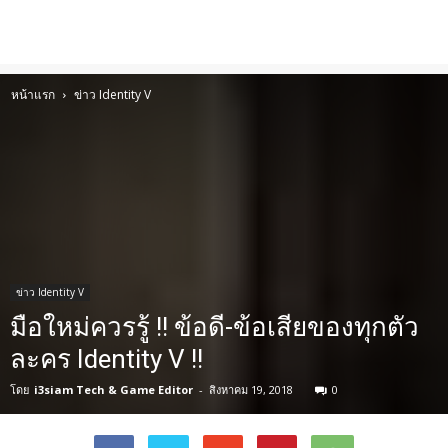
หน้าแรก
ข่าว Identity V
ข่าว Identity V
มือใหม่ควรรู้ !! ข้อดี-ข้อเสียของทุกตัว
ละคร Identity V !!
โดย
i3siam Tech & Game Editor
-
สิงหาคม 19, 2018
0