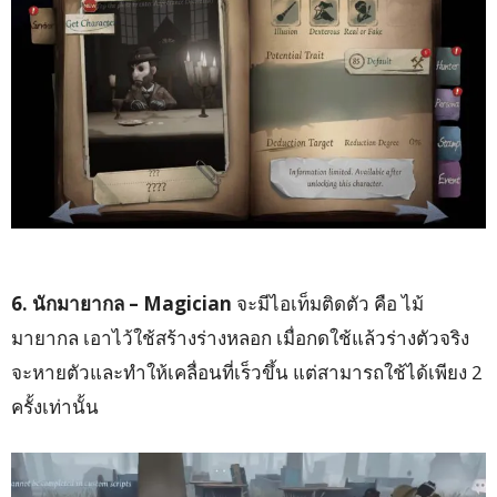
6. นักมายากล – Magician
จะมีไอเท็มติดตัว คือ ไม้
มายากล เอาไว้ใช้สร้างร่างหลอก เมื่อกดใช้แล้วร่างตัวจริง
จะหายตัวและทำให้เคลื่อนที่เร็วขึ้น แต่สามารถใช้ได้เพียง 2
ครั้งเท่านั้น