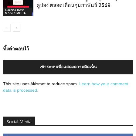
คูปอง ตลอดเดือนกุมภาพันธ์ 2569
Garena RoV:
Mobile MOBA
ทิ้งคำตอบไว้
เข้าระบบเพื่อแสดงความคิดเห็น
This site uses Akismet to reduce spam.
Learn how your comment
data is processed.
Social Media