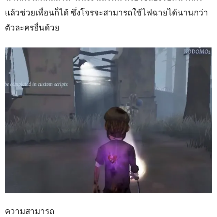
แล้วช่วยเพื่อนก็ได้ ซึ่งโจรจะสามารถใช้ไฟฉายได้นานกว่า
ตัวละครอื่นด้วย
ความสามารถ