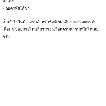
ข้อเสีย
– ถอดรหัสได้ช้า
เป็นยังไงกันบ้างครับสำหรับข้อดี-ข้อเสียของตัวละคร ถ้า
เพื่อนๆ ชอบสายไหนก็สามารถเลือกตามความถนัดได้เลย
ครับ