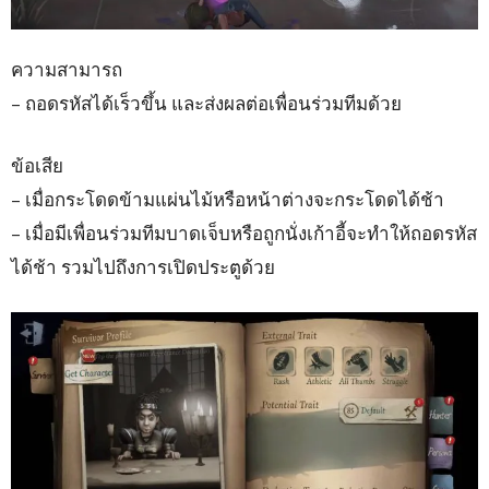
ความสามารถ
– ถอดรหัสได้เร็วขึ้น และส่งผลต่อเพื่อนร่วมทีมด้วย
ข้อเสีย
– เมื่อกระโดดข้ามแผ่นไม้หรือหน้าต่างจะกระโดดได้ช้า
– เมื่อมีเพื่อนร่วมทีมบาดเจ็บหรือถูกนั่งเก้าอี้จะทำให้ถอดรหัส
ได้ช้า รวมไปถึงการเปิดประตูด้วย