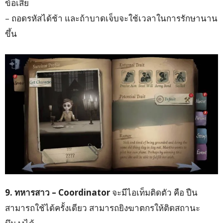
ข้อเสีย
– ถอดรหัสได้ช้า และถ้าบาดเจ็บจะใช้เวลาในการรักษานาน
ขึ้น
9. ทหารสาว – Coordinator
จะมีไอเท็มติดตัว คือ ปืน
สามารถใช้ได้ครั้งเดียว สามารถยิงฆาตกรให้ติดสถานะ