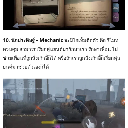
10. นักประดิษฐ์ – Mechanic
จะมีไอเท็มติดตัว คือ รีโมท
ควบคุม สามารถเรียกหุ่นยนต์มารักษาเรา รักษาเพื่อน ไป
ช่วยเพื่อนที่ถูกนั่งเก้าอี้ก็ได้ หรือถ้าเราถูกนั่งเก้าอี้ก็เรียกหุ่น
ยนต์มาช่วยตัวเองก็ได้