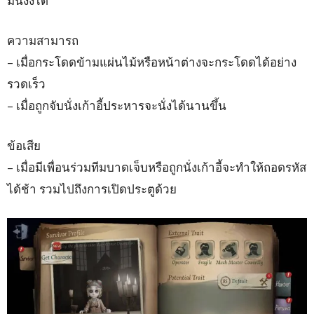
มึนงงได้
ความสามารถ
– เมื่อกระโดดข้ามแผ่นไม้หรือหน้าต่างจะกระโดดได้อย่าง
รวดเร็ว
– เมื่อถูกจับนั่งเก้าอี้ประหารจะนั่งได้นานขึ้น
ข้อเสีย
– เมื่อมีเพื่อนร่วมทีมบาดเจ็บหรือถูกนั่งเก้าอี้จะทำให้ถอดรหัส
ได้ช้า รวมไปถึงการเปิดประตูด้วย