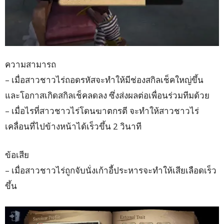
ความสามารถ
– เมื่อสาวชาวไร่ถอดรหัสจะทำให้มีช่องสกิลเช็คใหญ่ขึ้น
และโอกาสเกิดสกิลเช็คลดลง ซึ่งส่งผลต่อเพื่อนร่วมทีมด้วย
– เมื่อไรที่สาวชาวไร่โดนฆาตกรตี จะทำให้สาวชาวไร่
เคลื่อนที่ไปข้างหน้าได้เร็วขึ้น 2 วินาที
ข้อเสีย
– เมื่อสาวชาวไร่ถูกจับนั่งเก้าอี้ประหารจะทำให้เสียเลือดเร็ว
ขึ้น