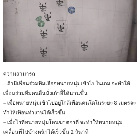
ความสามารถ
– ถ้ามีเพื่อนร่วมทีมเลือกทนายหนุ่มเข้าไปในเกม จะทำให้
เพื่อนร่วมทีมคนอื่นนั่งเก้าอี้ได้นานขึ้น
– เมื่อทนายหนุ่มเข้าไปอยู่ใกล้เพื่อนคนใดในระยะ 8 เมตรจะ
ทำให้เพื่อนทำงานได้เร็วขึ้น
– เมื่อไรที่ทนายหนุ่มโดนฆาตกรตี จะทำให้ทนายหนุ่ม
เคลื่อนที่ไปข้างหน้าได้เร็วขึ้น 2 วินาที