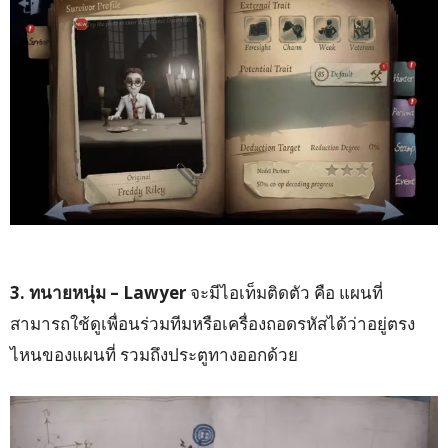
3. ทนายหนุ่ม – Lawyer
จะมีไอเท็มติดตัว คือ แผนที่
สามารถใช้ดูเพื่อนร่วมทีมหรือเครื่องถอดรหัสได้ว่าอยู่ตรง
ไหนของแผนที่ รวมถึงประตูทางออกด้วย