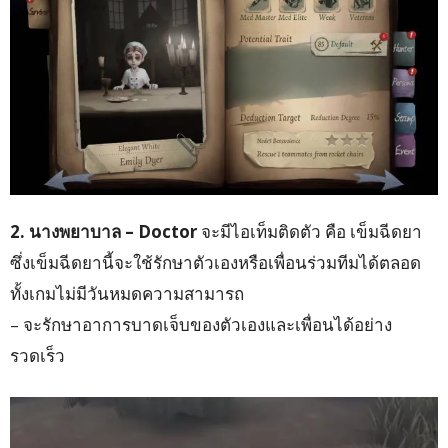
2. นางพยาบาล – Doctor
จะมีไอเท็มติดตัว คือ เข็มฉีดยา
ซึ่งเข็มฉีดยานี้จะใช้รักษาตัวเองหรือเพื่อนร่วมทีมได้ตลอด
ทั้งเกมไม่มีวันหมดความสามารถ
– จะรักษาอาการบาดเจ็บของตัวเองและเพื่อนได้อย่าง
รวดเร็ว