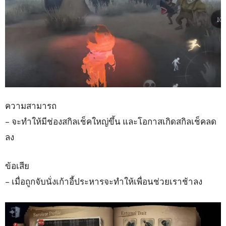
ความสามารถ
– จะทำให้มีช่องสกิลเช็คใหญ่ขึ้น และโอกาสเกิดสกิลเช็คลด
ลง
ข้อเสีย
– เมื่อถูกจับนั่งเก้าอี้ประหารจะทำให้เพื่อนช่วยเราช้าลง