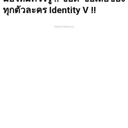
ทุกตัวละคร Identity V !!
- Advertisement -