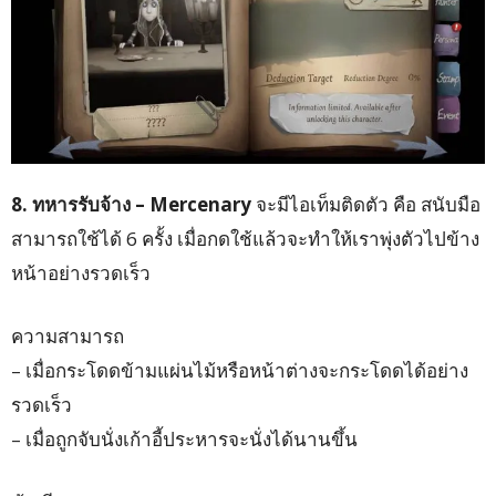
8. ทหารรับจ้าง – Mercenary
จะมีไอเท็มติดตัว คือ สนับมือ
สามารถใช้ได้ 6 ครั้ง เมื่อกดใช้แล้วจะทำให้เราพุ่งตัวไปข้าง
หน้าอย่างรวดเร็ว
ความสามารถ
– เมื่อกระโดดข้ามแผ่นไม้หรือหน้าต่างจะกระโดดได้อย่าง
รวดเร็ว
– เมื่อถูกจับนั่งเก้าอี้ประหารจะนั่งได้นานขึ้น