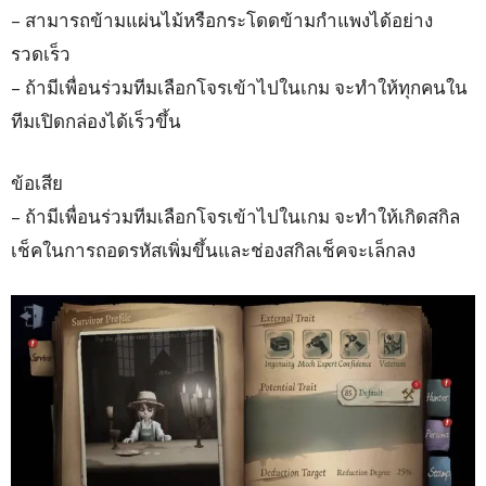
– สามารถข้ามแผ่นไม้หรือกระโดดข้ามกำแพงได้อย่าง
รวดเร็ว
– ถ้ามีเพื่อนร่วมทีมเลือกโจรเข้าไปในเกม จะทำให้ทุกคนใน
ทีมเปิดกล่องได้เร็วขึ้น
ข้อเสีย
– ถ้ามีเพื่อนร่วมทีมเลือกโจรเข้าไปในเกม จะทำให้เกิดสกิล
เช็คในการถอดรหัสเพิ่มขึ้นและช่องสกิลเช็คจะเล็กลง