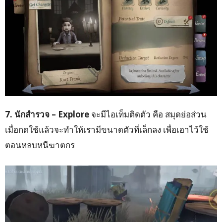
7. นักสำรวจ – Explore
จะมีไอเท็มติดตัว คือ สมุดย่อส่วน
เมื่อกดใช้แล้วจะทำให้เรามีขนาดตัวที่เล็กลง เพื่อเอาไว้ใช้
ตอนหลบหนีฆาตกร