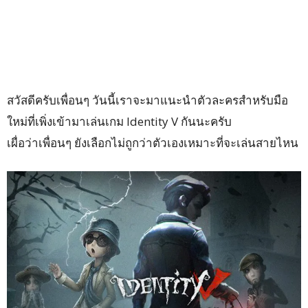
สวัสดีครับเพื่อนๆ วันนี้เราจะมาแนะนำตัวละครสำหรับมือ
ใหม่ที่เพิ่งเข้ามาเล่นเกม Identity V กันนะครับ
เผื่อว่าเพื่อนๆ ยังเลือกไม่ถูกว่าตัวเองเหมาะที่จะเล่นสายไหน