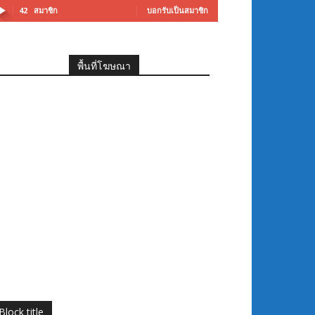
42
สมาชิก
บอกรับเป็นสมาชิก
พื้นที่โฆษณา
Block title