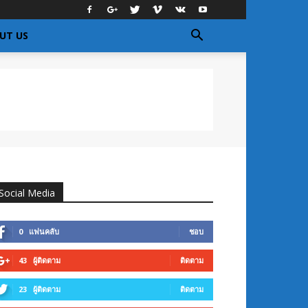
UT US
Social Media
0
แฟนคลับ
ชอบ
43
ผู้ติดตาม
ติดตาม
23
ผู้ติดตาม
ติดตาม