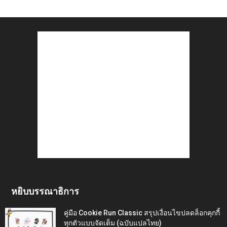
หยิบบรรณาธิการ
คู่มือ Cookie Run Classic สรุปเงื่อนไขปลดล็อกคุกกี้
ทุกตัวแบบจัดเต็ม (ฉบับแปลไทย)