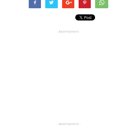
- Advertisement -
- Advertisement -