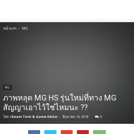
หน้าแรก
MG
MG
ภาพหลุด MG HS รุ่นใหม่ที่ทาง MG
สัญญาเอาไว้ใช่ไหมนะ ??
โดย
i3siam Tech & Game Editor
-
มิถุนายน 16, 2018
0