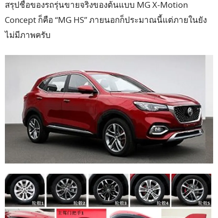
สรุปชื่อของรถรุ่นขายจริงของต้นแบบ MG X-Motion
Concept ก็คือ “MG HS” ภายนอกก็ประมาณนี้แต่ภายในยัง
ไม่มีภาพครับ