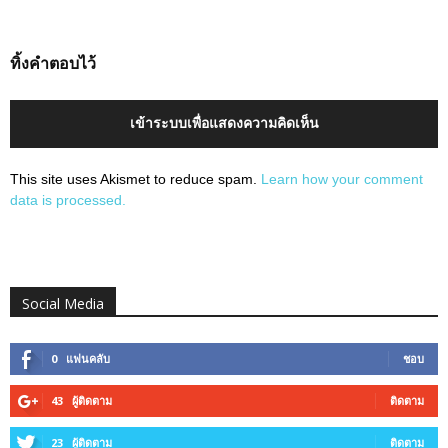
ทิ้งคำตอบไว้
เข้าระบบเพื่อแสดงความคิดเห็น
This site uses Akismet to reduce spam.
Learn how your comment
data is processed.
Social Media
0
แฟนคลับ
ชอบ
43
ผู้ติดตาม
ติดตาม
23
ผู้ติดตาม
ติดตาม