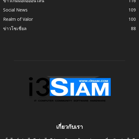
ข่าวเกมมือถือออนไลน์
116
Social News
109
Realm of Valor
100
ข่าวโซเชี่ยล
88
เกี่ยวกับเรา