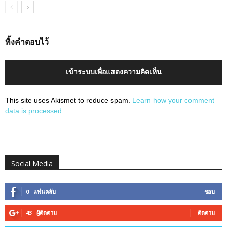
ทิ้งคำตอบไว้
เข้าระบบเพื่อแสดงความคิดเห็น
This site uses Akismet to reduce spam.
Learn how your comment
data is processed.
Social Media
0
แฟนคลับ
ชอบ
43
ผู้ติดตาม
ติดตาม