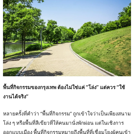
พื้นที่กิจกรรมของกรุงเทพ ต้องไม่ใช่แค่ “
โล่ง”
แต่ควร “
ใช้
งานได้จริง”
หลายครั้งที่คำว่า “พื้นที่กิจกรรม” ถูกเข้าใจว่าเป็นเพียงสนาม
โล่ง ๆ หรือพื้นที่สีเขียวที่ให้คนมานั่งพักผ่อน แต่ในเชิงการ
ออกแบบเมือง พื้นที่กิจกรรมหมายถึงพื้นที่ที่เชื่อมโยงผู้คนเข้า