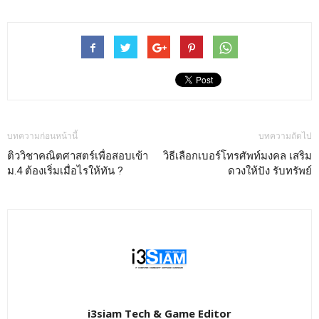
บทความก่อนหน้านี้
บทความถัดไป
ติววิชาคณิตศาสตร์เพื่อสอบเข้า
วิธีเลือกเบอร์โทรศัพท์มงคล เสริม
ม.4 ต้องเริ่มเมื่อไรให้ทัน ?
ดวงให้ปัง รับทรัพย์
i3siam Tech & Game Editor