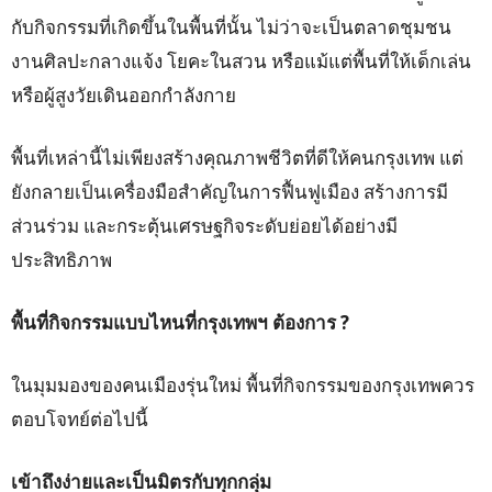
กับกิจกรรมที่เกิดขึ้นในพื้นที่นั้น ไม่ว่าจะเป็นตลาดชุมชน
งานศิลปะกลางแจ้ง โยคะในสวน หรือแม้แต่พื้นที่ให้เด็กเล่น
หรือผู้สูงวัยเดินออกกำลังกาย
พื้นที่เหล่านี้ไม่เพียงสร้างคุณภาพชีวิตที่ดีให้คนกรุงเทพ แต่
ยังกลายเป็นเครื่องมือสำคัญในการฟื้นฟูเมือง สร้างการมี
ส่วนร่วม และกระตุ้นเศรษฐกิจระดับย่อยได้อย่างมี
ประสิทธิภาพ
พื้นที่กิจกรรมแบบไหนที่กรุงเทพฯ ต้องการ ?
ในมุมมองของคนเมืองรุ่นใหม่ พื้นที่กิจกรรมของกรุงเทพควร
ตอบโจทย์ต่อไปนี้
เข้าถึงง่ายและเป็นมิตรกับทุกกลุ่ม