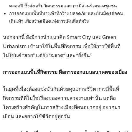
ตลอดปี ซึ่งส่งเสริมวัฒนธรรมและการมีส่วนร่วมของชุมชน
การออกแบบพื้นที่ทางเท้าที่กว้าง ปลอดภัย และเป็นมิตรต่อคน
เดินเท้า เพื่อสร้างเมืองแห่งการเดินที่แท้จริง
นอกจากนี้ ยังมีการนำแนวคิด Smart City และ Green
Urbanism เข้ามาใช้ในพื้นที่กิจกรรม เพื่อให้การใช้พื้นที่
ไม่ใช่แค่ “สวย” แต่ยัง “ฉลาด” และ “ยั่งยืน”
การออกแบบพื้นที่กิจกรรม คือการออกแบบอนาคตของเมือง
ในยุคที่เมืองต้องแข่งขันกันด้วยคุณภาพชีวิต การมีพื้นที่
กิจกรรมที่ดีไม่ใช่เรื่องของความสวยงามเท่านั้น แต่คือ
โครงสร้างสำคัญในการสร้างเมืองที่คนอยากอยู่ อยากมา
เยือน และอยากใช้ชีวิตอยู่ทุกวัน