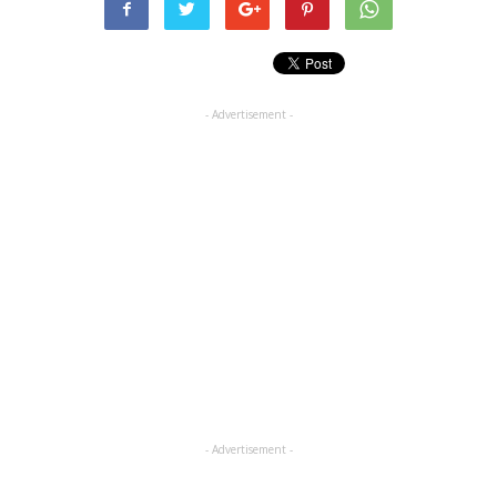
- Advertisement -
- Advertisement -