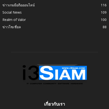
ข่าวเกมมือถือออนไลน์
116
Social News
109
Realm of Valor
100
ข่าวโซเชี่ยล
88
เกี่ยวกับเรา