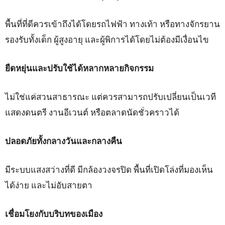
พื้นที่ที่ดีควรเข้าถึงได้โดยรถไฟฟ้า ทางเท้า หรือทางจักรยาน
รองรับทั้งเด็ก ผู้สูงอายุ และผู้พิการได้โดยไม่ต้องมีเงื่อนไข
ยืดหยุ่นและปรับใช้ได้หลากหลายกิจกรรม
ไม่ใช่แค่สวนสาธารณะ แต่ควรสามารถปรับเปลี่ยนเป็นเวที
แสดงดนตรี งานอีเวนต์ หรือตลาดนัดชั่วคราวได้
ปลอดภัยทั้งกลางวันและกลางคืน
มีระบบแสงสว่างที่ดี มีกล้องวงจรปิด พื้นที่เปิดโล่งที่มองเห็น
ได้ง่าย และไม่อับสายตา
เชื่อมโยงกับบริบทของเมือง