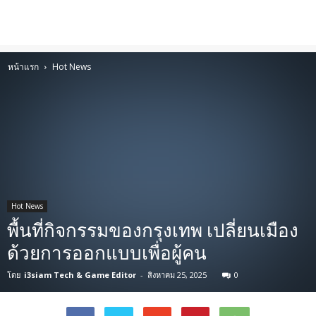
หน้าแรก
Hot News
Hot News
พื้นที่กิจกรรมของกรุงเทพ เปลี่ยนเมือง
ด้วยการออกแบบเพื่อผู้คน
โดย
i3siam Tech & Game Editor
-
สิงหาคม 25, 2025
0