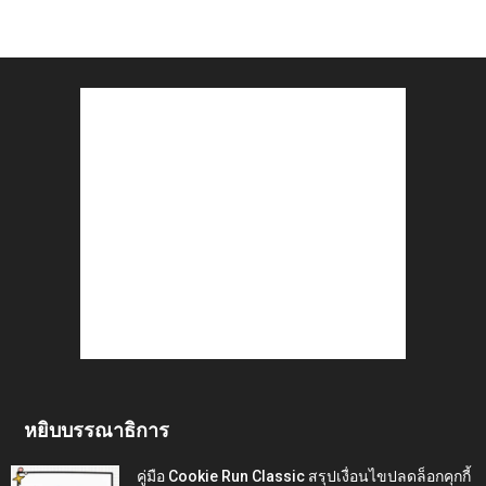
หยิบบรรณาธิการ
คู่มือ Cookie Run Classic สรุปเงื่อนไขปลดล็อกคุกกี้