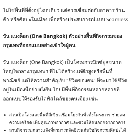
ไม่ใช่พื้นที่ที่ตั้งอยู่โดดเดี่ยว แต่ควรเชื่อมต่อกับอาคาร ร้าน
ค้า หรือศิลปะในเมือง เพื่อสร้างประสบการณ์แบบ Seamless
วัน แบงค็อก (One Bangkok)
ตัวอย่างพื้นที่กิจกรรมของ
กรุงเทพที่ออกแบบอย่างเข้าใจผู้คน
วัน แบงค็อก (One Bangkok) เป็นโครงการมิกซ์ยูสขนาด
ใหญ่ใจกลางกรุงเทพฯ ที่ไม่ได้สร้างแค่ตึกสูงหรือพื้นที่
พาณิชย์ แต่ให้ความสำคัญกับ “ชีวิตของคน” ที่จะมาใช้ชีวิต
อยู่ในเมืองนี้อย่างยั่งยืน โดยมีพื้นที่กิจกรรมหลากหลายที่
ออกแบบให้รองรับไลฟ์สไตล์ของคนเมือง เช่น
สวนเปิดโล่งและพื้นที่สีเขียวเชื่อมโยงกันทั่วทั้งโครงการ ช่วยลด
ความเครียด เพิ่มคุณภาพอากาศ และชวนให้คนออกจากอาคาร
ลานกิจกรรมกลางแจ้งที่สามารถจัดอีเวนต์หรือกิจกรรมศิลปะได้