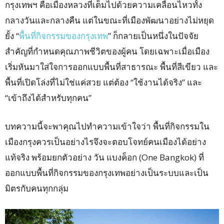
กรุงเทพฯ คือเมืองหลวงที่เต็มไปด้วยความเคลื่อนไหวทั้ง
กลางวันและกลางคืน แต่ในขณะที่เมืองพัฒนาอย่างไม่หยุด
ยั้ง “
พื้นที่กิจกรรมของกรุงเทพ
” ก็กลายเป็นหนึ่งในปัจจัย
สำคัญที่กำหนดคุณภาพชีวิตของผู้คน โดยเฉพาะเมื่อเมือง
เริ่มหันมาใส่ใจการออกแบบพื้นที่สาธารณะ พื้นที่สีเขียว และ
พื้นที่เปิดโล่งที่ไม่ใช่แค่สวย แต่ต้อง “ใช้งานได้จริง” และ
“เข้าถึงได้สำหรับทุกคน”
บทความนี้จะพาคุณไปทำความเข้าใจว่า พื้นที่กิจกรรมใน
เมืองกรุงควรเป็นอย่างไรจึงจะตอบโจทย์คนเมืองได้อย่าง
แท้จริง พร้อมยกตัวอย่าง วัน แบงค็อก (One Bangkok) ที่
ออกแบบพื้นที่กิจกรรมของกรุงเทพอย่างเป็นระบบและเป็น
มิตรกับคนทุกกลุ่ม