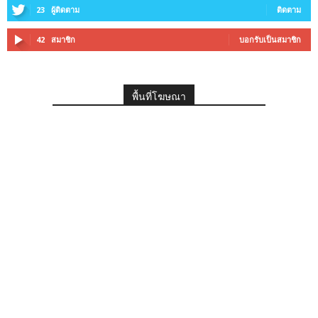
23
ผู้ติดตาม
ติดตาม
42
สมาชิก
บอกรับเป็นสมาชิก
พื้นที่โฆษณา