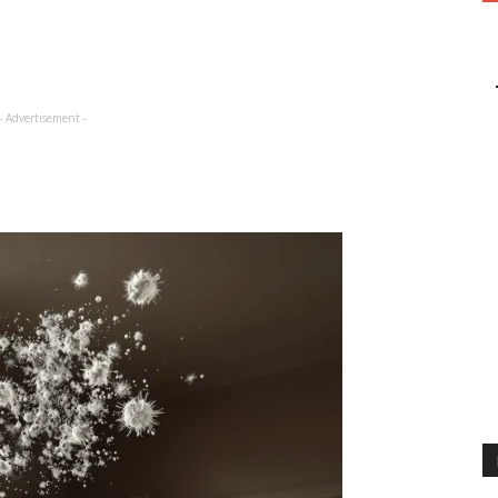
- Advertisement -