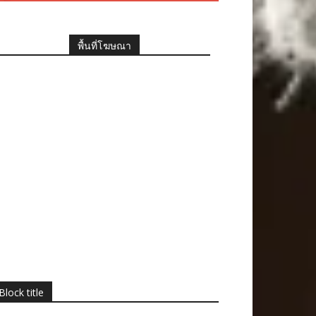
พื้นที่โฆษณา
Block title