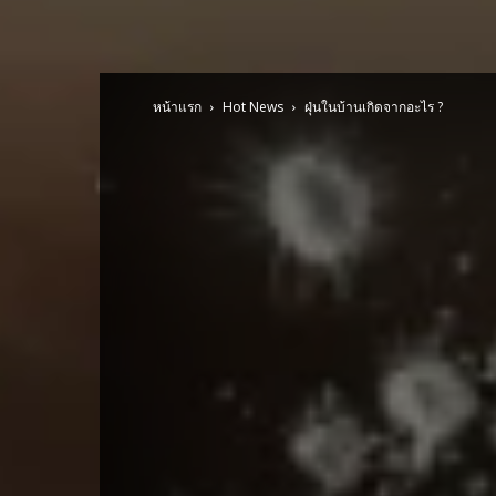
หน้าแรก
Hot News
ฝุ่นในบ้านเกิดจากอะไร ?