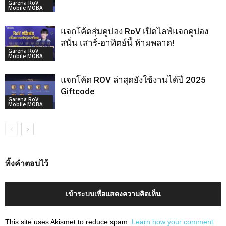
Garena RoV:
Mobile MOBA
แจกโค้ดสุ่มคูปอง RoV เปิดไลฟ์แจกคูปอง
สนั่น เสาร์-อาทิตย์นี้ ห้ามพลาด!
Garena RoV:
Mobile MOBA
แจกโค้ด ROV ล่าสุดยังใช้งานได้ปี 2025
Giftcode
Garena RoV:
Mobile MOBA
ทิ้งคำตอบไว้
เข้าระบบเพื่อแสดงความคิดเห็น
This site uses Akismet to reduce spam.
Learn how your comment