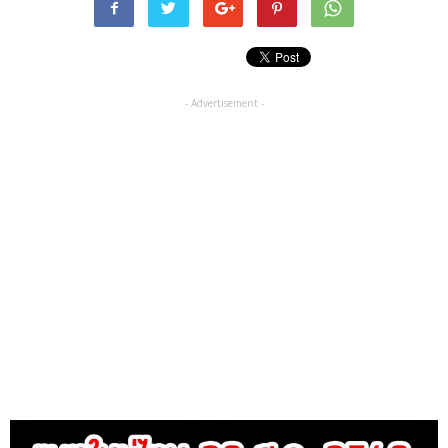
- Advertisement -