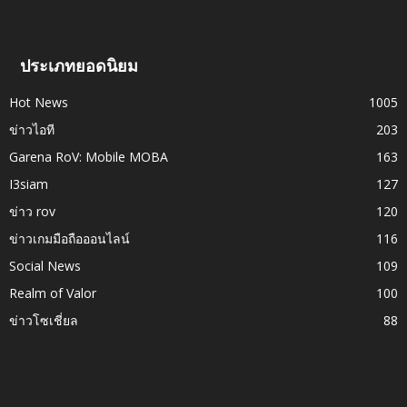
ประเภทยอดนิยม
Hot News
1005
ข่าวไอที
203
Garena RoV: Mobile MOBA
163
I3siam
127
ข่าว rov
120
ข่าวเกมมือถือออนไลน์
116
Social News
109
Realm of Valor
100
ข่าวโซเชี่ยล
88