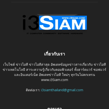
เกี่ยวกับเรา
เว็บไซต์ ข่าวไอที ข่าวไอทีล่าสุด อัพเดทข้อมูลข่าวสารเกี่ยวกับ ข่าวไอที
ข่าวเทคโนโลยี สาระความรู้เกี่ยวกับคอมพิวเตอร์ ทั้งฮาร์ดแวร์ ซอฟแวร์
และอินเตอร์เน็ต อัพเดทข่าวไอที ใหม่ๆ ทุกวันไม่ตกเทรน
www.i3Siam.com
ติดต่อเรา:
i3siamthailand@gmail.com
ตามเรา