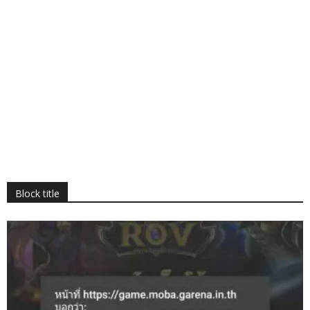
Block title