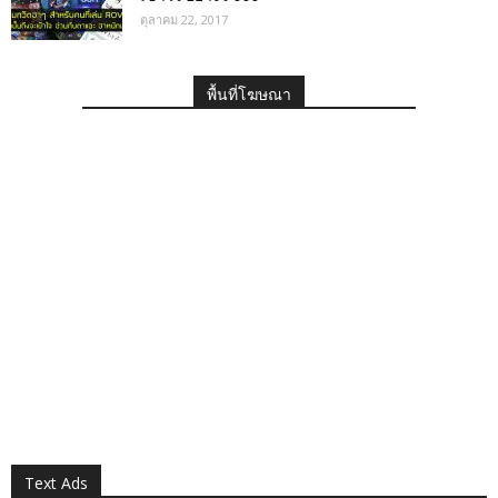
ตุลาคม 22, 2017
พื้นที่โฆษณา
Text Ads