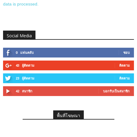
data is processed.
Social Media
0
แฟนคลับ
ชอบ
43
ผู้ติดตาม
ติดตาม
23
ผู้ติดตาม
ติดตาม
42
สมาชิก
บอกรับเป็นสมาชิก
พื้นที่โฆษณา