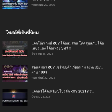
พฤษภาคม 29, 2026
โพสต์ที่เป็นที่นิยม
แจกโค้ดเกมส์ ROV โค้ดสุ่มสกิน โค้ดสุ่มสกิน โค้ด
เพชรแดง โค้ดเหรียญฟรี !!
ธันวาคม 18, 2021
สอนสมัคร ROV เซิร์ฟเบต้าเวียดนาม ลงทะเบียน
ผ่าน 100%
กุมภาพันธ์ 22, 2025
แจกฟรีโค้ดเหรียญโปรลีก ROV 2021 ด่วน !!
มีนาคม 21, 2021