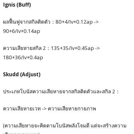
Ignis (Buff)
ผลฟื้นฟูจากสกิลติดตัว：80+4/lv+0.12ap ->
90+6/lv+0.14ap
ความเสียหายสกิล 2：135+35/lv+0.45ap ->
180+36/lv+0.4ap
Skudd (Adjust)
ประเภทโบนัสความเสียหายจากสกิลติดตัวและสกิล 2：
ความเสียหายเวท -> ความเสียหายกายภาพ
(ความเสียหายจะคิดตามโบนัสพลังโจมตี แต่จะสร้างความ