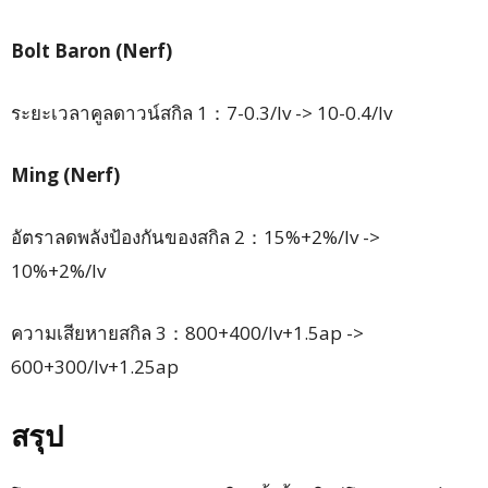
Bolt Baron (Nerf)
ระยะเวลาคูลดาวน์สกิล 1：7-0.3/lv -> 10-0.4/lv
Ming (Nerf)
อัตราลดพลังป้องกันของสกิล 2：15%+2%/lv ->
10%+2%/lv
ความเสียหายสกิล 3：800+400/lv+1.5ap ->
600+300/lv+1.25ap
สรุป