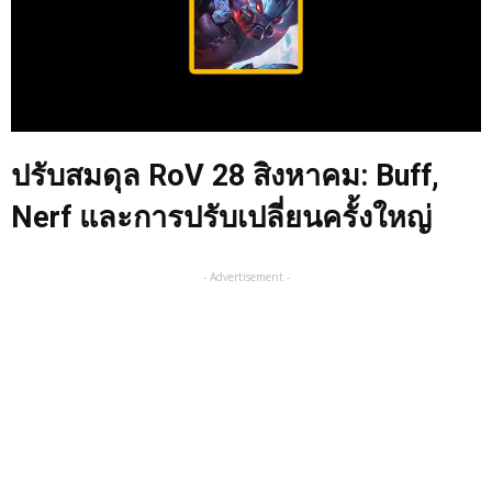
ปรับสมดุล RoV 28 สิงหาคม: Buff,
Nerf และการปรับเปลี่ยนครั้งใหญ่
- Advertisement -