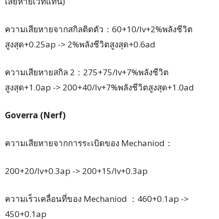
เสียหายเวทแทน)
ความเสียหายจากสกิลติดตัว：60+10/lv+2%พลังชีวิต
สูงสุด+0.25ap -> 2%พลังชีวิตสูงสุด+0.6ad
ความเสียหายสกิล 2：275+75/lv+7%พลังชีวิต
สูงสุด+1.0ap -> 200+40/lv+7%พลังชีวิตสูงสุด+1.0ad
Goverra (Nerf)
ความเสียหายจากการระเบิดของ Mechaniod：
200+20/lv+0.3ap -> 200+15/lv+0.3ap
ความเร็วเคลื่อนที่ของ Mechaniod ：460+0.1ap ->
450+0.1ap