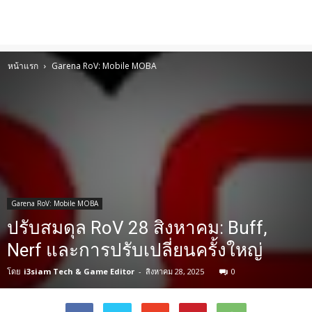
หน้าแรก
Garena RoV: Mobile MOBA
Garena RoV: Mobile MOBA
ปรับสมดุล RoV 28 สิงหาคม: Buff,
Nerf และการปรับเปลี่ยนครั้งใหญ่
โดย
i3siam Tech & Game Editor
-
สิงหาคม 28, 2025
0