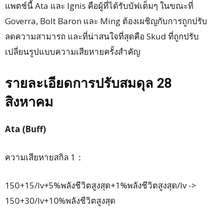
แพตช์นี้ Ata และ Ignis คือผู้ที่ได้รับบัฟเต็มๆ ในขณะที่
Goverra, Bolt Baron และ Ming ต้องเผชิญกับการถูกปรับ
ลดความสามารถ และที่น่าสนใจที่สุดคือ Skud ที่ถูกปรับ
เปลี่ยนรูปแบบความเสียหายครั้งสำคัญ
รายละเอียดการปรับสมดุล 28
สิงหาคม
Ata (Buff)
ความเสียหายสกิล 1：
150+15/lv+5%พลังชีวิตสูงสุด+1%พลังชีวิตสูงสุด/lv ->
150+30/lv+10%พลังชีวิตสูงสุด