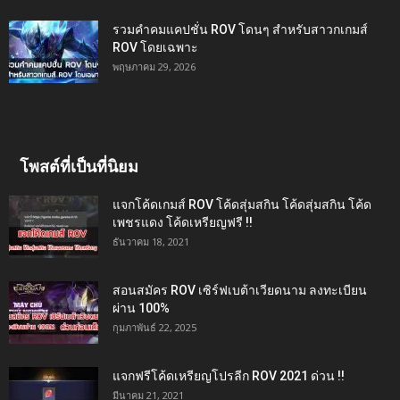
รวมคำคมแคปชั่น ROV โดนๆ สำหรับสาวกเกมส์
ROV โดยเฉพาะ
พฤษภาคม 29, 2026
โพสต์ที่เป็นที่นิยม
แจกโค้ดเกมส์ ROV โค้ดสุ่มสกิน โค้ดสุ่มสกิน โค้ด
เพชรแดง โค้ดเหรียญฟรี !!
ธันวาคม 18, 2021
สอนสมัคร ROV เซิร์ฟเบต้าเวียดนาม ลงทะเบียน
ผ่าน 100%
กุมภาพันธ์ 22, 2025
แจกฟรีโค้ดเหรียญโปรลีก ROV 2021 ด่วน !!
มีนาคม 21, 2021