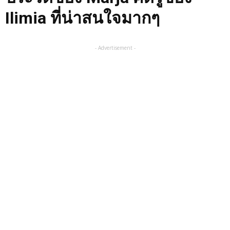
Ilimia ที่น่าสนใจมากๆ
- Advertisement -