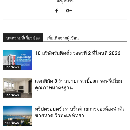
แก่ผู้ใช้งาน
บทความที่เกี่ยวข้อง
เพิ่มเติมจากผู้เขียน
10 บริษัทรับติดตั้ง วงจรที่ 2 ที่ไหนดี 2026
Hot News
แจกพิกัด 3 ร้านขายกระเบื้องเกรดพรีเมียม
คุณภาพมาตรฐาน
Hot News
ทริปครอบครัวราบรื่นด้วยการจองห้องพักติด
ชายหาด วิวทะเล พัทยา
Hot News