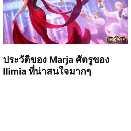
ประวัติของ Marja ศัตรูของ
Ilimia ที่น่าสนใจมากๆ