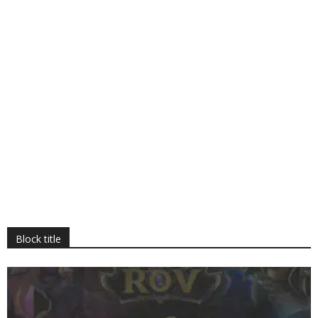
Block title