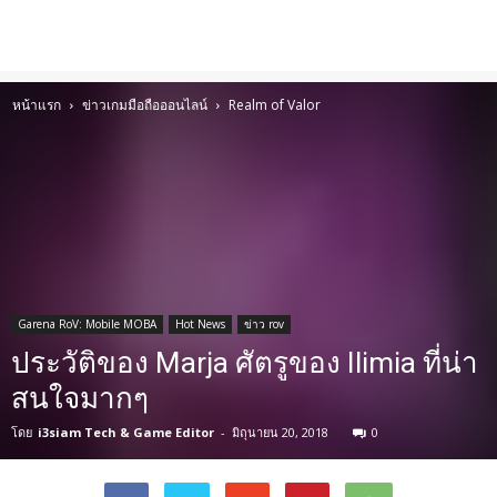
หน้าแรก
ข่าวเกมมือถือออนไลน์
Realm of Valor
Garena RoV: Mobile MOBA
Hot News
ข่าว rov
ประวัติของ Marja ศัตรูของ Ilimia ที่น่า
สนใจมากๆ
โดย
i3siam Tech & Game Editor
-
มิถุนายน 20, 2018
0