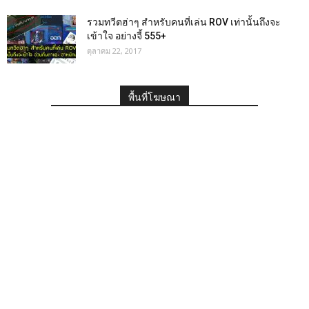
รวมทวีตฮ่าๆ สำหรับคนที่เล่น ROV เท่านั้นถึงจะ
เข้าใจ อย่างจี้ 555+
ตุลาคม 22, 2017
พื้นที่โฆษณา