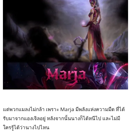
แต่พวกแมลงไม่กล้า เพราะ Marja มีพลังแห่งความมืด ที่ได้
รับมาจากแองเจิลอยู่ หลังจากนั้นนางก็ได้หนีไป และไม่มี
ใครรู้ได้ว่านางไปไหน