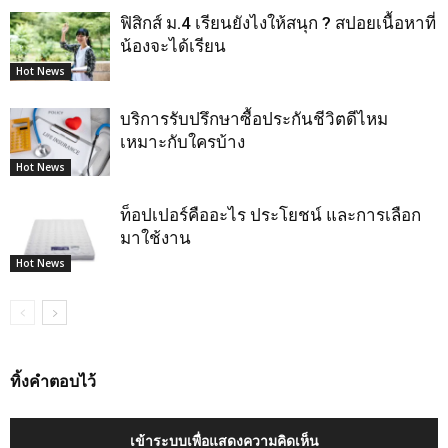
ฟิสิกส์ ม.4 เรียนยังไงให้สนุก ? สปอยเนื้อหาที่
น้องจะได้เรียน
Hot News
บริการรับปรึกษาซื้อประกันชีวิตดีไหม
เหมาะกับใครบ้าง
Hot News
ท็อปเปอร์คืออะไร ประโยชน์ และการเลือก
มาใช้งาน
Hot News
ทิ้งคำตอบไว้
เข้าระบบเพื่อแสดงความคิดเห็น