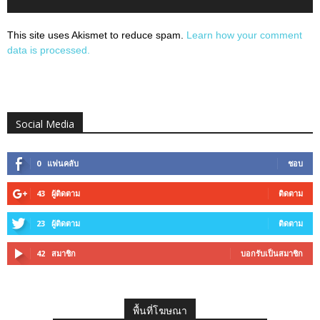
This site uses Akismet to reduce spam.
Learn how your comment
data is processed.
Social Media
0
แฟนคลับ
ชอบ
43
ผู้ติดตาม
ติดตาม
23
ผู้ติดตาม
ติดตาม
42
สมาชิก
บอกรับเป็นสมาชิก
พื้นที่โฆษณา