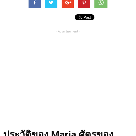
- Advertisement -
ประวัติของ Marja ศัตรูของ