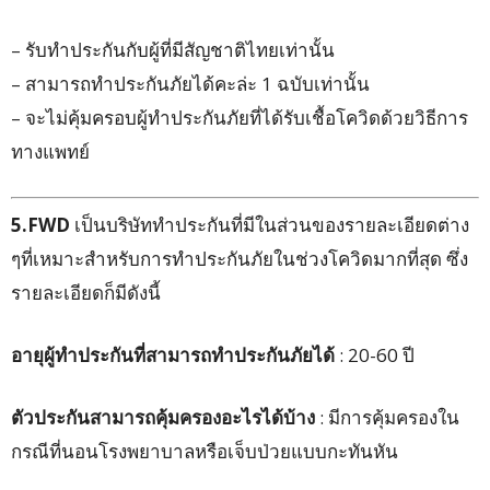
– รับทำประกันกับผู้ที่มีสัญชาติไทยเท่านั้น
– สามารถทำประกันภัยได้คะล่ะ 1 ฉบับเท่านั้น
– จะไม่คุ้มครอบผู้ทำประกันภัยที่ได้รับเชื้อโควิดด้วยวิธีการ
ทางแพทย์
5.FWD
เป็นบริษัททำประกันที่มีในส่วนของรายละเอียดต่าง
ๆที่เหมาะสำหรับการทำประกันภัยในช่วงโควิดมากที่สุด ซึ่ง
รายละเอียดก็มีดังนี้
อายุผู้ทำประกันที่สามารถทำประกันภัยได้
: 20-60 ปี
ตัวประกันสามารถคุ้มครองอะไรได้บ้าง
: มีการคุ้มครองใน
กรณีที่นอนโรงพยาบาลหรือเจ็บป่วยแบบกะทันหัน