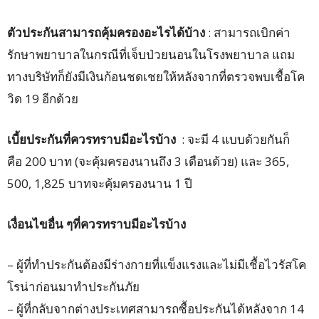
ตัวประกันสามารถคุ้มครองอะไรได้บ้าง
: สามารถเบิกค่า
รักษาพยาบาลในกรณีที่เจ็บป่วยนอนในโรงพยาบาล แถม
ทางบริษัทก็ยังมีเงินก้อนชดเชยให้หลังจากที่ตรวจพบเชื้อโค
วิด 19 อีกด้วย
เบี้ยประกันที่ควรทราบมีอะไรบ้าง
: จะมี 4 แบบด้วยกันก็
คือ 200 บาท (จะคุ้มครองนานถึง 3 เดือนด้วย) และ 365,
500, 1,825 บาทจะคุ้มครองนาน 1 ปี
เงื่อนไขอื่น ๆที่ควรทราบมีอะไรบ้าง
– ผู้ที่ทำประกันต้องมีร่างกายที่แข็งแรงและไม่มีเชื้อไวรัสโค
โรน่าก่อนมาทำประกันภัย
– ผู้ที่กลับจากต่างประเทศสามารถซื้อประกันได้หลังจาก 14