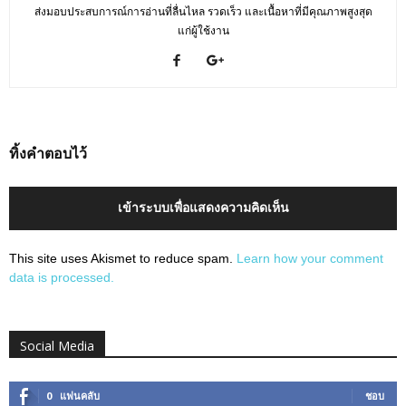
ส่งมอบประสบการณ์การอ่านที่ลื่นไหล รวดเร็ว และเนื้อหาที่มีคุณภาพสูงสุด
แก่ผู้ใช้งาน
ทิ้งคำตอบไว้
เข้าระบบเพื่อแสดงความคิดเห็น
This site uses Akismet to reduce spam.
Learn how your comment
data is processed.
Social Media
0
แฟนคลับ
ชอบ