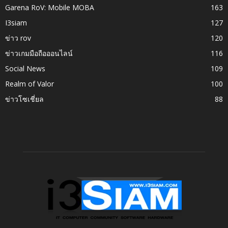
Garena RoV: Mobile MOBA
163
I3siam
127
ข่าว rov
120
ข่าวเกมมือถือออนไลน์
116
Social News
109
Realm of Valor
100
ข่าวโซเชี่ยล
88