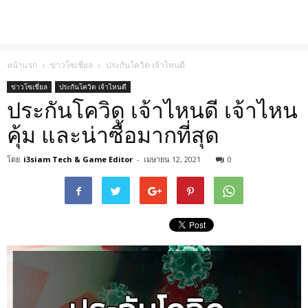
หน้าแรก
ข่าวโซเชี่ยล
ประกันโควิด เจ้าไหนดี
ข่าวโซเชี่ยล
ประกันโควิด เจ้าไหนดี
ประกันโควิด เจ้าไหนดี เจ้าไหน
คุ้ม และน่าซื้อมากที่สุด
โดย
i3siam Tech & Game Editor
-
เมษายน 12, 2021
0