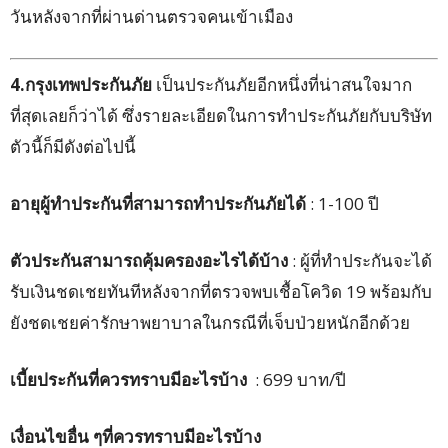
วันหลังจากที่ผ่านด่านตรวจคนเข้าเมือง
4.กรุงเทพประกันภัย
เป็นประกันภัยอีกหนึ่งที่น่าสนใจมาก
ที่สุดเลยก็ว่าได้ ซึ่งรายละเอียดในการทำประกันภัยกับบริษัท
ตัวนี้ก็มีดังต่อไปนี้
อายุผู้ทำประกันที่สามารถทำประกันภัยได้
: 1-100 ปี
ตัวประกันสามารถคุ้มครองอะไรได้บ้าง
: ผู้ที่ทำประกันจะได้
รับเงินชดเชยทันทีหลังจากที่ตรวจพบเชื้อโควิด 19 พร้อมกับ
ยังชดเชยค่ารักษาพยาบาลในกรณีที่เจ็บป่วยหนักอีกด้วย
เบี้ยประกันที่ควรทราบมีอะไรบ้าง
: 699 บาท/ปี
เงื่อนไขอื่น ๆที่ควรทราบมีอะไรบ้าง