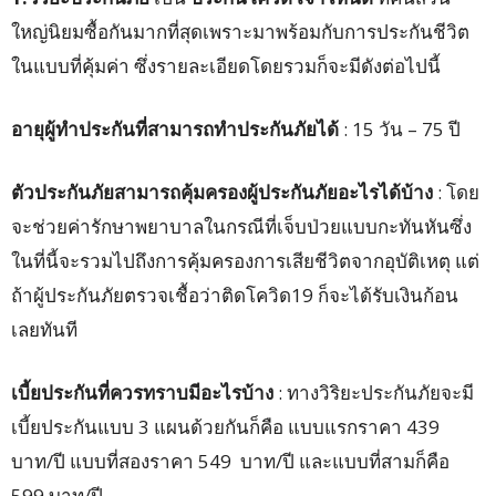
ใหญ่นิยมซื้อกันมากที่สุดเพราะมาพร้อมกับการประกันชีวิต
ในแบบที่คุ้มค่า ซึ่งรายละเอียดโดยรวมก็จะมีดังต่อไปนี้
อายุผู้ทำประกันที่สามารถทำประกันภัยได้
: 15 วัน – 75 ปี
ตัวประกันภัยสามารถคุ้มครองผู้ประกันภัยอะไรได้บ้าง
: โดย
จะช่วยค่ารักษาพยาบาลในกรณีที่เจ็บป่วยแบบกะทันหันซึ่ง
ในที่นี้จะรวมไปถึงการคุ้มครองการเสียชีวิตจากอุบัติเหตุ แต่
ถ้าผู้ประกันภัยตรวจเชื้อว่าติดโควิด19 ก็จะได้รับเงินก้อน
เลยทันที
เบี้ยประกันที่ควรทราบมีอะไรบ้าง
: ทางวิริยะประกันภัยจะมี
เบี้ยประกันแบบ 3 แผนด้วยกันก็คือ แบบแรกราคา 439
บาท/ปี แบบที่สองราคา 549 บาท/ปี และแบบที่สามก็คือ
599 บาท/ปี