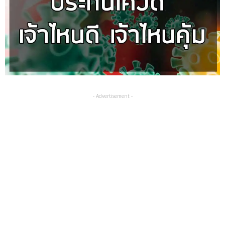
- Advertisement -