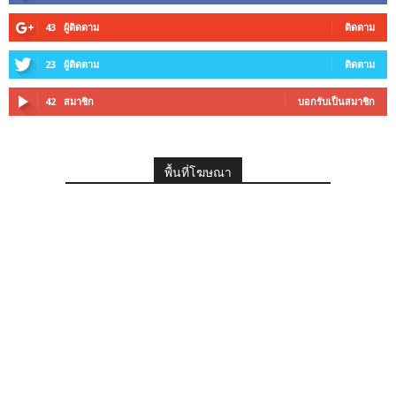
43
ผู้ติดตาม
ติดตาม
23
ผู้ติดตาม
ติดตาม
42
สมาชิก
บอกรับเป็นสมาชิก
พื้นที่โฆษณา