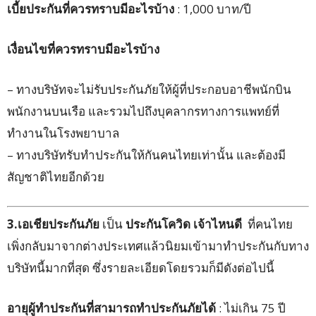
เบี้ยประกันที่ควรทราบมีอะไรบ้าง
: 1,000 บาท/ปี
เงื่อนไขที่ควรทราบมีอะไรบ้าง
– ทางบริษัทจะไม่รับประกันภัยให้ผู้ที่ประกอบอาชีพนักบิน
พนักงานบนเรือ และรวมไปถึงบุคลากรทางการแพทย์ที่
ทำงานในโรงพยาบาล
– ทางบริษัทรับทำประกันให้กันคนไทยเท่านั้น และต้องมี
สัญชาติไทยอีกด้วย
3.เอเชียประกันภัย
เป็น
ประกันโควิด เจ้าไหนดี
ที่คนไทย
เพิ่งกลับมาจากต่างประเทศแล้วนิยมเข้ามาทำประกันกับทาง
บริษัทนี้มากที่สุด ซึ่งรายละเอียดโดยรวมก็มีดังต่อไปนี้
อายุผู้ทำประกันที่สามารถทำประกันภัยได้
: ไม่เกิน 75 ปี