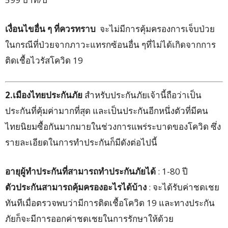
เงื่อนไขอื่น ๆ ที่ควรทราบ
จะไม่มีการคุ้มครองการเจ็บป่วย
ในกรณีที่ป่วยจากภาวะแทรกซ้อนอื่น ๆที่ไม่ได้เกิดจากการ
ติดเชื้อไวรัสโควิด 19
2.เมืองไทยประกันภัย
สำหรับประกันภัยเจ้านี้ถือว่าเป็น
ประกันที่คุ้มค่ามากที่สุด และเป็นประกันอีกหนึ่งตัวที่มีคน
ไทยนิยมซื้อกันมากมายในช่วงการแพร่ระบาดของโควิด ซึ่ง
รายละเอียดในการทำประกันก็มีดังต่อไปนี้
อายุผู้ทำประกันที่สามารถทำประกันภัยได้
: 1-80 ปี
ตัวประกันสามารถคุ้มครองอะไรได้บ้าง
: จะได้รับค่าชดเชย
ทันทีเมื่อตรวจพบว่ามีการติดเชื้อโควิด 19 และทางประกัน
ภัยก็จะมีการออกค่าชดเชยในการรักษาให้ด้วย