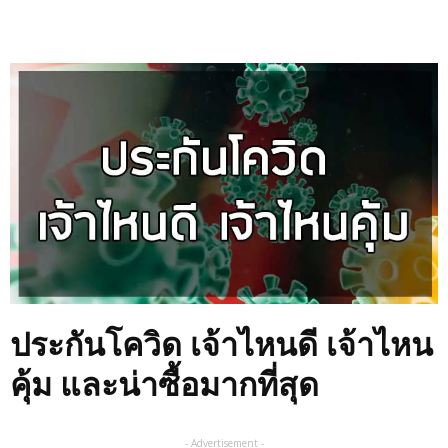
ประกันโควิด เจ้าไหนดี
เจ้าไหน
คุ้ม และน่าซื้อมากที่สุด
- Advertisement -