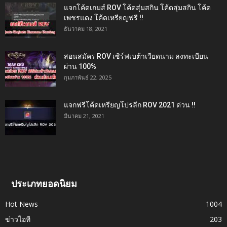
แจกโค้ดเกมส์ ROV โค้ดสุ่มสกิน โค้ดสุ่มสกิน โค้ด
เพชรแดง โค้ดเหรียญฟรี !!
ธันวาคม 18, 2021
สอนสมัคร ROV เซิร์ฟเบต้าเวียดนาม ลงทะเบียน
ผ่าน 100%
กุมภาพันธ์ 22, 2025
แจกฟรีโค้ดเหรียญโปรลีก ROV 2021 ด่วน !!
มีนาคม 21, 2021
ประเภทยอดนิยม
Hot News
1004
ข่าวไอที
203