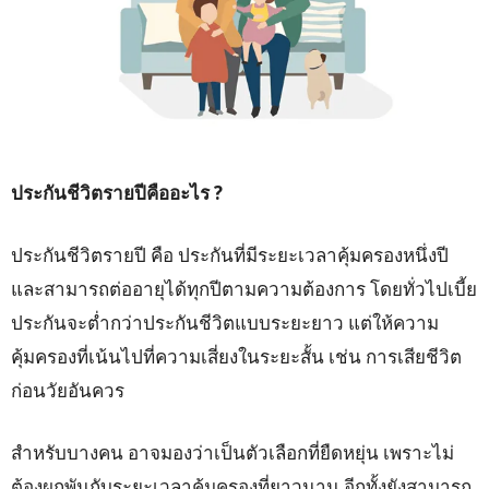
ประกันชีวิตรายปีคืออะไร ?
ประกันชีวิตรายปี คือ ประกันที่มีระยะเวลาคุ้มครองหนึ่งปี
และสามารถต่ออายุได้ทุกปีตามความต้องการ โดยทั่วไปเบี้ย
ประกันจะต่ำกว่าประกันชีวิตแบบระยะยาว แต่ให้ความ
คุ้มครองที่เน้นไปที่ความเสี่ยงในระยะสั้น เช่น การเสียชีวิต
ก่อนวัยอันควร
สำหรับบางคน อาจมองว่าเป็นตัวเลือกที่ยืดหยุ่น เพราะไม่
ต้องผูกพันกับระยะเวลาคุ้มครองที่ยาวนาน อีกทั้งยังสามารถ