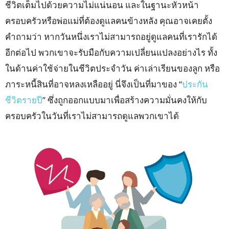
ชีวิตเต็มไปด้วยความไม่แน่นอน และในฐานะหัวหน้า
ครอบครัวหรือพ่อแม่ที่ต้องดูแลคนข้างหลัง คุณอาจเคยตั้ง
คำถามว่า หากวันหนึ่งเราไม่สามารถอยู่ดูแลคนที่เรารักได้
อีกต่อไป พวกเขาจะรับมือกับความเปลี่ยนแปลงอย่างไร ทั้ง
ในด้านค่าใช้จ่ายในชีวิตประจำวัน ค่าเล่าเรียนของลูก หรือ
ภาระหนี้สินที่อาจหลงเหลืออยู่ นี่จึงเป็นที่มาของ “
ประกัน
ชีวิตรายปี
” ซึ่งถูกออกแบบมาเพื่อสร้างความมั่นคงให้กับ
ครอบครัวในวันที่เราไม่สามารถดูแลพวกเขาได้