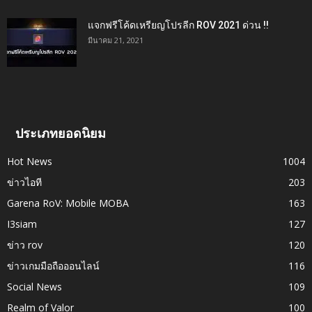
แจกฟรีโค้ดเหรียญโปรลีก ROV 2021 ด่วน !!
มีนาคม 21, 2021
ประเภทยอดนิยม
Hot News
1004
ข่าวไอที
203
Garena RoV: Mobile MOBA
163
I3siam
127
ข่าว rov
120
ข่าวเกมมือถือออนไลน์
116
Social News
109
Realm of Valor
100