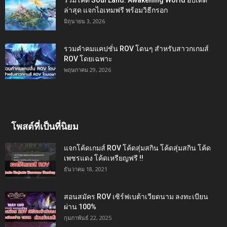
ล่าสุด แจกไอเทมฟรี พร้อมวิธีกรอก
มิถุนายน 3, 2026
รวมคำคมแคปชั่น ROV โดนๆ สำหรับสาวกเกมส์
ROV โดยเฉพาะ
พฤษภาคม 29, 2026
โพสต์ที่เป็นที่นิยม
แจกโค้ดเกมส์ ROV โค้ดสุ่มสกิน โค้ดสุ่มสกิน โค้ด
เพชรแดง โค้ดเหรียญฟรี !!
ธันวาคม 18, 2021
สอนสมัคร ROV เซิร์ฟเบต้าเวียดนาม ลงทะเบียน
ผ่าน 100%
กุมภาพันธ์ 22, 2025