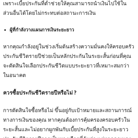
เพราะเบี้ยประกันที่ต่ำช่วยให้คุณสามารถนำเงินไปใช้ใน
ส่วนอื่นได้โดยไม่กระทบต่อสถานะการเงิน
ผู้ที่กำลังวางแผนการเงินระยะยาว
หากคุณกำลังอยู่ในช่วงเริ่มต้นสร้างความมั่นคงให้ครอบครัว
ประกันชีวิตรายปีช่วยเป็นหลักประกันในระยะสั้นก่อนที่คุณ
จะตัดสินใจเลือกประกันชีวิตแบบระยะยาวที่เหมาะสมกว่า
ในอนาคต
ควรซื้อประกันชีวิตรายปีหรือไม่ ?
การตัดสินใจซื้อหรือไม่ ขึ้นอยู่กับเป้าหมายและสถานการณ์
ทางการเงินของคุณ หากคุณต้องการคุ้มครองครอบครัวใน
ระยะสั้นและไม่อยากผูกพันกับเบี้ยประกันที่สูงในระยะยาว