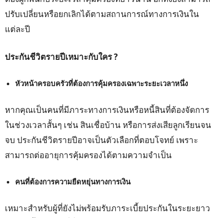
ปรับเปลี่ยนหรือยกเลิกได้ตามสถานการณ์ทางการเงินใน
แต่ละปี
ประกันชีวิตรายปีเหมาะกับใคร ?
หัวหน้าครอบครัวที่ต้องการคุ้มครองเฉพาะระยะเวลาหนึ่ง
หากคุณเป็นคนที่มีภาระทางการเงินหรือหนี้สินที่ต้องจัดการ
ในช่วงเวลาสั้นๆ เช่น สินเชื่อบ้าน หรือการส่งเสียลูกเรียนจน
จบ ประกันชีวิตรายปีอาจเป็นตัวเลือกที่ตอบโจทย์ เพราะ
สามารถต่ออายุการคุ้มครองได้ตามความจำเป็น
คนที่ต้องการความยืดหยุ่นทางการเงิน
เหมาะสำหรับผู้ที่ยังไม่พร้อมรับภาระเบี้ยประกันในระยะยาว