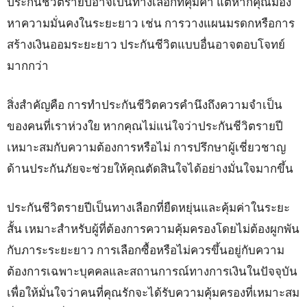
ประกันชีวิตรายปีอาจเป็นทางเลือกที่คุ้มค่า แต่หากคุณมอง
หาความมั่นคงในระยะยาว เช่น การวางแผนมรดกหรือการ
สร้างเงินออมระยะยาว ประกันชีวิตแบบอื่นอาจตอบโจทย์
มากกว่า
สิ่งสำคัญคือ การทำประกันชีวิตควรคำนึงถึงความจำเป็น
ของคนที่เราห่วงใย หากคุณไม่แน่ใจว่าประกันชีวิตรายปี
เหมาะสมกับความต้องการหรือไม่ การปรึกษาผู้เชี่ยวชาญ
ด้านประกันภัยจะช่วยให้คุณตัดสินใจได้อย่างมั่นใจมากขึ้น
ประกันชีวิตรายปีเป็นทางเลือกที่ยืดหยุ่นและคุ้มค่าในระยะ
สั้น เหมาะสำหรับผู้ที่ต้องการความคุ้มครองโดยไม่ต้องผูกพัน
กับภาระระยะยาว การเลือกซื้อหรือไม่ควรขึ้นอยู่กับความ
ต้องการเฉพาะบุคคลและสถานการณ์ทางการเงินในปัจจุบัน
เพื่อให้มั่นใจว่าคนที่คุณรักจะได้รับความคุ้มครองที่เหมาะสม