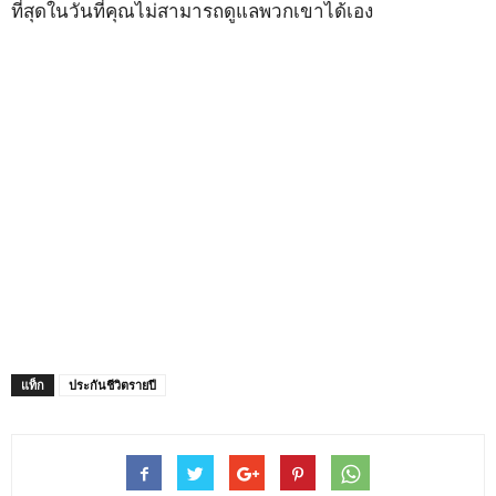
ที่สุดในวันที่คุณไม่สามารถดูแลพวกเขาได้เอง
แท็ก
ประกันชีวิตรายปี