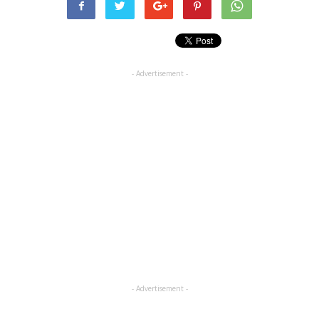
- Advertisement -
- Advertisement -