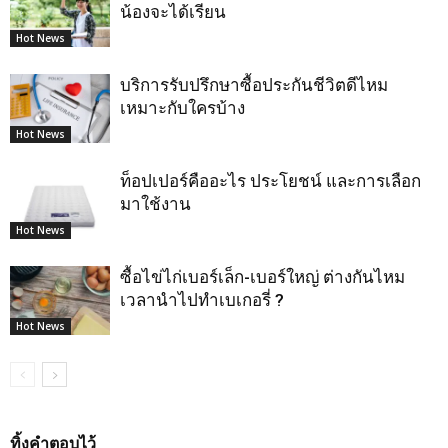
น้องจะได้เรียน
Hot News
บริการรับปรึกษาซื้อประกันชีวิตดีไหม
เหมาะกับใครบ้าง
Hot News
ท็อปเปอร์คืออะไร ประโยชน์ และการเลือก
มาใช้งาน
Hot News
ซื้อไข่ไก่เบอร์เล็ก-เบอร์ใหญ่ ต่างกันไหม
เวลานำไปทำเบเกอรี่ ?
Hot News
ทิ้งคำตอบไว้