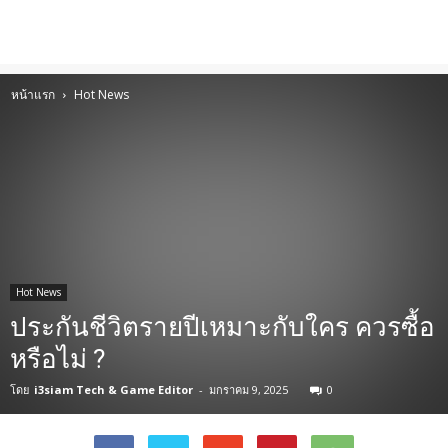
หน้าแรก
Hot News
Hot News
ประกันชีวิตรายปีเหมาะกับใคร ควรซื้อ
หรือไม่ ?
โดย
i3siam Tech & Game Editor
-
มกราคม 9, 2025
0