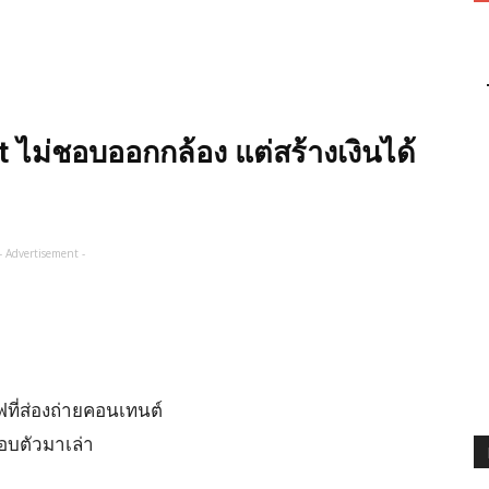
rt ไม่ชอบออกกล้อง แต่สร้างเงินได้
- Advertisement -
 ไฟที่ส่องถ่ายคอนเทนต์
รอบตัวมาเล่า