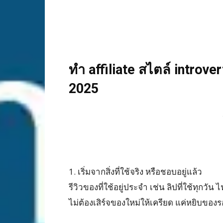
ทำ affiliate สไตล์ introve
2025
1. เริ่มจากสิ่งที่ใช้จริง หรือชอบอยู่แล้ว
รีวิวของที่ใช้อยู่ประจำ เช่น ลิปที่ใช้ทุกวัน
ไม่ต้องเสิร์จของใหม่ให้เครียด แค่หยิบของ