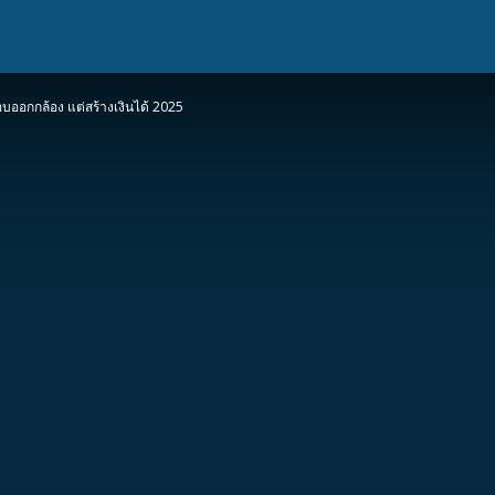
ชอบออกกล้อง แต่สร้างเงินได้ 2025