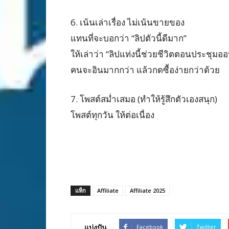
6. เน้นเล่าเรื่อง ไม่เน้นขายของ
แทนที่จะบอกว่า “ลิปตัวนี้ดีมาก”
ให้เล่าว่า “ลิปแท่งนี้ช่วยชีวิตตอนประชุมอ
คนจะอินมากกว่า แล้วกดซื้อง่ายกว่าด้วย
7. โพสต์สม่ำเสมอ (ทำให้รู้สึกตัวเองสนุก)
โพสต์ทุกวัน ให้ต่อเนื่อง
แท็ก
Affiliate
Affiliate 2025
แบ่งปัน
Facebook
Twitter