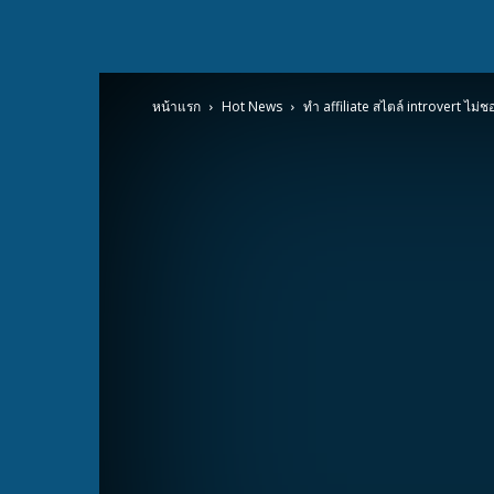
หน้าแรก
Hot News
ทำ affiliate สไตล์ introvert ไม่