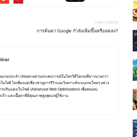
บทความถัดไป
การค้นหา Google กำลังเพิ่มขึ้นหรือลดลง?
itor
กรรมเกมประจำ i3siam ผสานประสบการณ์ในโลกวิดีโอเกมที่ยาวนานกว่า
ทคโนโลยี ไม่เพียงแต่เชี่ยวชาญการรีวิวและวิเคราะห์ระบบเกมใหม่ๆ อย่าง
การปรับแต่งเว็บไซต์ (Advanced Web Optimization) เพื่อส่งมอบ
ร็ว และเนื้อหาที่มีคุณภาพสูงสุดแก่ผู้ใช้งาน