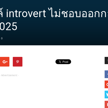
ล์ introvert ไม่ชอบออกก
2025
0
- Advertisement -