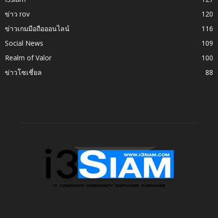
ข่าว rov
120
ข่าวเกมมือถือออนไลน์
116
Social News
109
Realm of Valor
100
ข่าวโซเชี่ยล
88