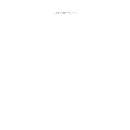
- Advertisement -