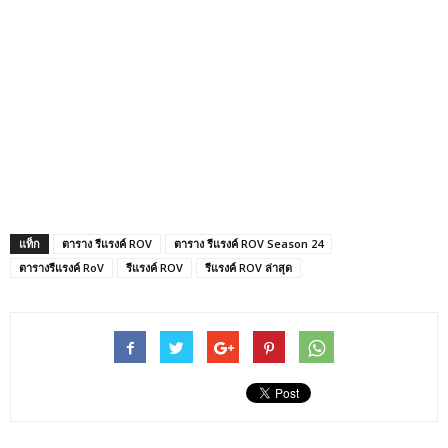
แท็ก
ตาราง รีแรงค์ ROV
ตาราง รีแรงค์ ROV Season 24
ตารางรีแรงค์ RoV
รีแรงค์ ROV
รีแรงค์ ROV ล่าสุด