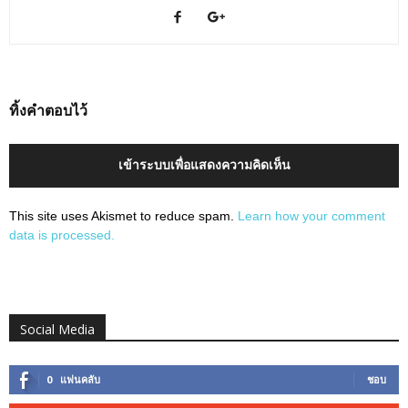
ทิ้งคำตอบไว้
เข้าระบบเพื่อแสดงความคิดเห็น
This site uses Akismet to reduce spam.
Learn how your comment
data is processed.
Social Media
0
แฟนคลับ
ชอบ