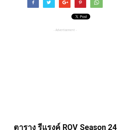
- Advertisement -
ตาราง รีแรงค์ ROV Season 24