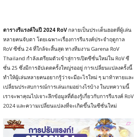
ตารางรีแรงค์ในปี 2024 RoV
กลายเป็นประเด็นฮอตที่ผู้เล่น
หลายคนจับตา โดยเฉพาะเรื่องการรีแรงค์ประจำฤดูกาล
RoV ซีซั่น 24 ที่ใกล้จะสิ้นสุด ทางทีมงาน Garena RoV
Thailand กำลังเตรียมตัวเข้าสู่การเปิดซีซั่นใหม่ใน RoV ซี
ซั่น 25 ซึ่งมีการอัปเดตครั้งใหญ่รออยู่ การเปลี่ยนแปลงครั้งนี้
ทำให้ผู้เล่นหลายคนอยากรู้ว่าจะมีอะไรใหม่ ๆ มาท้าทายและ
เปลี่ยนประสบการณ์การเล่นเกมอย่างไรบ้าง ในบทความนี้
เราจะพาคุณไปเจาะลึกข้อมูลที่ต้องรู้เกี่ยวกับการรีแรงค์ RoV
2024 และความเปลี่ยนแปลงที่จะเกิดขึ้นในซีซั่นใหม่