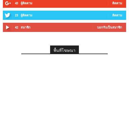
43
ผู้ติดตาม
ติดตาม
23
ผู้ติดตาม
ติดตาม
42
สมาชิก
บอกรับเป็นสมาชิก
พื้นที่โฆษณา