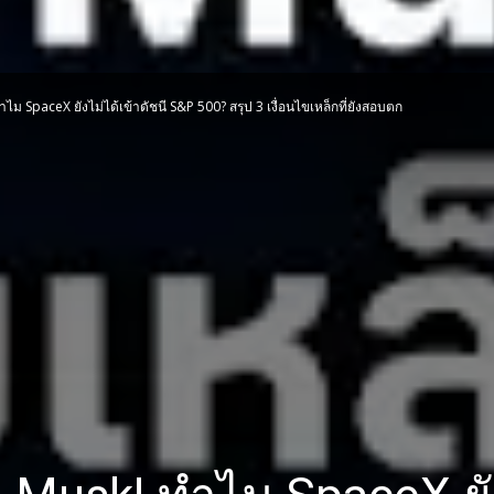
ไม SpaceX ยังไม่ได้เข้าดัชนี S&P 500? สรุป 3 เงื่อนไขเหล็กที่ยังสอบตก