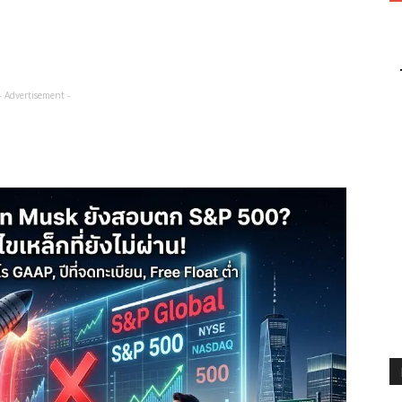
- Advertisement -