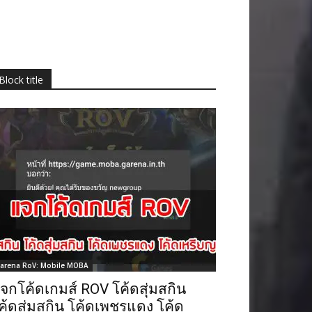
Block title
arena RoV: Mobile MOBA
จกโค้ดเกมส์ ROV โค้ดสุ่มสกิน
ค้ดสุ่มสกิน โค้ดเพชรแดง โค้ด