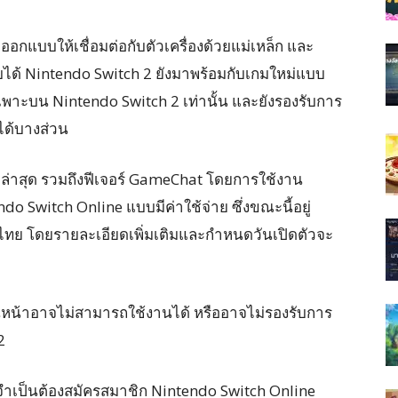
ออกแบบให้เชื่อมต่อกับตัวเครื่องด้วยแม่เหล็ก และ
บได้ Nintendo Switch 2 ยังมาพร้อมกับเกมใหม่แบบ
ีเฉพาะบน Nintendo Switch 2 เท่านั้น และยังรองรับการ
นได้บางส่วน
ม่ล่าสุด รวมถึงฟีเจอร์ GameChat โดยการใช้งาน
 Switch Online แบบมีค่าใช้จ่าย ซึ่งขณะนี้อยู่
ไทย โดยรายละเอียดเพิ่มเติมและกำหนดวันเปิดตัวจะ
่อนหน้าอาจไม่สามารถใช้งานได้ หรืออาจไม่รองรับการ
2
จำเป็นต้องสมัครสมาชิก Nintendo Switch Online