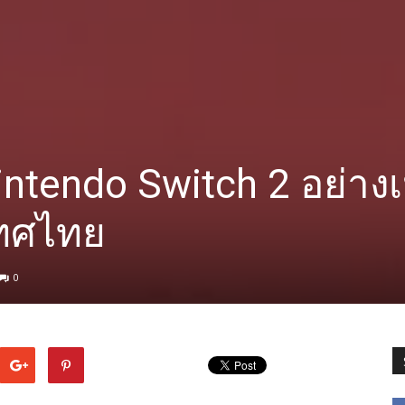
intendo Switch 2 อย่างเ
ทศไทย
0