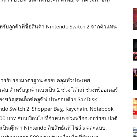
รับลูกค้าที่ซื้อสินค้า Nintendo Switch 2 จากตัวแทน
ับการรับรองมาตรฐาน ครอบคลุมทั่วประเทศ
ิเศษ สำหรับลูกค้าแบ่งเป็น 2 ช่วง ได้แก่ ช่วงพรีออเดอร์
องขวัญสุดเอ็กซ์คลูซีฟ ประกอบด้วย SanDisk
ndo Switch 2, Shopper Bag, Keychain, Notebook
00 บาท *บนเงื่อนไขที่กำหนด ช่วงพรีออเดอร์รอบปกติ
เป็นตุ๊กตา Nintendo ลิขสิทธ์แท้ ไซส์ s คละแบบ,