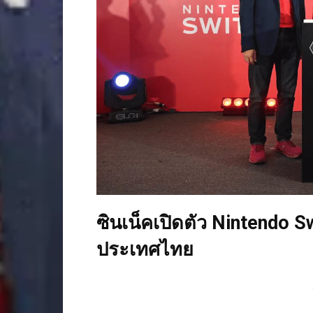
ซินเน็คเปิดตัว Nintendo 
ประเทศไทย