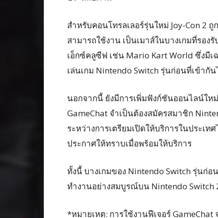
สำหรับคอนโทรลเลอร์รุ่นใหม่ Joy-Con 2 ถูก
สามารถใช้งาน เป็นเมาส์ในบางเกมที่รองรั
เอ็กซ์คลูซีฟ เช่น Mario Kart World ซึ่งม
เล่นเกม Nintendo Switch รุ่นก่อนที่เข้ากั
นอกจากนี้ ยังมีการเพิ่มฟังก์ชันออนไลน์ให
GameChat จำเป็นต้องสมัครสมาชิก Nintendo
ระหว่างการเตรียมเปิดให้บริการในประเทศ
ประกาศให้ทราบเมื่อพร้อมให้บริการ
ทั้งนี้ บางเกมของ Nintendo Switch รุ่นก
ทำงานอย่างสมบูรณ์บน Nintendo Switch 
*หมายเหตุ: การใช้งานฟีเจอร์ GameChat 