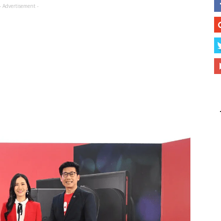
- Advertisement -