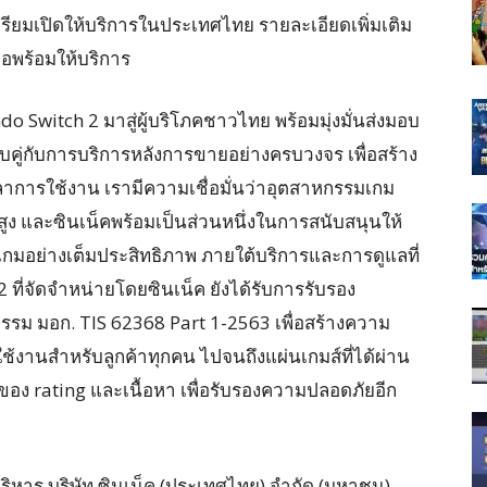
เตรียมเปิดให้บริการในประเทศไทย รายละเอียดเพิ่มเติม
อพร้อมให้บริการ
ndo Switch 2 มาสู่ผู้บริโภคชาวไทย พร้อมมุ่งมั่นส่งมอบ
คู่กับการบริการหลังการขายอย่างครบวงจร เพื่อสร้าง
าการใช้งาน เรามีความเชื่อมั่นว่าอุตสาหกรรมเกม
สูง และซินเน็คพร้อมเป็นส่วนหนึ่งในการสนับสนุนให้
กมอย่างเต็มประสิทธิภาพ ภายใต้บริการและการดูแลที่
ที่จัดจำหน่ายโดยซินเน็ค ยังได้รับการรับรอง
ม มอก. TIS 62368 Part 1-2563 เพื่อสร้างความ
านสำหรับลูกค้าทุกคน ไปจนถึงแผ่นเกมส์ที่ได้ผ่าน
ง rating และเนื้อหา เพื่อรับรองความปลอดภัยอีก
บริหาร บริษัท ซินเน็ค (ประเทศไทย) จำกัด (มหาชน)