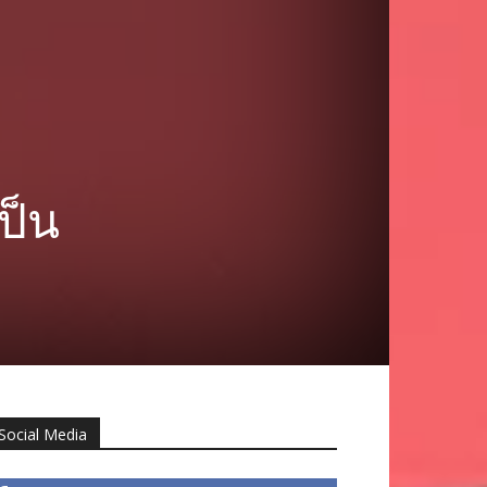
ป็น
Social Media