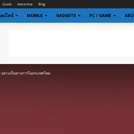
Guids
Advertise
Blog
ออนไลน์
MOBILE
GADGETS
PC / GAME
ABO
h 2 อย่างเป็นทางการในประเทศไทย