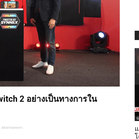
Switch 2 อย่างเป็นทางการใน
G
แ
- Advertisement -
โ