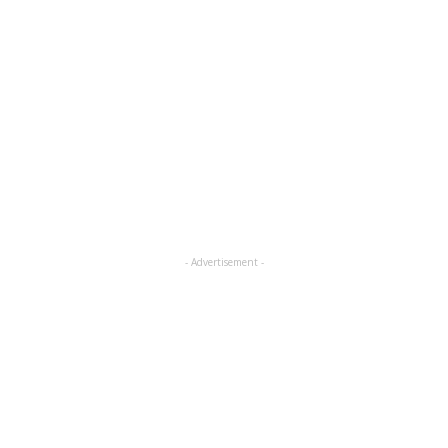
- Advertisement -