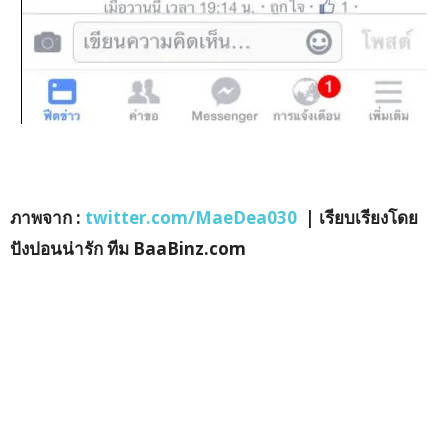
ภาพจาก :
twitter.com/MaeDea030
| เรียบเรียงโดย
ปังปอนน่ารัก ทีม BaaBinz.com