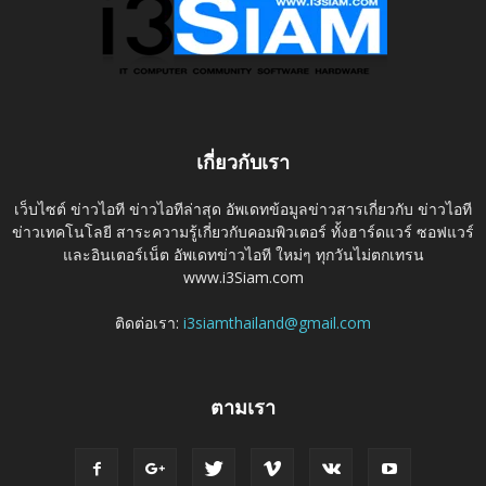
เกี่ยวกับเรา
เว็บไซต์ ข่าวไอที ข่าวไอทีล่าสุด อัพเดทข้อมูลข่าวสารเกี่ยวกับ ข่าวไอที
ข่าวเทคโนโลยี สาระความรู้เกี่ยวกับคอมพิวเตอร์ ทั้งฮาร์ดแวร์ ซอฟแวร์
และอินเตอร์เน็ต อัพเดทข่าวไอที ใหม่ๆ ทุกวันไม่ตกเทรน
www.i3Siam.com
ติดต่อเรา:
i3siamthailand@gmail.com
ตามเรา