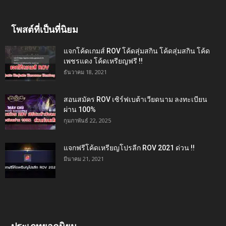
โพสต์ที่เป็นที่นิยม
แจกโค้ดเกมส์ ROV โค้ดสุ่มสกิน โค้ดสุ่มสกิน โค้ด
เพชรแดง โค้ดเหรียญฟรี !!
ธันวาคม 18, 2021
สอนสมัคร ROV เซิร์ฟเบต้าเวียดนาม ลงทะเบียน
ผ่าน 100%
กุมภาพันธ์ 22, 2025
แจกฟรีโค้ดเหรียญโปรลีก ROV 2021 ด่วน !!
มีนาคม 21, 2021
ประเภทยอดนิยม