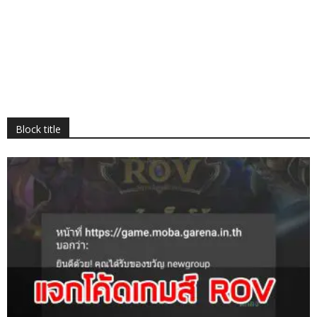
Block title