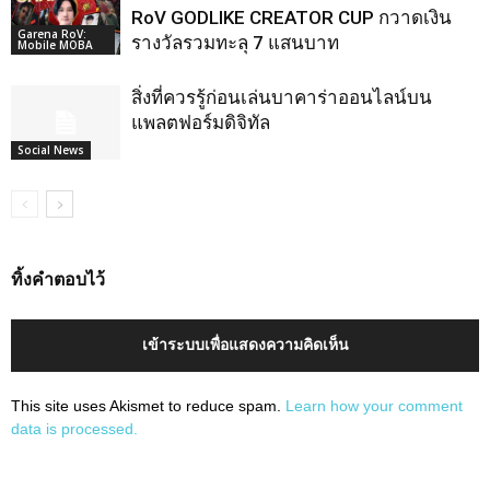
RoV GODLIKE CREATOR CUP กวาดเงิน
Garena RoV:
รางวัลรวมทะลุ 7 แสนบาท
Mobile MOBA
สิ่งที่ควรรู้ก่อนเล่นบาคาร่าออนไลน์บน
แพลตฟอร์มดิจิทัล
Social News
ทิ้งคำตอบไว้
เข้าระบบเพื่อแสดงความคิดเห็น
This site uses Akismet to reduce spam.
Learn how your comment
data is processed.