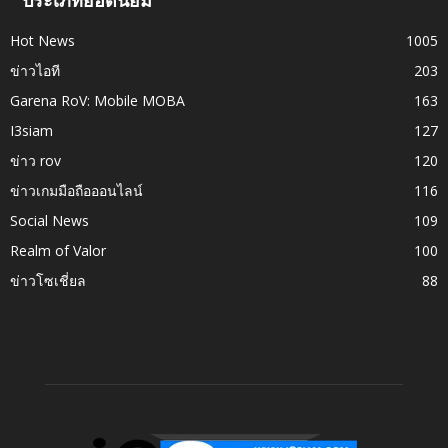
Hot News
1005
ข่าวไอที
203
Garena RoV: Mobile MOBA
163
I3siam
127
ข่าว rov
120
ข่าวเกมมือถือออนไลน์
116
Social News
109
Realm of Valor
100
ข่าวโซเชี่ยล
88