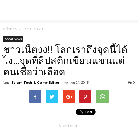
หน้าแรก
Social News
Social News
ชาวเน็ตงง!! โลกเราถึงจุดนี้ได้
ไง…จุดที่ลิปสติกเขียนแขนแต่
คนเชื่อว่าเลือด
โดย
i3siam Tech & Game Editor
-
ตุลาคม 21, 2015
0
- Advertisement -