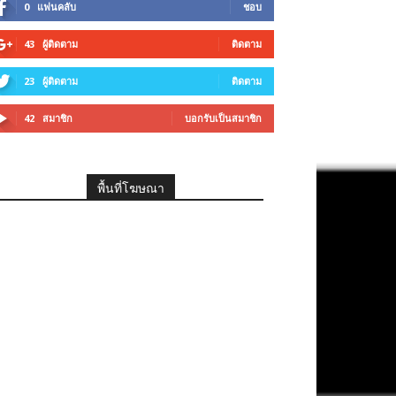
0
แฟนคลับ
ชอบ
43
ผู้ติดตาม
ติดตาม
23
ผู้ติดตาม
ติดตาม
42
สมาชิก
บอกรับเป็นสมาชิก
พื้นที่โฆษณา