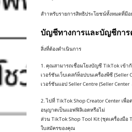
สำาหรับรายการสิทธิประโยชน์ทั้งหมดที่มีอ
บัญชีทางการและบัญชีการ
สิ่งที่ต้องดําเนินการ
1. คุณสามารถเชื่อมโยงบัญชี TikTok เข้าก
เวอร์ชันเว็บเดสก์ท็อปบนเครื่องพีซี (Seller
เวอร์ชันแอป Seller Centre (Seller Center →
2. ไปที่ TikTok Shop Creator Center เพื
อนุญาตเป็นแอฟฟิลิเอตหรือไม่
ส่วน TikTok Shop Tool Kit (ชุดเครื่องมื
ใบสมัครของคุณ