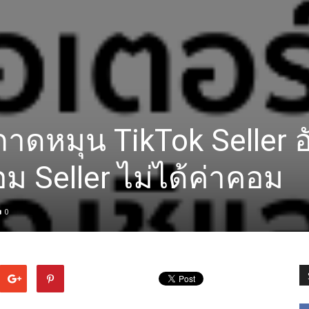
 ถาดหมุน TikTok Seller 
อม Seller ไม่ได้ค่าคอม
0