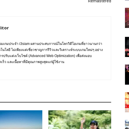
Remastered
itor
กรรมเกมประจำ i3siam ผสานประสบการณ์ในโลกวิดีโอเกมที่ยาวนานกว่า
ทคโนโลยี ไม่เพียงแต่เชี่ยวชาญการรีวิวและวิเคราะห์ระบบเกมใหม่ๆ อย่าง
การปรับแต่งเว็บไซต์ (Advanced Web Optimization) เพื่อส่งมอบ
ร็ว และเนื้อหาที่มีคุณภาพสูงสุดแก่ผู้ใช้งาน