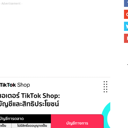
- Advertisement -