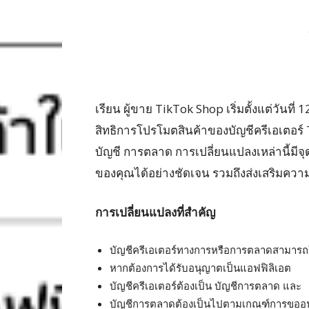
เรียน ผู้ขาย TikTok Shop เริ่มตั้งแต่วันท
สิทธิการโปรโมตสินค้าของบัญชีครีเอเตอร์ 
บัญชี การตลาด การเปลี่ยนแปลงเหล่านี้มีจุ
ของคุณได้อย่างชัดเจน รวมถึงส่งเสริมควา
การเปลี่ยนแปลงที่สําคัญ
บัญชีครีเอเตอร์ทางการหรือการตลาดสามารถใช้
หากต้องการได้รับอนุญาตเป็นแอฟฟิลิเอต
บัญชีครีเอเตอร์ต้องเป็น บัญชีการตลาด และ
บัญชีการตลาดต้องเป็นไปตามเกณฑ์การขออน