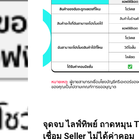
จุดจบ ไลฟ์ทิพย์ ถาดหมุน 
เชื่อม Seller ไม่ได้ค่าคอม