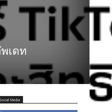
อัพเดท
Social Media