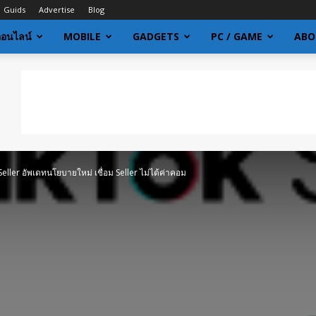
Guids
Advertise
Blog
ออนไลน์
MOBILE
GADGETS
PC / GAME
ABO
eller อัพเดทนโยบายใหม่ เชื่อม Seller ไม่ได้ค่าคอม