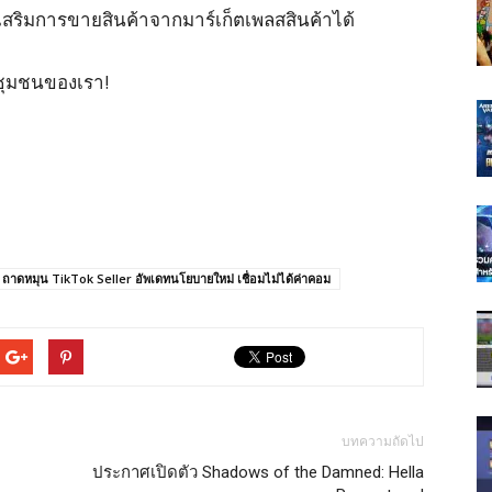
่งเสริมการขายสินค้าจากมาร์เก็ตเพลสสินค้าได้
ชุมชนของเรา!
ย์ ถาดหมุน TikTok Seller อัพเดทนโยบายใหม่ เชื่อมไม่ได้ค่าคอม
บทความถัดไป
ประกาศเปิดตัว Shadows of the Damned: Hella