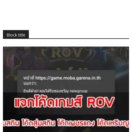
Block title