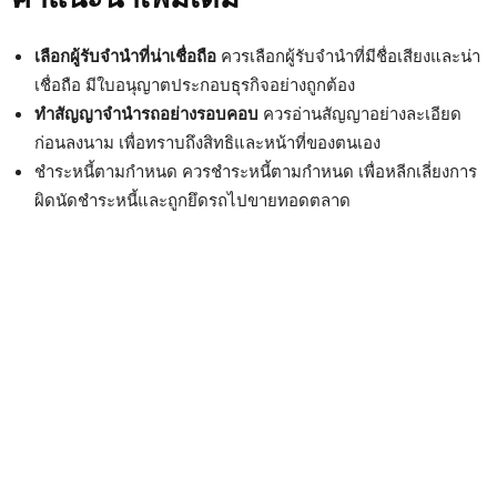
เลือกผู้รับจำนำที่น่าเชื่อถือ
ควรเลือกผู้รับจำนำที่มีชื่อเสียงและน่า
เชื่อถือ มีใบอนุญาตประกอบธุรกิจอย่างถูกต้อง
ทำสัญญาจำนำรถอย่างรอบคอบ
ควรอ่านสัญญาอย่างละเอียด
ก่อนลงนาม เพื่อทราบถึงสิทธิและหน้าที่ของตนเอง
ชำระหนี้ตามกำหนด ควรชำระหนี้ตามกำหนด เพื่อหลีกเลี่ยงการ
ผิดนัดชำระหนี้และถูกยึดรถไปขายทอดตลาด