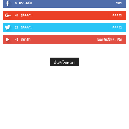
0
แฟนคลับ
ชอบ
43
ผู้ติดตาม
ติดตาม
23
ผู้ติดตาม
ติดตาม
42
สมาชิก
บอกรับเป็นสมาชิก
พื้นที่โฆษณา