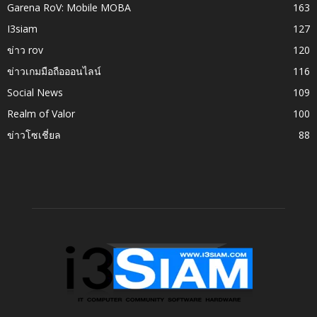
Garena RoV: Mobile MOBA
163
I3siam
127
ข่าว rov
120
ข่าวเกมมือถือออนไลน์
116
Social News
109
Realm of Valor
100
ข่าวโซเชี่ยล
88