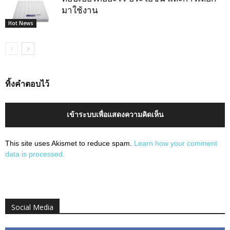
มาใช้งาน
Hot News
ทิ้งคำตอบไว้
เข้าระบบเพื่อแสดงความคิดเห็น
This site uses Akismet to reduce spam.
Learn how your comment
data is processed.
Social Media