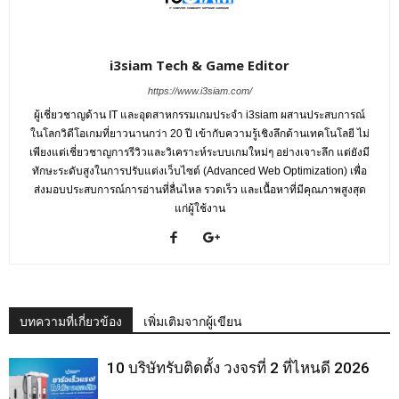
i3siam Tech & Game Editor
https://www.i3siam.com/
ผู้เชี่ยวชาญด้าน IT และอุตสาหกรรมเกมประจำ i3siam ผสานประสบการณ์
ในโลกวิดีโอเกมที่ยาวนานกว่า 20 ปี เข้ากับความรู้เชิงลึกด้านเทคโนโลยี ไม่
เพียงแต่เชี่ยวชาญการรีวิวและวิเคราะห์ระบบเกมใหม่ๆ อย่างเจาะลึก แต่ยังมี
ทักษะระดับสูงในการปรับแต่งเว็บไซต์ (Advanced Web Optimization) เพื่อ
ส่งมอบประสบการณ์การอ่านที่ลื่นไหล รวดเร็ว และเนื้อหาที่มีคุณภาพสูงสุด
แก่ผู้ใช้งาน
บทความที่เกี่ยวข้อง
เพิ่มเติมจากผู้เขียน
10 บริษัทรับติดตั้ง วงจรที่ 2 ที่ไหนดี 2026