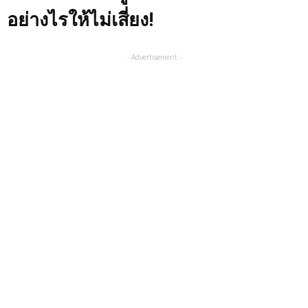
อย่างไรให้ไม่เสี่ยง!
- Advertisement -