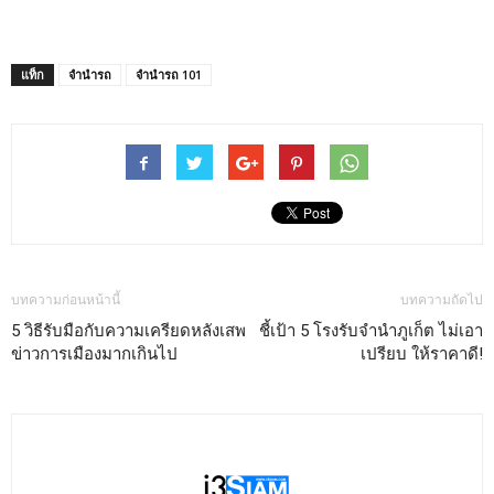
แท็ก
จำนำรถ
จำนำรถ 101
บทความก่อนหน้านี้
บทความถัดไป
5 วิธีรับมือกับความเครียดหลังเสพ
ชี้เป้า 5 โรงรับจำนำภูเก็ต ไม่เอา
ข่าวการเมืองมากเกินไป
เปรียบ ให้ราคาดี!