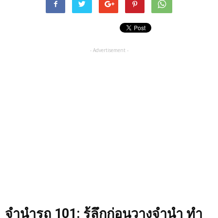
- Advertisement -
จำนำรถ
101:
รู้ลึกก่อนวางจำนำ ทำ