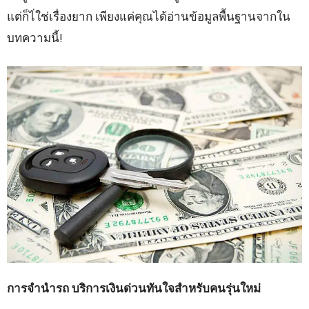
แต่ก็ไ่ใช่เรื่องยาก เพียงแค่คุณได้อ่านข้อมูลพื้นฐานจากใน
บทความนี้!
การจำนำรถ บริการเงินด่วนทันใจสำหรับคนรุ่นใหม่