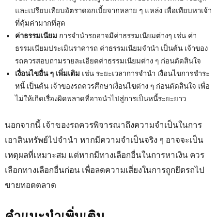
และเปรียบเทียบอัตราดอกเบี้ยจากหลาย ๆ แหล่ง เพื่อเทียบหาเจ้า
ที่คุ้มค่ามากที่สุด
ค่าธรรมเนียม
การจำนำรถอาจมีค่าธรรมเนียมต่างๆ เช่น ค่า
ธรรมเนียมประเมินราคารถ ค่าธรรมเนียมจำนำ เป็นต้น เจ้าของ
รถควรสอบถามรายละเอียดค่าธรรมเนียมต่าง ๆ ก่อนตัดสินใจ
เงื่อนไขอื่น ๆ
เพิ่มเติม
เช่น ระยะเวลาการจำนำ เงื่อนไขการชำระ
หนี้ เป็นต้น เจ้าของรถควรศึกษาเงื่อนไขต่าง ๆ ก่อนตัดสินใจ เพื่อ
ไม่ให้เกิดเรื่องผิดพลาดที่อาจนำไปสู่การเป็นหนี้ระยะยาว
นอกจากนี้ เจ้าของรถควรพิจารณาถึงความจำเป็นในการ
เอาสินทรัพย์ไปจำนำ หากมีความจำเป็นจริง ๆ อาจจะเป็น
เหตุผลที่เหมาะสม แต่หากมีทางเลือกอื่นในการหาเงิน ควร
เลือกทางเลือกอื่นก่อน เพื่อลดความเสี่ยงในการถูกยึดรถไป
ขายทอดตลาด
คำแนะนำเพิ่มเติม