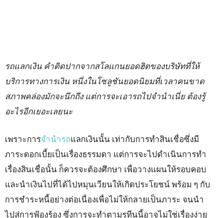
รถแลกเงิน คำติดปากจากสโลแกนยอดฮิตของบริษัทที่ให้
บริการทางการเงิน หนึ่งในโซลูชันยอดนิยมที่เวลาคนขาด
สภาพคล่องมักจะนึกถึง แต่การจะเอารถไปจำนำเนี่ย ต้องรู้
อะไรอีกเยอะเลยนะ
เพราะการ
จำนำรถ
แลกเงินนั้น เท่ากับการทำสินเชื่อซึ่งมี
ภาระดอกเบี้ยเป็นเรื่องธรรมดา แต่การจะไปดำเนินการทำ
เรื่องสินเชื่อนั้น ก็ควรจะต้องศึกษา เพื่อวางแผนให้รอบคอบ
และนำเงินไปที่ได้ไปหมุนเวียนให้เกิดประโยชน์ พร้อม ๆ กับ
การชำระหนี้อย่างต่อเนื่องเพื่อไม่ให้กลายเป็นภาระ จนนำ
ไปสู่การฟ้องร้อง ซึ่งการจะทำตามรูทีนนี้อาจไม่ใช่เรื่องง่าย