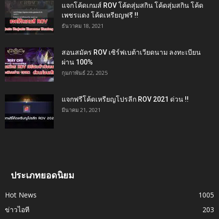
แจกโค้ดเกมส์ ROV โค้ดสุ่มสกิน โค้ดสุ่มสกิน โค้ด
เพชรแดง โค้ดเหรียญฟรี !!
ธันวาคม 18, 2021
สอนสมัคร ROV เซิร์ฟเบต้าเวียดนาม ลงทะเบียน
ผ่าน 100%
กุมภาพันธ์ 22, 2025
แจกฟรีโค้ดเหรียญโปรลีก ROV 2021 ด่วน !!
มีนาคม 21, 2021
ประเภทยอดนิยม
Hot News
1005
ข่าวไอที
203