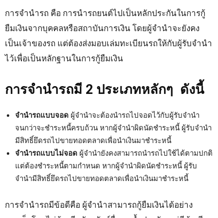
การจำนำรถ คือ การนำรถยนต์ไปเป็นหลักประกันในการกู้
ยืมเงินจากบุคคลหรือสถาบันการเงิน โดยผู้จำนำจะยังคง
เป็นเจ้าของรถ แต่ต้องส่งมอบเล่มทะเบียนรถให้กับผู้รับจำนำ
ไว้เพื่อเป็นหลักฐานในการกู้ยืมเงิน
การจำนำรถมี 2 ประเภทหลักๆ ดังนี้
จำนำรถแบบจอด
ผู้จำนำจะต้องนำรถไปจอดไว้กับผู้รับจำนำ
จนกว่าจะชำระหนี้ครบถ้วน หากผู้จำนำผิดนัดชำระหนี้ ผู้รับจำนำ
มีสิทธิ์ยึดรถไปขายทอดตลาดเพื่อนำเงินมาชำระหนี้
จำนำรถแบบไม่จอด
ผู้จำนำยังคงสามารถนำรถไปใช้ได้ตามปกติ
แต่ต้องชำระหนี้ตามกำหนด หากผู้จำนำผิดนัดชำระหนี้ ผู้รับ
จำนำมีสิทธิ์ยึดรถไปขายทอดตลาดเพื่อนำเงินมาชำระหนี้
การจำนำรถมีข้อดีคือ ผู้จำนำสามารถกู้ยืมเงินได้อย่าง