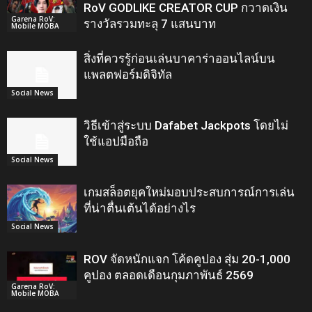
RoV GODLIKE CREATOR CUP กวาดเงิน
Garena RoV:
รางวัลรวมทะลุ 7 แสนบาท
Mobile MOBA
สิ่งที่ควรรู้ก่อนเล่นบาคาร่าออนไลน์บน
แพลตฟอร์มดิจิทัล
Social News
วิธีเข้าสู่ระบบ Dafabet Jackpots โดยไม่
ใช้แอปมือถือ
Social News
เกมสล็อตยุคใหม่มอบประสบการณ์การเล่น
ที่น่าตื่นเต้นได้อย่างไร
Social News
ROV จัดหนักแจก โค้ดคูปอง สุ่ม 20-1,000
คูปอง ตลอดเดือนกุมภาพันธ์ 2569
Garena RoV:
Mobile MOBA