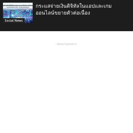
กระแสจ่ายเงินดิจิทัลในแอปและเกม
ออนไลน์ขยายตัวต่อเนื่อง
Social News
- Advertisement -