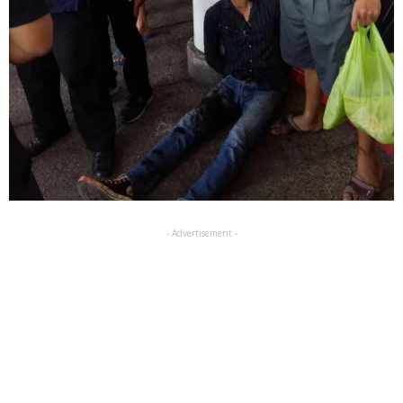
- Advertisement -