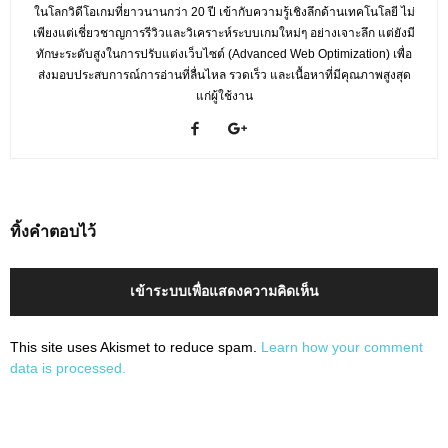
ในโลกวิดีโอเกมที่ยาวนานกว่า 20 ปี เข้ากับความรู้เชิงลึกด้านเทคโนโลยี ไม่
เพียงแต่เชี่ยวชาญการรีวิวและวิเคราะห์ระบบเกมใหม่ๆ อย่างเจาะลึก แต่ยังมี
ทักษะระดับสูงในการปรับแต่งเว็บไซต์ (Advanced Web Optimization) เพื่อ
ส่งมอบประสบการณ์การอ่านที่ลื่นไหล รวดเร็ว และเนื้อหาที่มีคุณภาพสูงสุด
แก่ผู้ใช้งาน
ทิ้งคำตอบไว้
เข้าระบบเพื่อแสดงความคิดเห็น
This site uses Akismet to reduce spam.
Learn how your comment
data is processed.