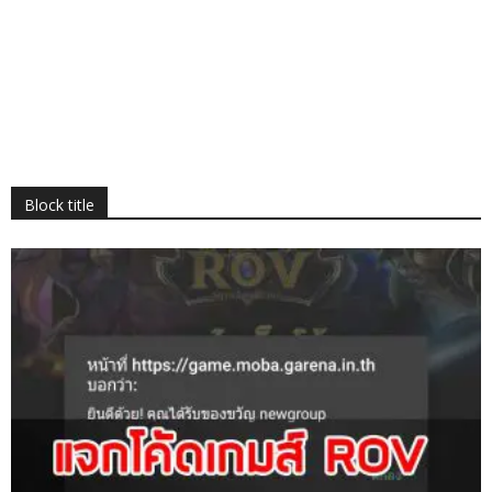
Block title