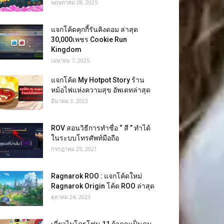
พฤษภาคม 28, 2025
แจกโค้ดคุกกี้รันคิงดอม ล่าสุด
30,000เพชร Cookie Run
Kingdom
เมษายน 7, 2025
แจกโค้ด My Hotpot Story ร้าน
หม้อไฟแห่งความสุข อัพเดทล่าสุด
มีนาคม 3, 2023
ROV สอนวิธีการทำชื่อ “ สี ” ทำได้
ในระบบโทรศัพท์มือถือ
กรกฎาคม 25, 2021
Ragnarok ROO : แจกโค้ดใหม่
Ragnarok Origin โค้ด ROO ล่าสุด
ตุลาคม 24, 2023