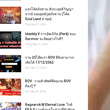
แจกโค้ดถังซาน สัประยุทธ์วิญญา
จารย์ จอมยุทธ์ภูตถังซาน (โค้ด
Soul Land ล่าสุด)
กันยายน 27, 2024
Identity V การอัพเปิร์ค (Perk) ของ
Survivor จะอัพอย่างไรดี?
กรกฎาคม 21, 2018
รวม 25โค๊ดเก่า ROV ที่ยังสามารถ
เติมได้ 17/12/2562
ธันวาคม 17, 2019
ROV : รวมคำศัพท์ที่คอเกม ROV
ต้องรู้ !!
มกราคม 20, 2018
Ragnarok M Eternal Love :ไกด์
EP 6.0 รวมข้อมูลในส่วนที่สำคัญๆ