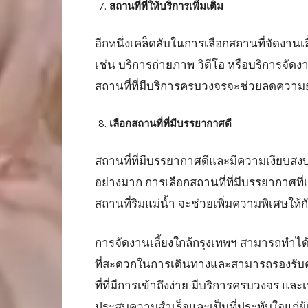
สถานที่ที่ให้บริการเพิ่มเติม
อีกหนึ่งเคล็ดลับในการเลือกสถานที่จัดงานเลี
เช่น บริการถ่ายภาพ วิดีโอ หรือบริการจัดงา
สถานที่ที่มีบริการครบวงจรจะช่วยลดความย
เลือกสถานที่ที่มีบรรยากาศดี
สถานที่ที่มีบรรยากาศดีและมีความเงียบสง
อย่างมาก การเลือกสถานที่ที่มีบรรยากาศท
สถานที่ริมแม่น้ำ จะช่วยเพิ่มความพิเศษให้
การจัดงานเลี้ยงใกล้กรุงเทพฯ สามารถทำได้
ที่สะดวกในการเดินทางและสามารถรองรับ
ที่ที่มีการเข้าถึงง่าย มีบริการครบวงจร 
ประสบความสำเร็จและเป็นที่ประทับใจแก่ผู้