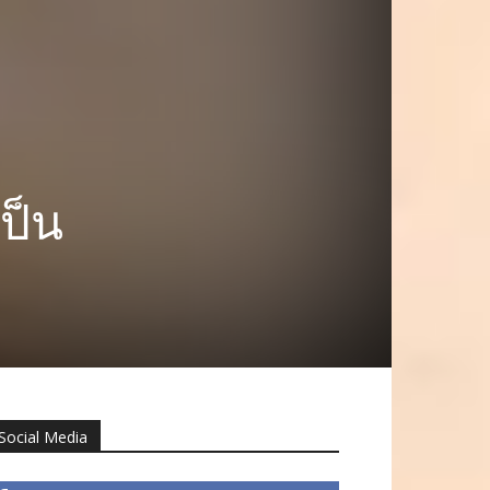
เป็น
Social Media