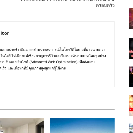
ครอบครัว
itor
กรรมเกมประจำ i3siam ผสานประสบการณ์ในโลกวิดีโอเกมที่ยาวนานกว่า
ทคโนโลยี ไม่เพียงแต่เชี่ยวชาญการรีวิวและวิเคราะห์ระบบเกมใหม่ๆ อย่าง
การปรับแต่งเว็บไซต์ (Advanced Web Optimization) เพื่อส่งมอบ
ร็ว และเนื้อหาที่มีคุณภาพสูงสุดแก่ผู้ใช้งาน