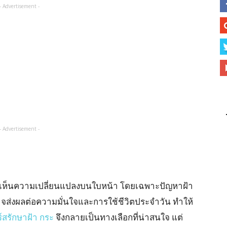
- Advertisement -
- Advertisement -
งเกตเห็นความเปลี่ยนแปลงบนใบหน้า โดยเฉพาะปัญหาฝ้า
ี้อาจส่งผลต่อความมั่นใจและการใช้ชีวิตประจำวัน ทำให้
์สรักษาฝ้า กระ
จึงกลายเป็นทางเลือกที่น่าสนใจ แต่