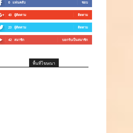
0
แฟนคลับ
ชอบ
43
ผู้ติดตาม
ติดตาม
23
ผู้ติดตาม
ติดตาม
42
สมาชิก
บอกรับเป็นสมาชิก
พื้นที่โฆษณา