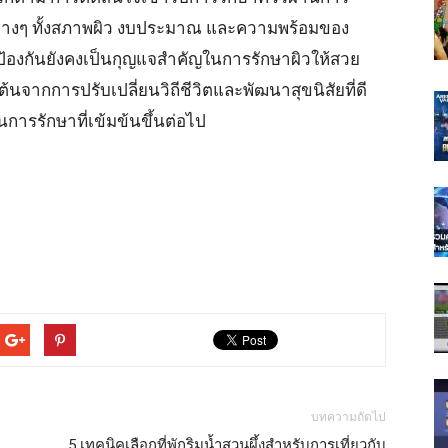
ต่างๆ ทั้งสภาพผิว งบประมาณ และความพร้อมของ
ป้องกันยังคงเป็นกุญแจสำคัญในการรักษาผิวให้สวย
้นจากการปรับเปลี่ยนวิถีชีวิตและพัฒนาสุขนิสัยที่ดี
การรักษาที่เข้มข้นขึ้นต่อไป
บทความถัดไป
5 เทคนิคเลือกที่พักริมน้ำสวนผึ้งสำหรับการเที่ยวกับ