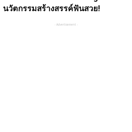
นวัตกรรมสร้างสรรค์ฟันสวย!
- Advertisement -