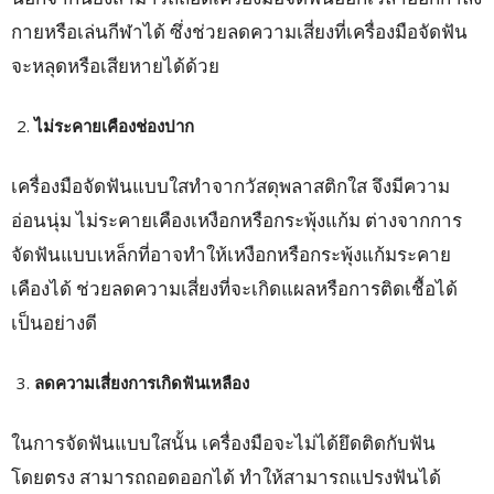
กายหรือเล่นกีฬาได้ ซึ่งช่วยลดความเสี่ยงที่เครื่องมือจัดฟัน
จะหลุดหรือเสียหายได้ด้วย
ไม่ระคายเคืองช่องปาก
เครื่องมือจัดฟันแบบใสทำจากวัสดุพลาสติกใส จึงมีความ
อ่อนนุ่ม ไม่ระคายเคืองเหงือกหรือกระพุ้งแก้ม ต่างจากการ
จัดฟันแบบเหล็กที่อาจทำให้เหงือกหรือกระพุ้งแก้มระคาย
เคืองได้ ช่วยลดความเสี่ยงที่จะเกิดแผลหรือการติดเชื้อได้
เป็นอย่างดี
ลดความเสี่ยงการเกิดฟันเหลือง
ในการจัดฟันแบบใสนั้น เครื่องมือจะไม่ได้ยึดติดกับฟัน
โดยตรง สามารถถอดออกได้ ทำให้สามารถแปรงฟันได้