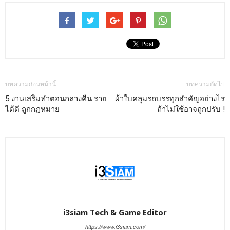
บทความก่อนหน้านี้
บทความถัดไป
5 งานเสริมทำตอนกลางคืน ราย
ผ้าใบคลุมรถบรรทุกสำคัญอย่างไร
ได้ดี ถูกกฎหมาย
ถ้าไม่ใช้อาจถูกปรับ !
i3siam Tech & Game Editor
https://www.i3siam.com/