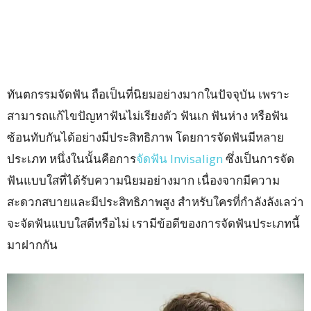
ทันตกรรมจัดฟัน ถือเป็นที่นิยมอย่างมากในปัจจุบัน เพราะ
สามารถแก้ไขปัญหาฟันไม่เรียงตัว ฟันเก ฟันห่าง หรือฟัน
ซ้อนทับกันได้อย่างมีประสิทธิภาพ โดยการจัดฟันมีหลาย
ประเภท หนึ่งในนั้นคือการ
จัดฟัน Invisalign
ซึ่งเป็นการจัด
ฟันแบบใสที่ได้รับความนิยมอย่างมาก เนื่องจากมีความ
สะดวกสบายและมีประสิทธิภาพสูง สำหรับใครที่กำลังลังเลว่า
จะจัดฟันแบบใสดีหรือไม่ เรามีข้อดีของการจัดฟันประเภทนี้
มาฝากกัน