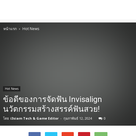
หน้าแรก
Hot News
Hot News
ข้อดีของการจัดฟัน Invisalign
นวัตกรรมสร้างสรรค์ฟันสวย!
โดย
i3siam Tech & Game Editor
-
กุมภาพันธ์ 12, 2024
0