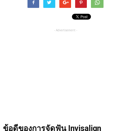
- Advertisement -
ข้อดีของการจัดฟัน
Invisalign