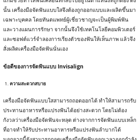
แก้มช่วยทำให้ฟันเคลื่อนที่กลับไปอยู่ในตำแหน่งที่ถูกต้อง ดัง
นั้น เครื่องมือจัดฟันแบบใสจึงต้องถูกออกแบบและผลิตขึ้นมา
เฉพาะบุคคล โดยทันตแพทย์ผู้เชี่ยวชาญจะเป็นผู้พิมพ์ฟัน
และวางแผนการรักษา จากนั้นจึงใช้เทคโนโลยีคอมพิวเตอร์
และซอฟต์แวร์จำลองการเรียงตัวของฟันให้เห็นภาพ แล้วจึง
สั่งผลิตเครื่องมือจัดฟันนั่นเอง
ข้อดีของการจัดฟันแบบ
Invisalign
ความสะดวกสบาย
เครื่องมือจัดฟันแบบใสสามารถถอดออกได้ ทำให้สามารถรับ
ประทานอาหารหรือแปรงฟันได้อย่างสะดวก โดยไม่ต้อง
กังวลว่าเครื่องมือจัดฟันจะหลุด ต่างจากการจัดฟันแบบเหล็ก
ที่อาจทำให้รับประทานอาหารหรือแปรงฟันลำบากได้
นอกจากนี้ยังสามารถถอดเครื่องมือจัดฟันออกเวลาออกกำลัง