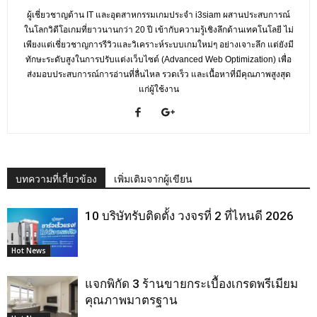
ผู้เชี่ยวชาญด้าน IT และอุตสาหกรรมเกมประจำ i3siam ผสานประสบการณ์
ในโลกวิดีโอเกมที่ยาวนานกว่า 20 ปี เข้ากับความรู้เชิงลึกด้านเทคโนโลยี ไม่
เพียงแต่เชี่ยวชาญการรีวิวและวิเคราะห์ระบบเกมใหม่ๆ อย่างเจาะลึก แต่ยังมี
ทักษะระดับสูงในการปรับแต่งเว็บไซต์ (Advanced Web Optimization) เพื่อ
ส่งมอบประสบการณ์การอ่านที่ลื่นไหล รวดเร็ว และเนื้อหาที่มีคุณภาพสูงสุด
แก่ผู้ใช้งาน
บทความที่เกี่ยวข้อง
เพิ่มเติมจากผู้เขียน
10 บริษัทรับติดตั้ง วงจรที่ 2 ที่ไหนดี 2026
Hot News
แจกพิกัด 3 ร้านขายกระเบื้องเกรดพรีเมียม
คุณภาพมาตรฐาน