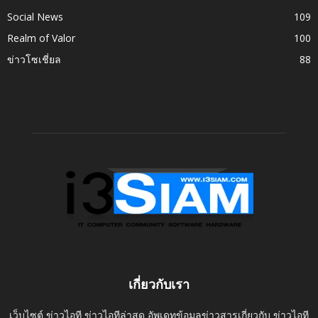
Social News
109
Realm of Valor
100
ข่าวโซเชี่ยล
88
เกี่ยวกับเรา
เว็บไซต์ ข่าวไอที ข่าวไอทีล่าสุด อัพเดทข้อมูลข่าวสารเกี่ยวกับ ข่าวไอที