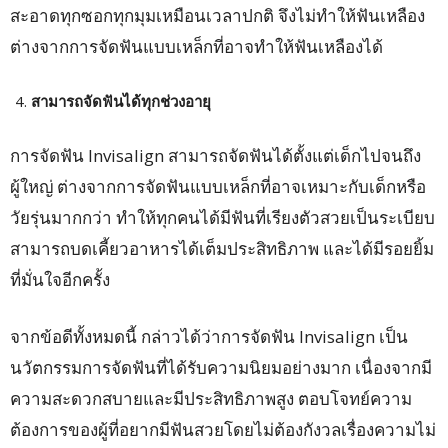
สะอาดทุกซอกทุกมุมเหมือนเวลาปกติ จึงไม่ทำให้ฟันเหลือง
ต่างจากการจัดฟันแบบเหล็กที่อาจทำให้ฟันเหลืองได้
สามารถจัดฟันได้ทุกช่วงอายุ
การจัดฟัน Invisalign สามารถจัดฟันได้ตั้งแต่เด็กไปจนถึง
ผู้ใหญ่ ต่างจากการจัดฟันแบบเหล็กที่อาจเหมาะกับเด็กหรือ
วัยรุ่นมากกว่า ทำให้ทุกคนได้มีฟันที่เรียงตัวสวยเป็นระเบียบ
สามารถบดเคี้ยวอาหารได้เต็มประสิทธิภาพ และได้มีรอยยิ้ม
ที่มั่นใจอีกครั้ง
จากข้อดีทั้งหมดนี้ กล่าวได้ว่าการจัดฟัน Invisalign เป็น
นวัตกรรมการจัดฟันที่ได้รับความนิยมอย่างมาก เนื่องจากมี
ความสะดวกสบายและมีประสิทธิภาพสูง ตอบโจทย์ความ
ต้องการของผู้ที่อยากมีฟันสวยโดยไม่ต้องกังวลเรื่องความไม่