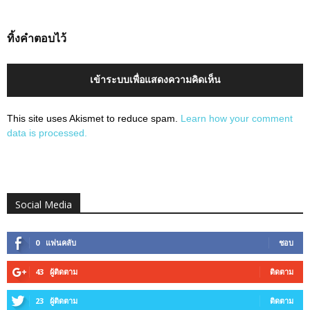
ทิ้งคำตอบไว้
เข้าระบบเพื่อแสดงความคิดเห็น
This site uses Akismet to reduce spam.
Learn how your comment
data is processed.
Social Media
0
แฟนคลับ
ชอบ
43
ผู้ติดตาม
ติดตาม
23
ผู้ติดตาม
ติดตาม