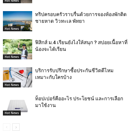
Hot News
ทริปครอบครัวราบรื่นด้วยการจองห้องพักติด
ชายหาด วิวทะเล พัทยา
Hot News
ฟิสิกส์ ม.4 เรียนยังไงให้สนุก ? สปอยเนื้อหาที่
น้องจะได้เรียน
Hot News
บริการรับปรึกษาซื้อประกันชีวิตดีไหม
เหมาะกับใครบ้าง
Hot News
ท็อปเปอร์คืออะไร ประโยชน์ และการเลือก
มาใช้งาน
Hot News