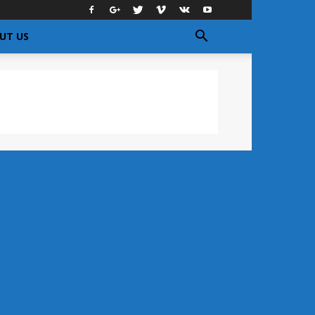
UT US