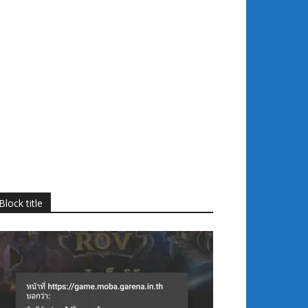
Block title