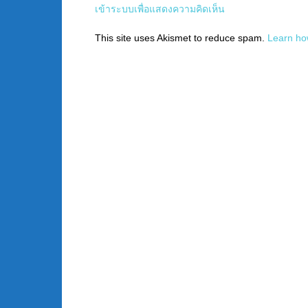
เข้าระบบเพื่อแสดงความคิดเห็น
This site uses Akismet to reduce spam.
Learn ho