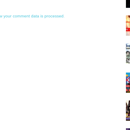
w your comment data is processed.