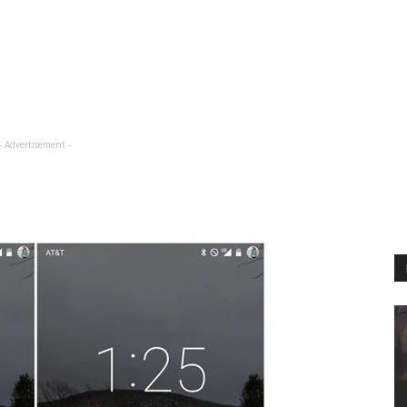
- Advertisement -