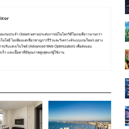
itor
กรรมเกมประจำ i3siam ผสานประสบการณ์ในโลกวิดีโอเกมที่ยาวนานกว่า
ทคโนโลยี ไม่เพียงแต่เชี่ยวชาญการรีวิวและวิเคราะห์ระบบเกมใหม่ๆ อย่าง
การปรับแต่งเว็บไซต์ (Advanced Web Optimization) เพื่อส่งมอบ
ร็ว และเนื้อหาที่มีคุณภาพสูงสุดแก่ผู้ใช้งาน