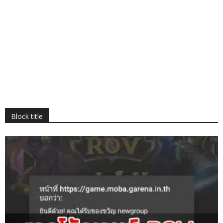
Block title