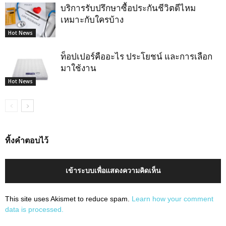
บริการรับปรึกษาซื้อประกันชีวิตดีไหม
เหมาะกับใครบ้าง
Hot News
ท็อปเปอร์คืออะไร ประโยชน์ และการเลือก
มาใช้งาน
Hot News
ทิ้งคำตอบไว้
เข้าระบบเพื่อแสดงความคิดเห็น
This site uses Akismet to reduce spam.
Learn how your comment
data is processed.