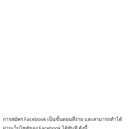
การสมัคร Facebook เป็นขั้นตอนที่ง่าย และสามารถทำได้
ผ่านเว็บไซต์ของ Facebook ได้ทันที ดังนี้: