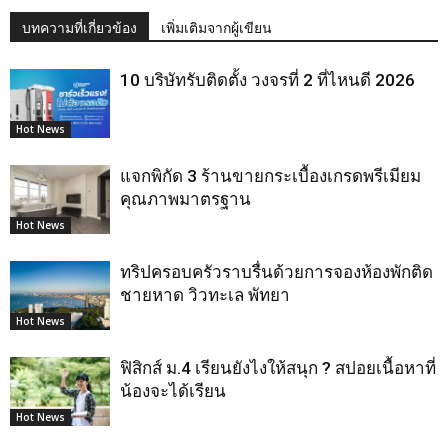
บทความที่เกี่ยวข้อง
เพิ่มเติมจากผู้เขียน
10 บริษัทรับติดตั้ง วงจรที่ 2 ที่ไหนดี 2026
Hot News
แจกพิกัด 3 ร้านขายกระเบื้องเกรดพรีเมียม
คุณภาพมาตรฐาน
Hot News
ทริปครอบครัวราบรื่นด้วยการจองห้องพักติด
ชายหาด วิวทะเล พัทยา
Hot News
ฟิสิกส์ ม.4 เรียนยังไงให้สนุก ? สปอยเนื้อหาที่
น้องจะได้เรียน
Hot News