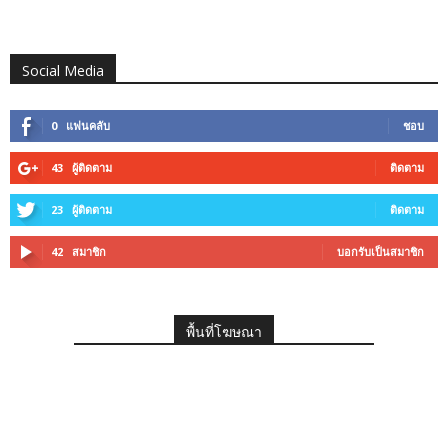
Social Media
0
แฟนคลับ
ชอบ
43
ผู้ติดตาม
ติดตาม
23
ผู้ติดตาม
ติดตาม
42
สมาชิก
บอกรับเป็นสมาชิก
พื้นที่โฆษณา