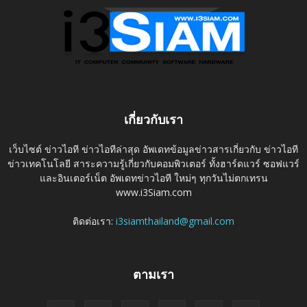
เกี่ยวกับเรา
เว็บไซต์ ข่าวไอที ข่าวไอทีล่าสุด อัพเดทข้อมูลข่าวสารเกี่ยวกับ ข่าวไอที
ข่าวเทคโนโลยี สาระความรู้เกี่ยวกับคอมพิวเตอร์ ทั้งฮาร์ดแวร์ ซอฟแวร์
และอินเตอร์เน็ต อัพเดทข่าวไอที ใหม่ๆ ทุกวันไม่ตกเทรน
www.i3Siam.com
ติดต่อเรา:
i3siamthailand@gmail.com
ตามเรา