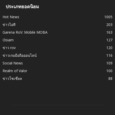
ประเภทยอดนิยม
Hot News
1005
ข่าวไอที
203
Garena RoV: Mobile MOBA
163
I3siam
127
ข่าว rov
120
ข่าวเกมมือถือออนไลน์
116
Social News
109
Realm of Valor
100
ข่าวโซเชี่ยล
88