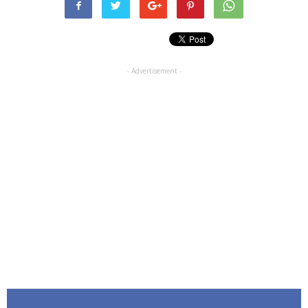
- Advertisement -