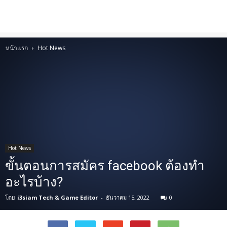
หน้าแรก
Hot News
Hot News
ขั้นตอนการสมัคร facebook ต้องทำ
อะไรบ้าง?
โดย
i3siam Tech & Game Editor
-
ธันวาคม 15, 2022
0