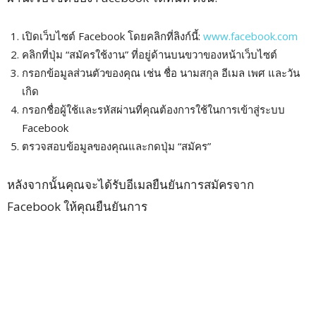
เปิดเว็บไซต์ Facebook โดยคลิกที่ลิงก์นี้:
www.facebook.com
คลิกที่ปุ่ม “สมัครใช้งาน” ที่อยู่ด้านบนขวาของหน้าเว็บไซต์
กรอกข้อมูลส่วนตัวของคุณ เช่น ชื่อ นามสกุล อีเมล เพศ และวัน
เกิด
กรอกชื่อผู้ใช้และรหัสผ่านที่คุณต้องการใช้ในการเข้าสู่ระบบ
Facebook
ตรวจสอบข้อมูลของคุณและกดปุ่ม “สมัคร”
หลังจากนั้นคุณจะได้รับอีเมลยืนยันการสมัครจาก
Facebook ให้คุณยืนยันการ