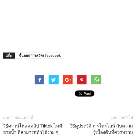
แท็ก
ขั้นตอนการสมัคร facebook
บทความก่อนหน้านี้
บทความถัดไป
วิธีดาวน์โหลดคลิป Tiktok ไม่มี
วิธีดูประวัติการโทรไลน์ กับความ
ลายน้ำ ที่สามารถทำได้ง่าย ๆ
รู้เบื้องต้นที่ควรทราบ