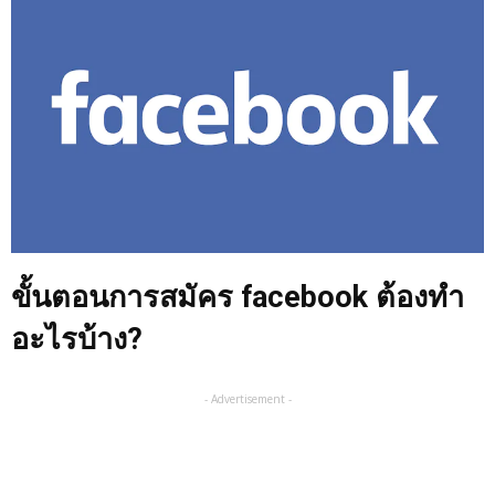
ขั้นตอนการสมัคร facebook ต้องทำ
อะไรบ้าง?
- Advertisement -