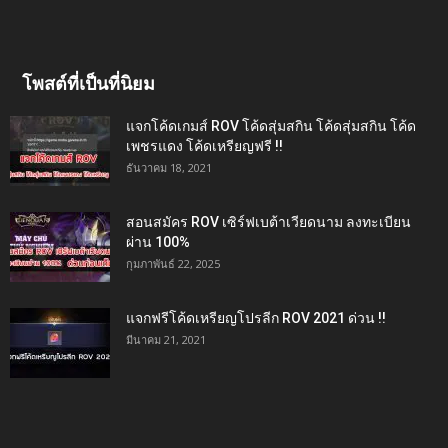
โพสต์ที่เป็นที่นิยม
แจกโค้ดเกมส์ ROV โค้ดสุ่มสกิน โค้ดสุ่มสกิน โค้ด
เพชรแดง โค้ดเหรียญฟรี !!
ธันวาคม 18, 2021
สอนสมัคร ROV เซิร์ฟเบต้าเวียดนาม ลงทะเบียน
ผ่าน 100%
กุมภาพันธ์ 22, 2025
แจกฟรีโค้ดเหรียญโปรลีก ROV 2021 ด่วน !!
มีนาคม 21, 2021