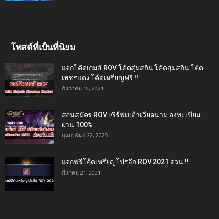
โพสต์ที่เป็นที่นิยม
แจกโค้ดเกมส์ ROV โค้ดสุ่มสกิน โค้ดสุ่มสกิน โค้ด
เพชรแดง โค้ดเหรียญฟรี !!
ธันวาคม 18, 2021
สอนสมัคร ROV เซิร์ฟเบต้าเวียดนาม ลงทะเบียน
ผ่าน 100%
กุมภาพันธ์ 22, 2025
แจกฟรีโค้ดเหรียญโปรลีก ROV 2021 ด่วน !!
มีนาคม 21, 2021