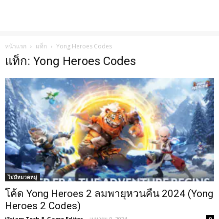
หน้าแรก
แท็ก
Yong Heroes Codes
แท็ก: Yong Heroes Codes
ไม่มีหมวดหมู่
โค้ด Yong Heroes 2 ลมพายุหวนคืน 2024 (Yong
Heroes 2 Codes)
i3siam Tech & Game Editor
-
เมษายน 9, 2024