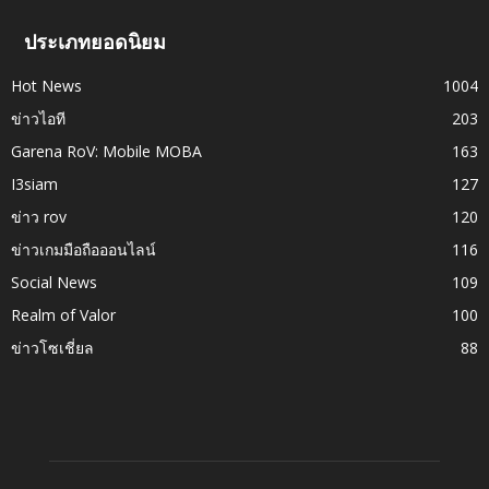
ประเภทยอดนิยม
Hot News
1004
ข่าวไอที
203
Garena RoV: Mobile MOBA
163
I3siam
127
ข่าว rov
120
ข่าวเกมมือถือออนไลน์
116
Social News
109
Realm of Valor
100
ข่าวโซเชี่ยล
88