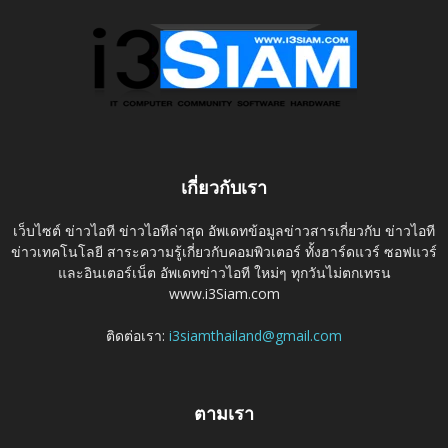
เกี่ยวกับเรา
เว็บไซต์ ข่าวไอที ข่าวไอทีล่าสุด อัพเดทข้อมูลข่าวสารเกี่ยวกับ ข่าวไอที
ข่าวเทคโนโลยี สาระความรู้เกี่ยวกับคอมพิวเตอร์ ทั้งฮาร์ดแวร์ ซอฟแวร์
และอินเตอร์เน็ต อัพเดทข่าวไอที ใหม่ๆ ทุกวันไม่ตกเทรน
www.i3Siam.com
ติดต่อเรา:
i3siamthailand@gmail.com
ตามเรา