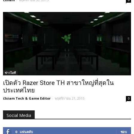
0
ข่าวไอที
เปิดตัว Razer Store TH สาขาใหญ่ที่สุดใน
ประเทศไทย
i3siam Tech & Game Editor
-
พฤศจิกายน 21, 2015
0
Social Media
0
แฟนคลับ
ชอบ