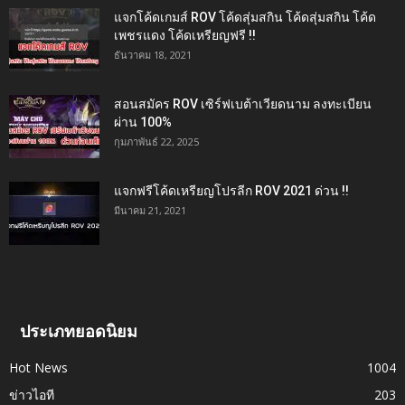
แจกโค้ดเกมส์ ROV โค้ดสุ่มสกิน โค้ดสุ่มสกิน โค้ด
เพชรแดง โค้ดเหรียญฟรี !!
ธันวาคม 18, 2021
สอนสมัคร ROV เซิร์ฟเบต้าเวียดนาม ลงทะเบียน
ผ่าน 100%
กุมภาพันธ์ 22, 2025
แจกฟรีโค้ดเหรียญโปรลีก ROV 2021 ด่วน !!
มีนาคม 21, 2021
ประเภทยอดนิยม
Hot News
1004
ข่าวไอที
203