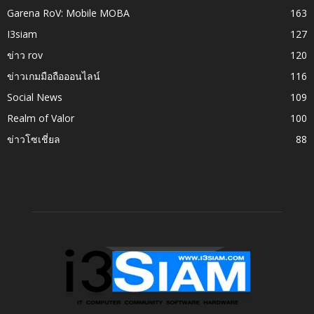
Garena RoV: Mobile MOBA
163
I3siam
127
ข่าว rov
120
ข่าวเกมมือถือออนไลน์
116
Social News
109
Realm of Valor
100
ข่าวโซเชี่ยล
88