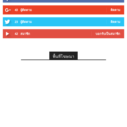
43
ผู้ติดตาม
ติดตาม
23
ผู้ติดตาม
ติดตาม
42
สมาชิก
บอกรับเป็นสมาชิก
พื้นที่โฆษณา