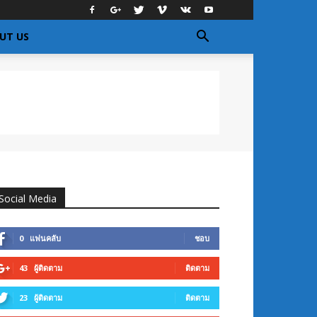
UT US
Social Media
0
แฟนคลับ
ชอบ
43
ผู้ติดตาม
ติดตาม
23
ผู้ติดตาม
ติดตาม