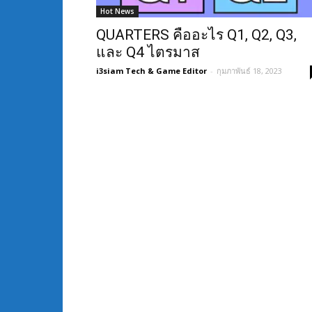
Hot News
QUARTERS คืออะไร Q1, Q2, Q3,
และ Q4 ไตรมาส
i3siam Tech & Game Editor
-
กุมภาพันธ์ 18, 2023