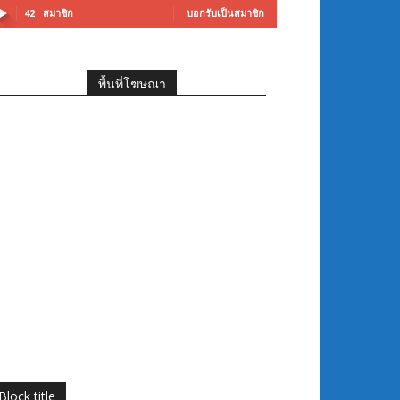
42
สมาชิก
บอกรับเป็นสมาชิก
พื้นที่โฆษณา
Block title