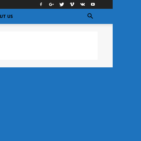
UT US