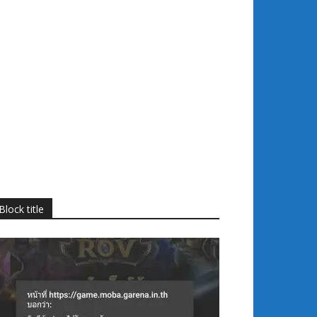
Block title