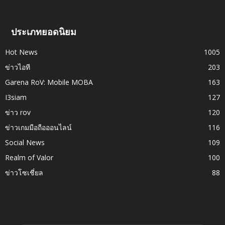
ประเภทยอดนิยม
Hot News
1005
ข่าวไอที
203
Garena RoV: Mobile MOBA
163
I3siam
127
ข่าว rov
120
ข่าวเกมมือถือออนไลน์
116
Social News
109
Realm of Valor
100
ข่าวโซเชี่ยล
88