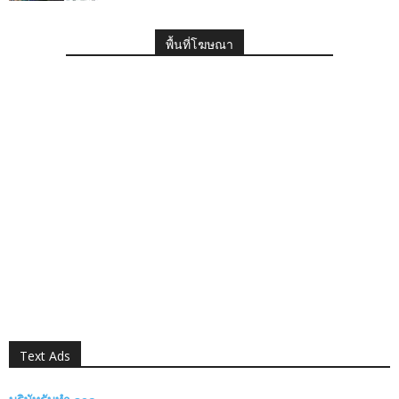
พื้นที่โฆษณา
Text Ads