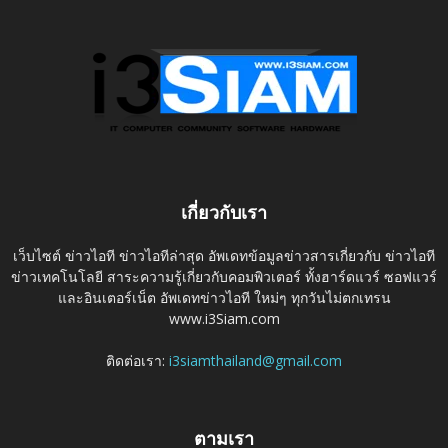
เกี่ยวกับเรา
เว็บไซต์ ข่าวไอที ข่าวไอทีล่าสุด อัพเดทข้อมูลข่าวสารเกี่ยวกับ ข่าวไอที
ข่าวเทคโนโลยี สาระความรู้เกี่ยวกับคอมพิวเตอร์ ทั้งฮาร์ดแวร์ ซอฟแวร์
และอินเตอร์เน็ต อัพเดทข่าวไอที ใหม่ๆ ทุกวันไม่ตกเทรน
www.i3Siam.com
ติดต่อเรา:
i3siamthailand@gmail.com
ตามเรา