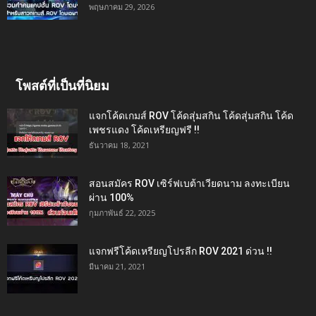
พฤษภาคม 29, 2026
โพสต์ที่เป็นที่นิยม
แจกโค้ดเกมส์ ROV โค้ดสุ่มสกิน โค้ดสุ่มสกิน โค้ด
เพชรแดง โค้ดเหรียญฟรี !!
ธันวาคม 18, 2021
สอนสมัคร ROV เซิร์ฟเบต้าเวียดนาม ลงทะเบียน
ผ่าน 100%
กุมภาพันธ์ 22, 2025
แจกฟรีโค้ดเหรียญโปรลีก ROV 2021 ด่วน !!
มีนาคม 21, 2021