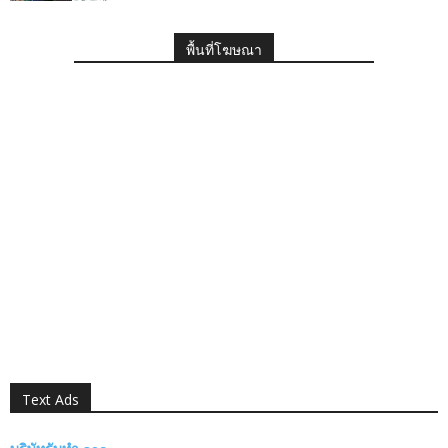
พื้นที่โฆษณา
Text Ads