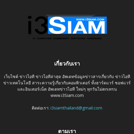
เกี่ยวกับเรา
เว็บไซต์ ข่าวไอที ข่าวไอทีล่าสุด อัพเดทข้อมูลข่าวสารเกี่ยวกับ ข่าวไอที
ข่าวเทคโนโลยี สาระความรู้เกี่ยวกับคอมพิวเตอร์ ทั้งฮาร์ดแวร์ ซอฟแวร์
และอินเตอร์เน็ต อัพเดทข่าวไอที ใหม่ๆ ทุกวันไม่ตกเทรน
www.i3Siam.com
ติดต่อเรา:
i3siamthailand@gmail.com
ตามเรา