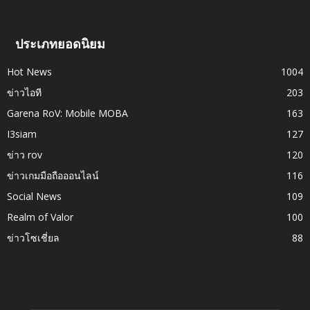
ประเภทยอดนิยม
Hot News
1004
ข่าวไอที
203
Garena RoV: Mobile MOBA
163
I3siam
127
ข่าว rov
120
ข่าวเกมมือถือออนไลน์
116
Social News
109
Realm of Valor
100
ข่าวโซเชี่ยล
88