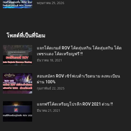
พฤษภาคม 29, 2026
โพสต์ที่เป็นที่นิยม
แจกโค้ดเกมส์ ROV โค้ดสุ่มสกิน โค้ดสุ่มสกิน โค้ด
เพชรแดง โค้ดเหรียญฟรี !!
ธันวาคม 18, 2021
สอนสมัคร ROV เซิร์ฟเบต้าเวียดนาม ลงทะเบียน
ผ่าน 100%
กุมภาพันธ์ 22, 2025
แจกฟรีโค้ดเหรียญโปรลีก ROV 2021 ด่วน !!
มีนาคม 21, 2021