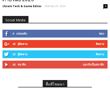
i3siam Tech & Game Editor
-
สิงหาคม 29, 2024
0
Social Media
0
แฟนคลับ
ชอบ
43
ผู้ติดตาม
ติดตาม
23
ผู้ติดตาม
ติดตาม
42
สมาชิก
บอกรับเป็นสมาชิก
พื้นที่โฆษณา