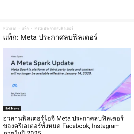
หน้าแรก
แท็ก
Meta ประกาศลบฟิลเตอร์
แท็ก: Meta ประกาศลบฟิลเตอร์
Hot News
อวสานฟิลเตอร์ไอจี Meta ประกาศลบฟิลเตอร์
ของครีเอเตอร์ทั้งหมด Facebook, Instagram
ภายในปี 2025