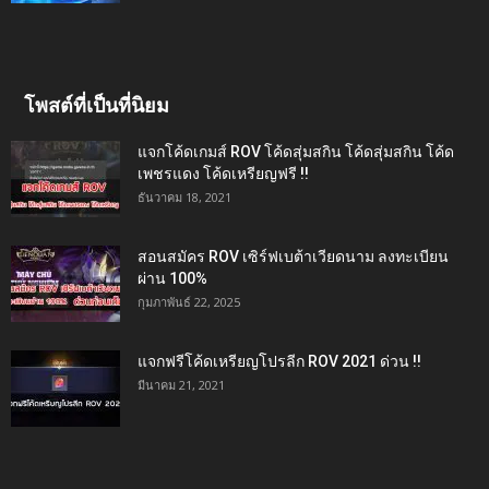
โพสต์ที่เป็นที่นิยม
แจกโค้ดเกมส์ ROV โค้ดสุ่มสกิน โค้ดสุ่มสกิน โค้ด
เพชรแดง โค้ดเหรียญฟรี !!
ธันวาคม 18, 2021
สอนสมัคร ROV เซิร์ฟเบต้าเวียดนาม ลงทะเบียน
ผ่าน 100%
กุมภาพันธ์ 22, 2025
แจกฟรีโค้ดเหรียญโปรลีก ROV 2021 ด่วน !!
มีนาคม 21, 2021