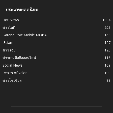
ประเภทยอดนิยม
Hot News
1004
ข่าวไอที
203
Garena RoV: Mobile MOBA
163
I3siam
127
ข่าว rov
120
ข่าวเกมมือถือออนไลน์
116
Social News
109
Realm of Valor
100
ข่าวโซเชี่ยล
88