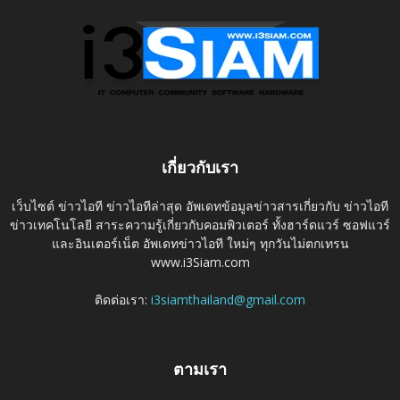
เกี่ยวกับเรา
เว็บไซต์ ข่าวไอที ข่าวไอทีล่าสุด อัพเดทข้อมูลข่าวสารเกี่ยวกับ ข่าวไอที
ข่าวเทคโนโลยี สาระความรู้เกี่ยวกับคอมพิวเตอร์ ทั้งฮาร์ดแวร์ ซอฟแวร์
และอินเตอร์เน็ต อัพเดทข่าวไอที ใหม่ๆ ทุกวันไม่ตกเทรน
www.i3Siam.com
ติดต่อเรา:
i3siamthailand@gmail.com
ตามเรา