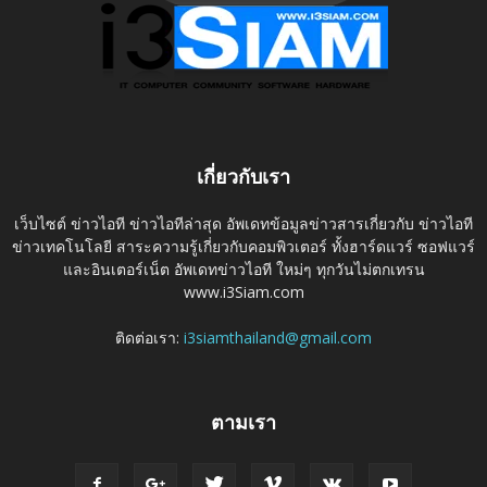
เกี่ยวกับเรา
เว็บไซต์ ข่าวไอที ข่าวไอทีล่าสุด อัพเดทข้อมูลข่าวสารเกี่ยวกับ ข่าวไอที
ข่าวเทคโนโลยี สาระความรู้เกี่ยวกับคอมพิวเตอร์ ทั้งฮาร์ดแวร์ ซอฟแวร์
และอินเตอร์เน็ต อัพเดทข่าวไอที ใหม่ๆ ทุกวันไม่ตกเทรน
www.i3Siam.com
ติดต่อเรา:
i3siamthailand@gmail.com
ตามเรา