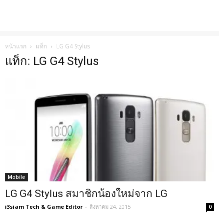
หน้าแรก
แท็ก
LG G4 Stylus
แท็ก: LG G4 Stylus
Mobile
LG G4 Stylus สมาชิกน้องใหม่จาก LG
i3siam Tech & Game Editor
-
สิงหาคม 24, 2015
0