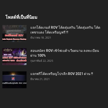
โพสต์ที่เป็นที่นิยม
แจกโค้ดเกมส์ ROV โค้ดสุ่มสกิน โค้ดสุ่มสกิน โค้ด
เพชรแดง โค้ดเหรียญฟรี !!
ธันวาคม 18, 2021
สอนสมัคร ROV เซิร์ฟเบต้าเวียดนาม ลงทะเบียน
ผ่าน 100%
กุมภาพันธ์ 22, 2025
แจกฟรีโค้ดเหรียญโปรลีก ROV 2021 ด่วน !!
มีนาคม 21, 2021