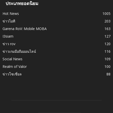
ประเภทยอดนิยม
Hot News
1005
ข่าวไอที
203
Garena RoV: Mobile MOBA
163
I3siam
127
ข่าว rov
120
ข่าวเกมมือถือออนไลน์
116
Social News
109
Realm of Valor
100
ข่าวโซเชี่ยล
88