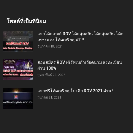
โพสต์ที่เป็นที่นิยม
แจกโค้ดเกมส์ ROV โค้ดสุ่มสกิน โค้ดสุ่มสกิน โค้ด
เพชรแดง โค้ดเหรียญฟรี !!
ธันวาคม 18, 2021
สอนสมัคร ROV เซิร์ฟเบต้าเวียดนาม ลงทะเบียน
ผ่าน 100%
กุมภาพันธ์ 22, 2025
แจกฟรีโค้ดเหรียญโปรลีก ROV 2021 ด่วน !!
มีนาคม 21, 2021