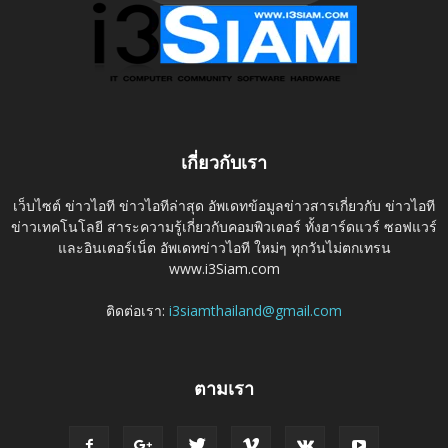
เกี่ยวกับเรา
เว็บไซต์ ข่าวไอที ข่าวไอทีล่าสุด อัพเดทข้อมูลข่าวสารเกี่ยวกับ ข่าวไอที
ข่าวเทคโนโลยี สาระความรู้เกี่ยวกับคอมพิวเตอร์ ทั้งฮาร์ดแวร์ ซอฟแวร์
และอินเตอร์เน็ต อัพเดทข่าวไอที ใหม่ๆ ทุกวันไม่ตกเทรน
www.i3Siam.com
ติดต่อเรา:
i3siamthailand@gmail.com
ตามเรา