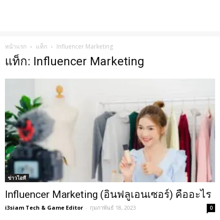
หน้าแรก
แท็ก
Influencer Marketing
แท็ก: Influencer Marketing
ข่าวไอที
Influencer Marketing (อินฟลูเอนเซอร์) คืออะไร
i3siam Tech & Game Editor
-
กุมภาพันธ์ 18, 2023
0