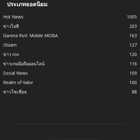
ประเภทยอดนิยม
Hot News
1005
ข่าวไอที
203
Garena RoV: Mobile MOBA
163
I3siam
127
ข่าว rov
120
ข่าวเกมมือถือออนไลน์
116
Social News
109
Realm of Valor
100
ข่าวโซเชี่ยล
88