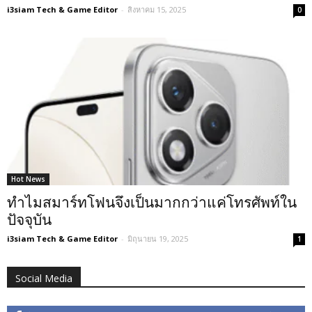
i3siam Tech & Game Editor
-
สิงหาคม 15, 2025
0
Hot News
ทำไมสมาร์ทโฟนจึงเป็นมากกว่าแค่โทรศัพท์ใน
ปัจจุบัน
i3siam Tech & Game Editor
-
มิถุนายน 19, 2025
1
Social Media