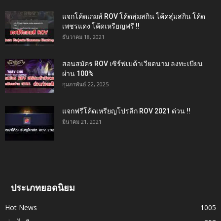
แจกโค้ดเกมส์ ROV โค้ดสุ่มสกิน โค้ดสุ่มสกิน โค้ด
เพชรแดง โค้ดเหรียญฟรี !!
ธันวาคม 18, 2021
สอนสมัคร ROV เซิร์ฟเบต้าเวียดนาม ลงทะเบียน
ผ่าน 100%
กุมภาพันธ์ 22, 2025
แจกฟรีโค้ดเหรียญโปรลีก ROV 2021 ด่วน !!
มีนาคม 21, 2021
ประเภทยอดนิยม
Hot News
1005