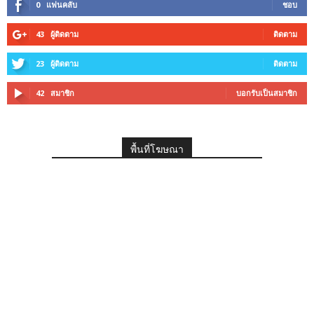
0
แฟนคลับ
ชอบ
43
ผู้ติดตาม
ติดตาม
23
ผู้ติดตาม
ติดตาม
42
สมาชิก
บอกรับเป็นสมาชิก
พื้นที่โฆษณา