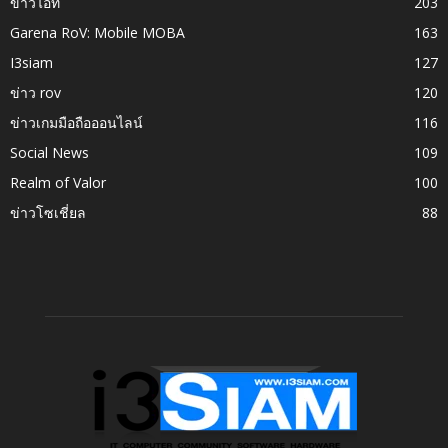
ข่าวไอที
203
Garena RoV: Mobile MOBA
163
I3siam
127
ข่าว rov
120
ข่าวเกมมือถือออนไลน์
116
Social News
109
Realm of Valor
100
ข่าวโซเชี่ยล
88