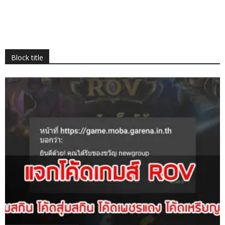
Block title