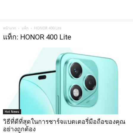
หน้าแรก
แท็ก
HONOR 400 Lite
แท็ก: HONOR 400 Lite
Hot News
วิธีที่ดีที่สุดในการชาร์จแบตเตอรี่มือถือของคุณ
อย่างถูกต้อง