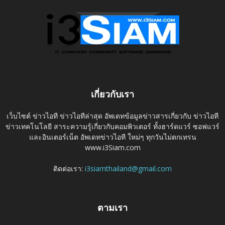
เกี่ยวกับเรา
เว็บไซต์ ข่าวไอที ข่าวไอทีล่าสุด อัพเดทข้อมูลข่าวสารเกี่ยวกับ ข่าวไอที
ข่าวเทคโนโลยี สาระความรู้เกี่ยวกับคอมพิวเตอร์ ทั้งฮาร์ดแวร์ ซอฟแวร์
และอินเตอร์เน็ต อัพเดทข่าวไอที ใหม่ๆ ทุกวันไม่ตกเทรน
www.i3Siam.com
ติดต่อเรา:
i3siamthailand@gmail.com
ตามเรา