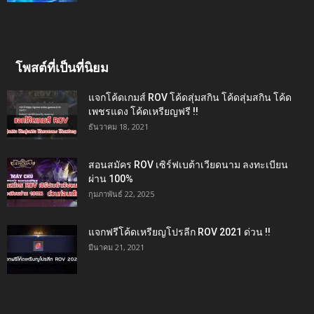
โพสต์ที่เป็นที่นิยม
แจกโค้ดเกมส์ ROV โค้ดสุ่มสกิน โค้ดสุ่มสกิน โค้ด
เพชรแดง โค้ดเหรียญฟรี !!
ธันวาคม 18, 2021
สอนสมัคร ROV เซิร์ฟเบต้าเวียดนาม ลงทะเบียน
ผ่าน 100%
กุมภาพันธ์ 22, 2025
แจกฟรีโค้ดเหรียญโปรลีก ROV 2021 ด่วน !!
มีนาคม 21, 2021