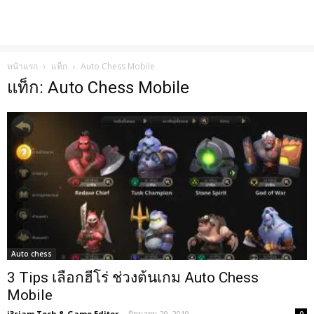
หน้าแรก
แท็ก
Auto Chess Mobile
แท็ก: Auto Chess Mobile
Auto chess
3 Tips เลือกฮีโร่ ช่วงต้นเกม Auto Chess
Mobile
i3siam Tech & Game Editor
-
มิถุนายน 29, 2019