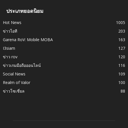
ประเภทยอดนิยม
Hot News
1005
ข่าวไอที
203
Garena RoV: Mobile MOBA
163
I3siam
127
ข่าว rov
120
ข่าวเกมมือถือออนไลน์
116
Social News
109
Realm of Valor
100
ข่าวโซเชี่ยล
88