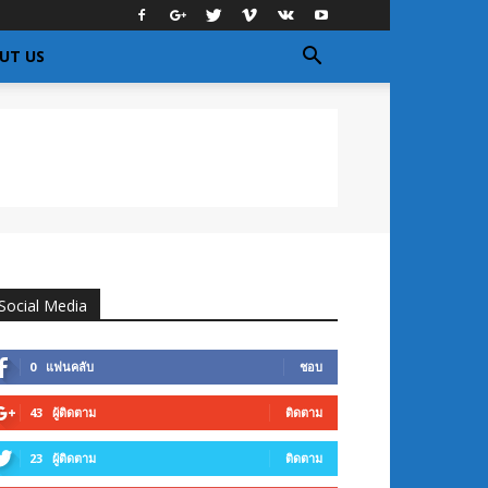
UT US
Social Media
0
แฟนคลับ
ชอบ
43
ผู้ติดตาม
ติดตาม
23
ผู้ติดตาม
ติดตาม