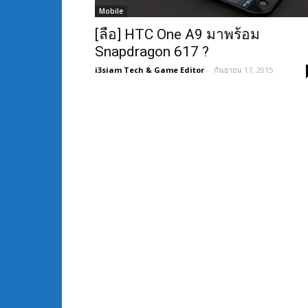
Mobile
[ลือ] HTC One A9 มาพร้อม
Snapdragon 617 ?
i3siam Tech & Game Editor
-
กันยายน 17, 2015