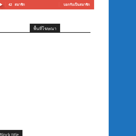
42
สมาชิก
บอกรับเป็นสมาชิก
พื้นที่โฆษณา
Block title