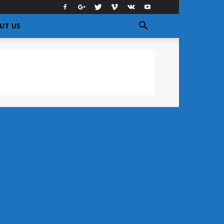
UT US