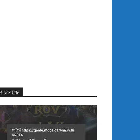
Block title