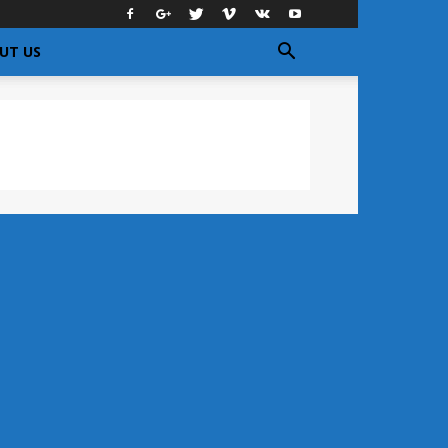
UT US