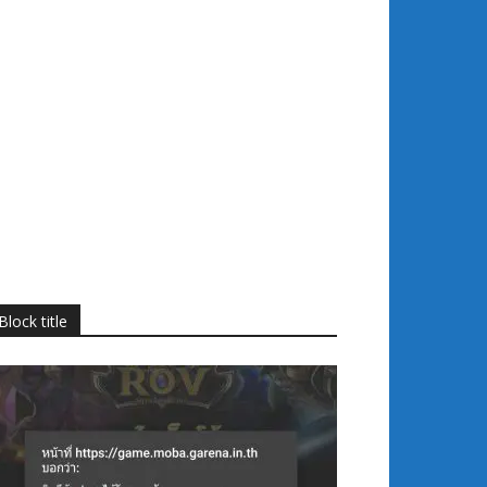
Block title