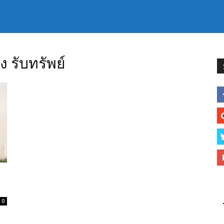
ง รับทรัพย์
0