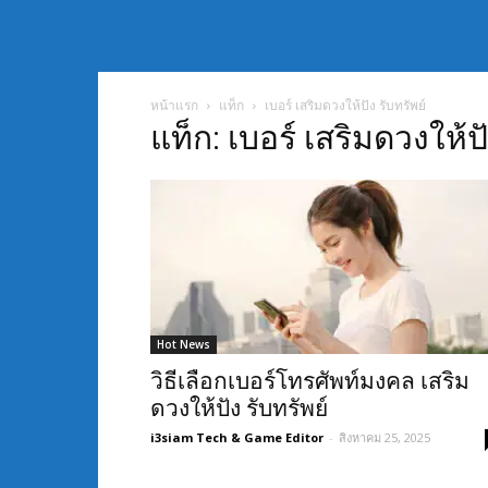
หน้าแรก
แท็ก
เบอร์ เสริมดวงให้ปัง รับทรัพย์
แท็ก: เบอร์ เสริมดวงให้ปั
Hot News
วิธีเลือกเบอร์โทรศัพท์มงคล เสริม
ดวงให้ปัง รับทรัพย์
i3siam Tech & Game Editor
-
สิงหาคม 25, 2025