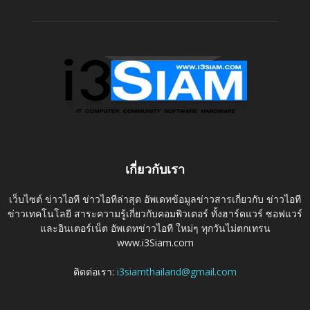
เกี่ยวกับเรา
เว็บไซต์ ข่าวไอที ข่าวไอทีล่าสุด อัพเดทข้อมูลข่าวสารเกี่ยวกับ ข่าวไอที
ข่าวเทคโนโลยี สาระความรู้เกี่ยวกับคอมพิวเตอร์ ทั้งฮาร์ดแวร์ ซอฟแวร์
และอินเตอร์เน็ต อัพเดทข่าวไอที ใหม่ๆ ทุกวันไม่ตกเทรน
www.i3Siam.com
ติดต่อเรา:
i3siamthailand@gmail.com