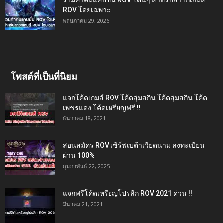
ROV โดยเฉพาะ
พฤษภาคม 29, 2026
โพสต์ที่เป็นที่นิยม
แจกโค้ดเกมส์ ROV โค้ดสุ่มสกิน โค้ดสุ่มสกิน โค้ด
เพชรแดง โค้ดเหรียญฟรี !!
ธันวาคม 18, 2021
สอนสมัคร ROV เซิร์ฟเบต้าเวียดนาม ลงทะเบียน
ผ่าน 100%
กุมภาพันธ์ 22, 2025
แจกฟรีโค้ดเหรียญโปรลีก ROV 2021 ด่วน !!
มีนาคม 21, 2021