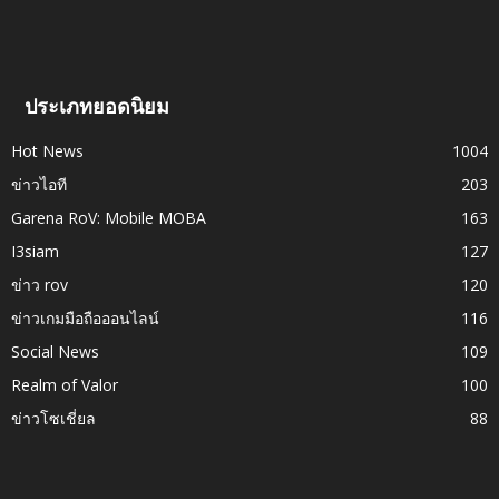
ประเภทยอดนิยม
Hot News
1004
ข่าวไอที
203
Garena RoV: Mobile MOBA
163
I3siam
127
ข่าว rov
120
ข่าวเกมมือถือออนไลน์
116
Social News
109
Realm of Valor
100
ข่าวโซเชี่ยล
88