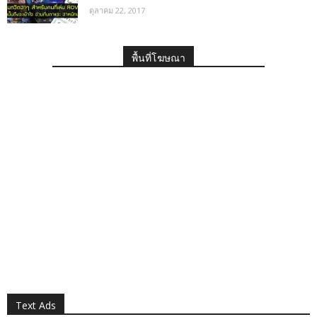
ตุลาคม 22, 2017
พื้นที่โฆษณา
Text Ads