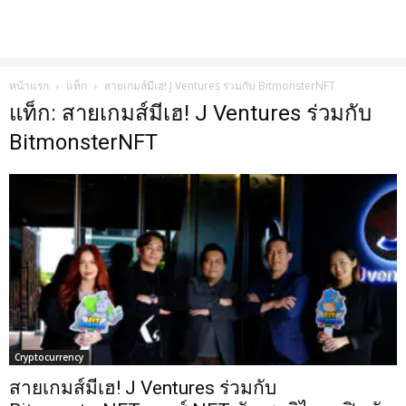
หน้าแรก
แท็ก
สายเกมส์มีเฮ! J Ventures ร่วมกับ BitmonsterNFT
แท็ก: สายเกมส์มีเฮ! J Ventures ร่วมกับ
BitmonsterNFT
Cryptocurrency
สายเกมส์มีเฮ! J Ventures ร่วมกับ