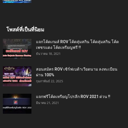
โพสต์ที่เป็นที่นิยม
แจกโค้ดเกมส์ ROV โค้ดสุ่มสกิน โค้ดสุ่มสกิน โค้ด
เพชรแดง โค้ดเหรียญฟรี !!
ธันวาคม 18, 2021
สอนสมัคร ROV เซิร์ฟเบต้าเวียดนาม ลงทะเบียน
ผ่าน 100%
กุมภาพันธ์ 22, 2025
แจกฟรีโค้ดเหรียญโปรลีก ROV 2021 ด่วน !!
มีนาคม 21, 2021