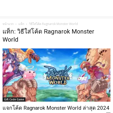
หน้าแรก
แท็ก
วิธีใส่โค้ด Ragnarok Monster World
แท็ก: วิธีใส่โค้ด Ragnarok Monster
World
Gift Code Game
แจกโค้ด Ragnarok Monster World ล่าสุด 2024