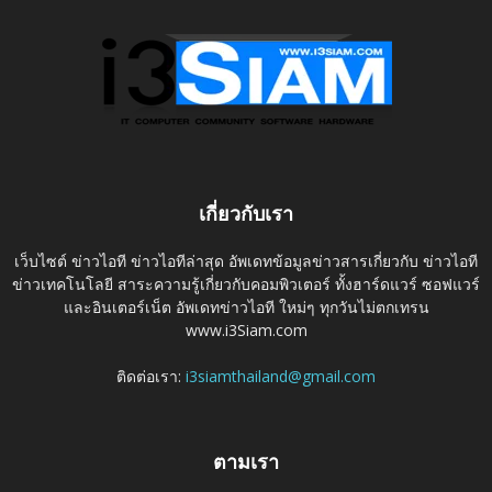
เกี่ยวกับเรา
เว็บไซต์ ข่าวไอที ข่าวไอทีล่าสุด อัพเดทข้อมูลข่าวสารเกี่ยวกับ ข่าวไอที
ข่าวเทคโนโลยี สาระความรู้เกี่ยวกับคอมพิวเตอร์ ทั้งฮาร์ดแวร์ ซอฟแวร์
และอินเตอร์เน็ต อัพเดทข่าวไอที ใหม่ๆ ทุกวันไม่ตกเทรน
www.i3Siam.com
ติดต่อเรา:
i3siamthailand@gmail.com
ตามเรา