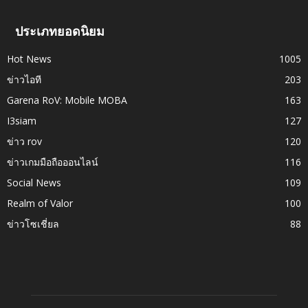
ประเภทยอดนิยม
Hot News
1005
ข่าวไอที
203
Garena RoV: Mobile MOBA
163
I3siam
127
ข่าว rov
120
ข่าวเกมมือถือออนไลน์
116
Social News
109
Realm of Valor
100
ข่าวโซเชี่ยล
88