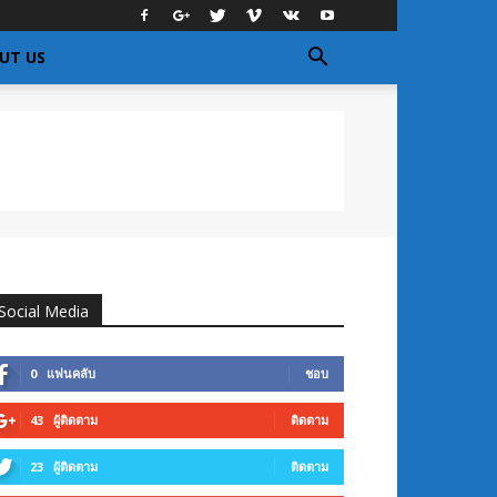
UT US
Social Media
0
แฟนคลับ
ชอบ
43
ผู้ติดตาม
ติดตาม
23
ผู้ติดตาม
ติดตาม