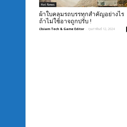
Hot News
ผ้าใบคลุมรถบรรทุกสำคัญอย่างไร
ถ้าไม่ใช้อาจถูกปรับ !
i3siam Tech & Game Editor
-
กุมภาพันธ์ 12, 2024