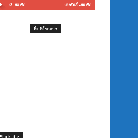
42
สมาชิก
บอกรับเป็นสมาชิก
พื้นที่โฆษณา
Block title