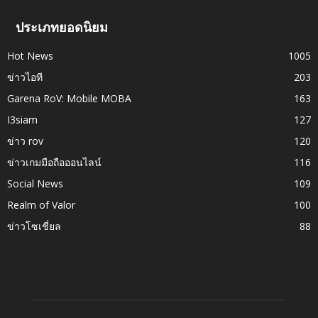
ประเภทยอดนิยม
Hot News
1005
ข่าวไอที
203
Garena RoV: Mobile MOBA
163
I3siam
127
ข่าว rov
120
ข่าวเกมมือถือออนไลน์
116
Social News
109
Realm of Valor
100
ข่าวโซเชี่ยล
88