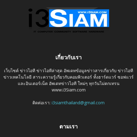
เกี่ยวกับเรา
เว็บไซต์ ข่าวไอที ข่าวไอทีล่าสุด อัพเดทข้อมูลข่าวสารเกี่ยวกับ ข่าวไอที
ข่าวเทคโนโลยี สาระความรู้เกี่ยวกับคอมพิวเตอร์ ทั้งฮาร์ดแวร์ ซอฟแวร์
และอินเตอร์เน็ต อัพเดทข่าวไอที ใหม่ๆ ทุกวันไม่ตกเทรน
www.i3Siam.com
ติดต่อเรา:
i3siamthailand@gmail.com
ตามเรา