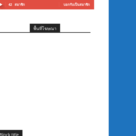
42
สมาชิก
บอกรับเป็นสมาชิก
พื้นที่โฆษณา
Block title