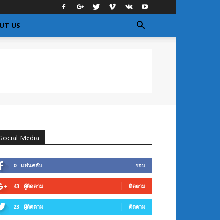
UT US
Social Media
0
แฟนคลับ
ชอบ
43
ผู้ติดตาม
ติดตาม
23
ผู้ติดตาม
ติดตาม