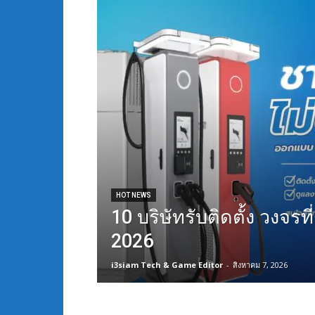
HOT NEWS
10 บริษัทรับติดตั้ง วงจรที่
2026
i3siam Tech & Game Editor
-
สิงหาคม 7, 2026