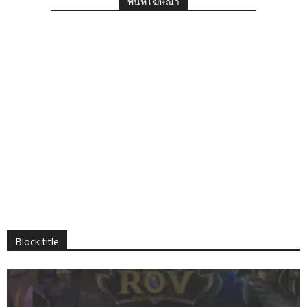
พื้นที่โฆษณา
Block title