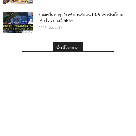
รวมทวีตฮ่าๆ สำหรับคนที่เล่น ROV เท่านั้นถึงจะ
เข้าใจ อย่างจี้ 555+
ตุลาคม 22, 2017
พื้นที่โฆษณา