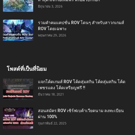
มิถุนายน 3, 2026
รวมคำคมแคปชั่น ROV โดนๆ สำหรับสาวกเกมส์
ROV โดยเฉพาะ
พฤษภาคม 29, 2026
โพสต์ที่เป็นที่นิยม
แจกโค้ดเกมส์ ROV โค้ดสุ่มสกิน โค้ดสุ่มสกิน โค้ด
เพชรแดง โค้ดเหรียญฟรี !!
ธันวาคม 18, 2021
สอนสมัคร ROV เซิร์ฟเบต้าเวียดนาม ลงทะเบียน
ผ่าน 100%
กุมภาพันธ์ 22, 2025