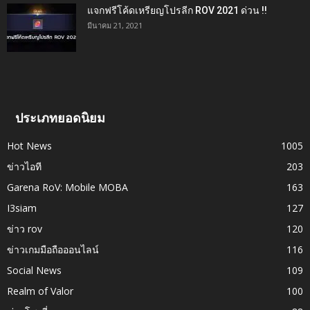
แจกฟรีโค้ดเหรียญโปรลีก ROV 2021 ด่วน !!
มีนาคม 21, 2021
ประเภทยอดนิยม
Hot News
1005
ข่าวไอที
203
Garena RoV: Mobile MOBA
163
I3siam
127
ข่าว rov
120
ข่าวเกมมือถือออนไลน์
116
Social News
109
Realm of Valor
100