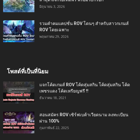
มิถุนายน 3, 2026
รวมคำคมแคปชั่น ROV โดนๆ สำหรับสาวกเกมส์
ROV โดยเฉพาะ
พฤษภาคม 29, 2026
โพสต์ที่เป็นที่นิยม
แจกโค้ดเกมส์ ROV โค้ดสุ่มสกิน โค้ดสุ่มสกิน โค้ด
เพชรแดง โค้ดเหรียญฟรี !!
ธันวาคม 18, 2021
สอนสมัคร ROV เซิร์ฟเบต้าเวียดนาม ลงทะเบียน
ผ่าน 100%
กุมภาพันธ์ 22, 2025