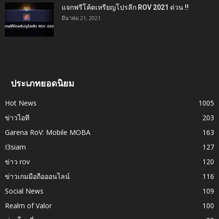
แจกฟรีโค้ดเหรียญโปรลีก ROV 2021 ด่วน !!
มีนาคม 21, 2021
ประเภทยอดนิยม
Hot News
1005
ข่าวไอที
203
Garena RoV: Mobile MOBA
163
I3siam
127
ข่าว rov
120
ข่าวเกมมือถือออนไลน์
116
Social News
109
Realm of Valor
100