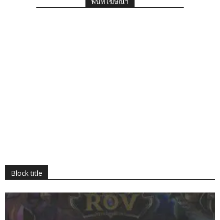
พื้นที่โฆษณา
Block title