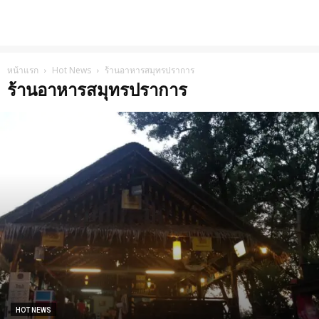
หน้าแรก
Hot News
ร้านอาหารสมุทรปราการ
ร้านอาหารสมุทรปราการ
HOT NEWS