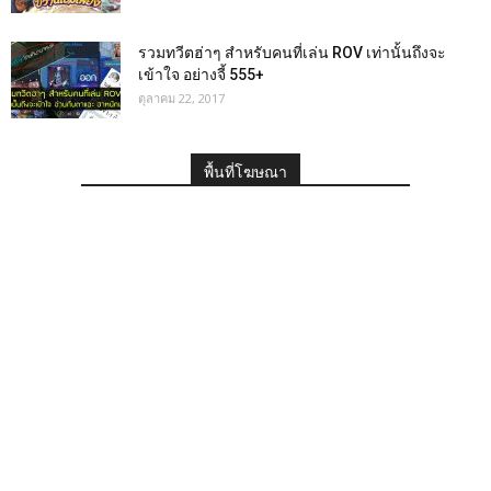
รวมทวีตฮ่าๆ สำหรับคนที่เล่น ROV เท่านั้นถึงจะ
เข้าใจ อย่างจี้ 555+
ตุลาคม 22, 2017
พื้นที่โฆษณา