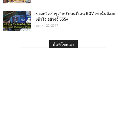
รวมทวีตฮ่าๆ สำหรับคนที่เล่น ROV เท่านั้นถึงจะ
เข้าใจ อย่างจี้ 555+
ตุลาคม 22, 2017
พื้นที่โฆษณา