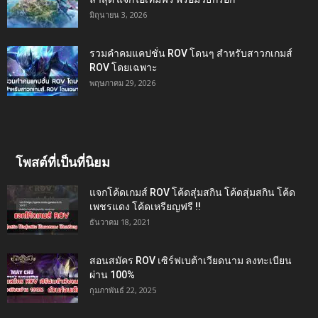
มิถุนายน 3, 2026
รวมคำคมแคปชั่น ROV โดนๆ สำหรับสาวกเกมส์
ROV โดยเฉพาะ
พฤษภาคม 29, 2026
โพสต์ที่เป็นที่นิยม
แจกโค้ดเกมส์ ROV โค้ดสุ่มสกิน โค้ดสุ่มสกิน โค้ด
เพชรแดง โค้ดเหรียญฟรี !!
ธันวาคม 18, 2021
สอนสมัคร ROV เซิร์ฟเบต้าเวียดนาม ลงทะเบียน
ผ่าน 100%
กุมภาพันธ์ 22, 2025