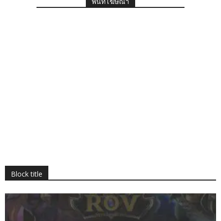
พื้นที่โฆษณา
Block title