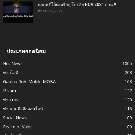
แจกฟรีโค้ดเหรียญโปรลีก ROV 2021 ด่วน !!
มีนาคม 21, 2021
ประเภทยอดนิยม
Hot News
1005
ข่าวไอที
203
Garena RoV: Mobile MOBA
163
I3siam
127
ข่าว rov
120
ข่าวเกมมือถือออนไลน์
116
Social News
109
Realm of Valor
100