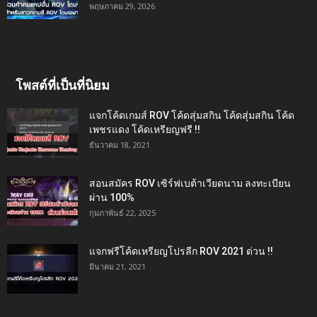
พฤษภาคม 29, 2026
โพสต์ที่เป็นที่นิยม
แจกโค้ดเกมส์ ROV โค้ดสุ่มสกิน โค้ดสุ่มสกิน โค้ด
เพชรแดง โค้ดเหรียญฟรี !!
ธันวาคม 18, 2021
สอนสมัคร ROV เซิร์ฟเบต้าเวียดนาม ลงทะเบียน
ผ่าน 100%
กุมภาพันธ์ 22, 2025
แจกฟรีโค้ดเหรียญโปรลีก ROV 2021 ด่วน !!
มีนาคม 21, 2021