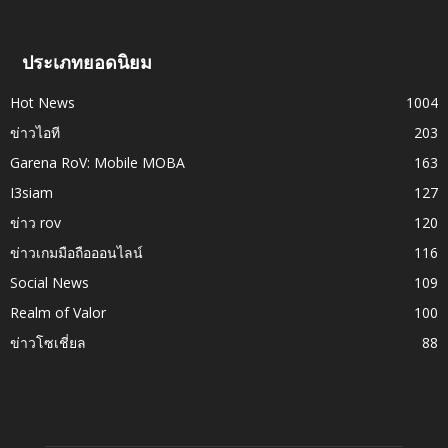
ประเภทยอดนิยม
Hot News
1004
ข่าวไอที
203
Garena RoV: Mobile MOBA
163
I3siam
127
ข่าว rov
120
ข่าวเกมมือถือออนไลน์
116
Social News
109
Realm of Valor
100
ข่าวโซเชี่ยล
88