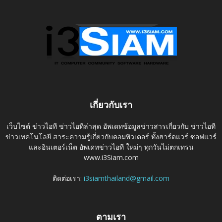
เกี่ยวกับเรา
เว็บไซต์ ข่าวไอที ข่าวไอทีล่าสุด อัพเดทข้อมูลข่าวสารเกี่ยวกับ ข่าวไอที
ข่าวเทคโนโลยี สาระความรู้เกี่ยวกับคอมพิวเตอร์ ทั้งฮาร์ดแวร์ ซอฟแวร์
และอินเตอร์เน็ต อัพเดทข่าวไอที ใหม่ๆ ทุกวันไม่ตกเทรน
www.i3Siam.com
ติดต่อเรา:
i3siamthailand@gmail.com
ตามเรา