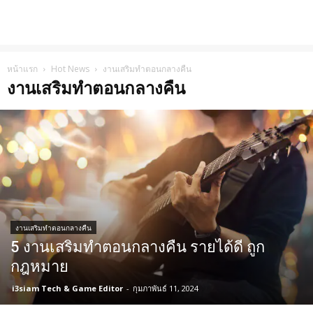
หน้าแรก
Hot News
งานเสริมทำตอนกลางคืน
งานเสริมทำตอนกลางคืน
งานเสริมทำตอนกลางคืน
5 งานเสริมทำตอนกลางคืน รายได้ดี ถูก
กฎหมาย
i3siam Tech & Game Editor
-
กุมภาพันธ์ 11, 2024