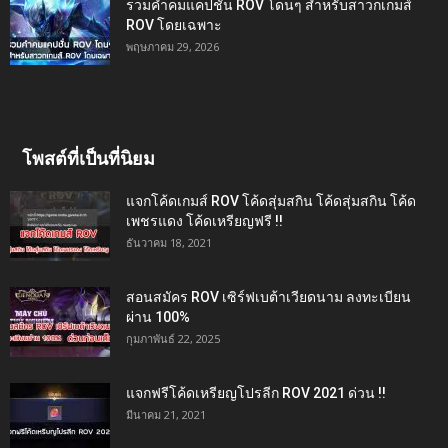
รวมคำคมแคปชั่น ROV โดนๆ สำหรับสาวกเกมส์
ROV โดยเฉพาะ
พฤษภาคม 29, 2026
โพสต์ที่เป็นที่นิยม
แจกโค้ดเกมส์ ROV โค้ดสุ่มสกิน โค้ดสุ่มสกิน โค้ด
เพชรแดง โค้ดเหรียญฟรี !!
ธันวาคม 18, 2021
สอนสมัคร ROV เซิร์ฟเบต้าเวียดนาม ลงทะเบียน
ผ่าน 100%
กุมภาพันธ์ 22, 2025
แจกฟรีโค้ดเหรียญโปรลีก ROV 2021 ด่วน !!
มีนาคม 21, 2021