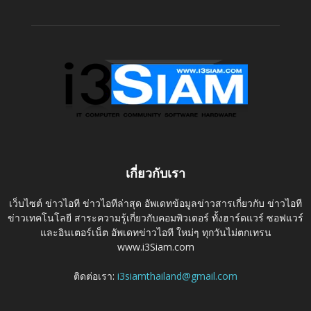
เกี่ยวกับเรา
เว็บไซต์ ข่าวไอที ข่าวไอทีล่าสุด อัพเดทข้อมูลข่าวสารเกี่ยวกับ ข่าวไอที
ข่าวเทคโนโลยี สาระความรู้เกี่ยวกับคอมพิวเตอร์ ทั้งฮาร์ดแวร์ ซอฟแวร์
และอินเตอร์เน็ต อัพเดทข่าวไอที ใหม่ๆ ทุกวันไม่ตกเทรน
www.i3Siam.com
ติดต่อเรา:
i3siamthailand@gmail.com