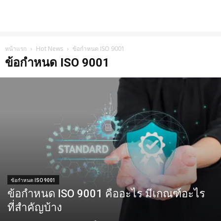
หน้าแรก
Hot News
ข้อกำหนด ISO 9001
ข้อกำหนด ISO 9001
ข้อกำหนด ISO 9001
ข้อกำหนด ISO 9001 คืออะไร มีเกณฑ์อะไร
ที่สำคัญบ้าง