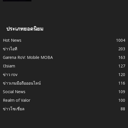
ประเภทยอดนิยม
Hot News
1004
ข่าวไอที
203
Garena RoV: Mobile MOBA
163
I3siam
127
ข่าว rov
120
ข่าวเกมมือถือออนไลน์
116
Social News
109
Realm of Valor
100
ข่าวโซเชี่ยล
88